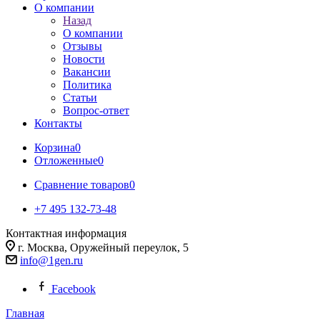
О компании
Назад
О компании
Отзывы
Новости
Вакансии
Политика
Статьи
Вопрос-ответ
Контакты
Корзина
0
Отложенные
0
Сравнение товаров
0
+7 495 132-73-48
Контактная информация
г. Москва, Оружейный переулок, 5
info@1gen.ru
Facebook
Главная