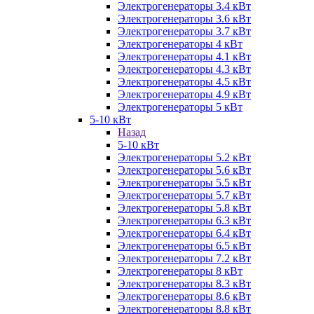
Электрогенераторы 3.4 кВт
Электрогенераторы 3.6 кВт
Электрогенераторы 3.7 кВт
Электрогенераторы 4 кВт
Электрогенераторы 4.1 кВт
Электрогенераторы 4.3 кВт
Электрогенераторы 4.5 кВт
Электрогенераторы 4.9 кВт
Электрогенераторы 5 кВт
5-10 кВт
Назад
5-10 кВт
Электрогенераторы 5.2 кВт
Электрогенераторы 5.6 кВт
Электрогенераторы 5.5 кВт
Электрогенераторы 5.7 кВт
Электрогенераторы 5.8 кВт
Электрогенераторы 6.3 кВт
Электрогенераторы 6.4 кВт
Электрогенераторы 6.5 кВт
Электрогенераторы 7.2 кВт
Электрогенераторы 8 кВт
Электрогенераторы 8.3 кВт
Электрогенераторы 8.6 кВт
Электрогенераторы 8.8 кВт