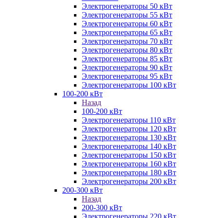
Электрогенераторы 50 кВт
Электрогенераторы 55 кВт
Электрогенераторы 60 кВт
Электрогенераторы 65 кВт
Электрогенераторы 70 кВт
Электрогенераторы 80 кВт
Электрогенераторы 85 кВт
Электрогенераторы 90 кВт
Электрогенераторы 95 кВт
Электрогенераторы 100 кВт
100-200 кВт
Назад
100-200 кВт
Электрогенераторы 110 кВт
Электрогенераторы 120 кВт
Электрогенераторы 130 кВт
Электрогенераторы 140 кВт
Электрогенераторы 150 кВт
Электрогенераторы 160 кВт
Электрогенераторы 180 кВт
Электрогенераторы 200 кВт
200-300 кВт
Назад
200-300 кВт
Электрогенераторы 220 кВт