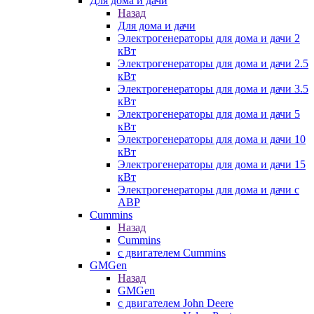
Для дома и дачи
Назад
Для дома и дачи
Электрогенераторы для дома и дачи 2
кВт
Электрогенераторы для дома и дачи 2.5
кВт
Электрогенераторы для дома и дачи 3.5
кВт
Электрогенераторы для дома и дачи 5
кВт
Электрогенераторы для дома и дачи 10
кВт
Электрогенераторы для дома и дачи 15
кВт
Электрогенераторы для дома и дачи с
АВР
Cummins
Назад
Cummins
с двигателем Cummins
GMGen
Назад
GMGen
с двигателем John Deere