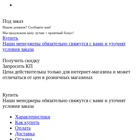
Под заказ
Нашли дешевле? Сообщите нам!
Мы предложим цену лучше + приятный бонус!
Купить
Наши менеджеры обязательно свяжутся с вами и уточнят
условия заказа
Получить скидку
Запросить КП
Цена действительна только для интернет-магазина и может
отличаться от цен в розничных магазинах
Купить
Наши менеджеры обязательно свяжутся с вами и уточнят
условия заказа
Характеристики
Как купить
Оплата
Доставка
Отзывы