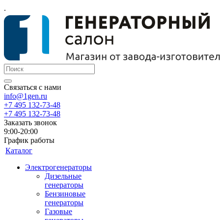
.
Связаться с нами
info@1gen.ru
+7 495 132-73-48
+7 495 132-73-48
Заказать звонок
9:00-20:00
График работы
Каталог
Электрогенераторы
Дизельные
генераторы
Бензиновые
генераторы
Газовые