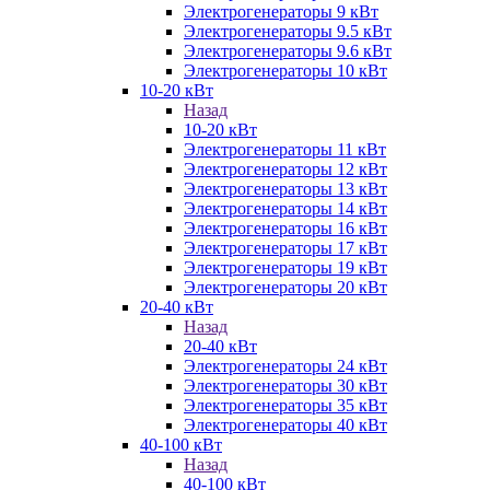
Электрогенераторы 9 кВт
Электрогенераторы 9.5 кВт
Электрогенераторы 9.6 кВт
Электрогенераторы 10 кВт
10-20 кВт
Назад
10-20 кВт
Электрогенераторы 11 кВт
Электрогенераторы 12 кВт
Электрогенераторы 13 кВт
Электрогенераторы 14 кВт
Электрогенераторы 16 кВт
Электрогенераторы 17 кВт
Электрогенераторы 19 кВт
Электрогенераторы 20 кВт
20-40 кВт
Назад
20-40 кВт
Электрогенераторы 24 кВт
Электрогенераторы 30 кВт
Электрогенераторы 35 кВт
Электрогенераторы 40 кВт
40-100 кВт
Назад
40-100 кВт