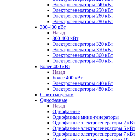
Электрогенераторы 240 кВт
Электрогенераторы 250 кВт
Электрогенераторы 260 кВт
Электрогенераторы 280 кВт
300-400 кВт
Назад
300-400 кВт
Электрогенераторы 320 кВт
Электрогенераторы 350 кВт
Электрогенераторы 360 кВт
Электрогенераторы 400 кВт
Более 400 кВт
Назад
Более 400 кВт
Электрогенераторы 440 кВт
Электрогенераторы 480 кВт
С автозапуском
Однофазные
Назад
Однофазные
Однофазные мини-генераторы
Однофазные электрогенераторы 2 кВт
Однофазные электрогенераторы 5 кВт
Однофазные электрогенераторы 7 кВт
Однофазные электрогенераторы 10