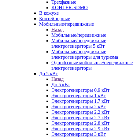
Трехфазные
KOHLER-SDMO
В кожухе
Контейнерные
Мобильные/передвижные
Назад
Мобильные/передвижные
Мобильные/передвижные
электрогенераторы 5 кВт
Мобильные/передвижные
электрогенераторы для туризма
Однофазные мобильные/передвижные
электрогенераторы
До 5 кВт
Назад
До 5 кВт
Электрогенераторы 0.9 кВт
Электрогенераторы 1 кВт
Электрогенераторы 1.7 кВт
Электрогенераторы 2 кВт
Электрогенераторы 2.2 кВт
Электрогенераторы 2.7 кВт
Электрогенераторы 2.8 кВт
Электрогенераторы 2.9 кВт
Электрогенераторы 3 кВт