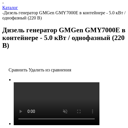
-
Каталог
-
Дизель генератор GMGen GMY7000E в контейнере - 5.0 кВт /
однофазный (220 В)
Дизель генератор GMGen GMY7000E в
контейнере - 5.0 кВт / однофазный (220
В)
Сравнить
Удалить из сравнения