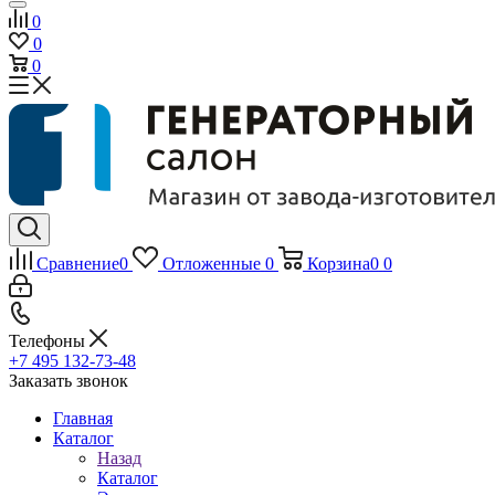
0
0
0
Сравнение
0
Отложенные
0
Корзина
0
0
Телефоны
+7 495 132-73-48
Заказать звонок
Главная
Каталог
Назад
Каталог