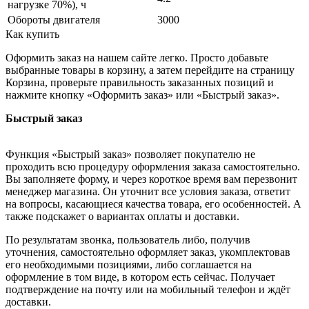
нагрузке 70%), ч
Обороты двигателя
3000
Как купить
Оформить заказ на нашем сайте легко. Просто добавьте
выбранные товары в корзину, а затем перейдите на страницу
Корзина, проверьте правильность заказанных позиций и
нажмите кнопку «Оформить заказ» или «Быстрый заказ».
Быстрый заказ
Функция «Быстрый заказ» позволяет покупателю не
проходить всю процедуру оформления заказа самостоятельно.
Вы заполняете форму, и через короткое время вам перезвонит
менеджер магазина. Он уточнит все условия заказа, ответит
на вопросы, касающиеся качества товара, его особенностей. А
также подскажет о вариантах оплаты и доставки.
По результатам звонка, пользователь либо, получив
уточнения, самостоятельно оформляет заказ, укомплектовав
его необходимыми позициями, либо соглашается на
оформление в том виде, в котором есть сейчас. Получает
подтверждение на почту или на мобильный телефон и ждёт
доставки.