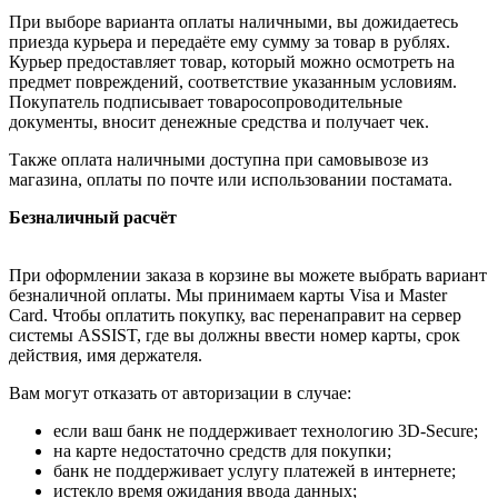
При выборе варианта оплаты наличными, вы дожидаетесь
приезда курьера и передаёте ему сумму за товар в рублях.
Курьер предоставляет товар, который можно осмотреть на
предмет повреждений, соответствие указанным условиям.
Покупатель подписывает товаросопроводительные
документы, вносит денежные средства и получает чек.
Также оплата наличными доступна при самовывозе из
магазина, оплаты по почте или использовании постамата.
Безналичный расчёт
При оформлении заказа в корзине вы можете выбрать вариант
безналичной оплаты. Мы принимаем карты Visa и Master
Card. Чтобы оплатить покупку, вас перенаправит на сервер
системы ASSIST, где вы должны ввести номер карты, срок
действия, имя держателя.
Вам могут отказать от авторизации в случае:
если ваш банк не поддерживает технологию 3D-Secure;
на карте недостаточно средств для покупки;
банк не поддерживает услугу платежей в интернете;
истекло время ожидания ввода данных;