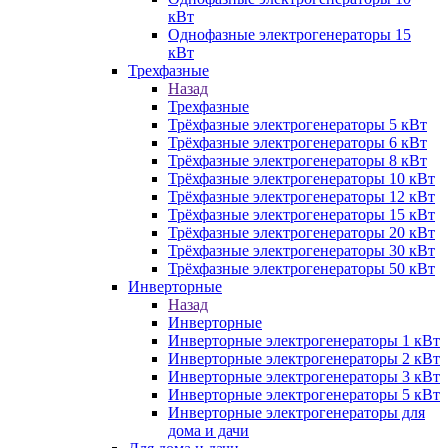
кВт
Однофазные электрогенераторы 15
кВт
Трехфазные
Назад
Трехфазные
Трёхфазные электрогенераторы 5 кВт
Трёхфазные электрогенераторы 6 кВт
Трёхфазные электрогенераторы 8 кВт
Трёхфазные электрогенераторы 10 кВт
Трёхфазные электрогенераторы 12 кВт
Трёхфазные электрогенераторы 15 кВт
Трёхфазные электрогенераторы 20 кВт
Трёхфазные электрогенераторы 30 кВт
Трёхфазные электрогенераторы 50 кВт
Инверторные
Назад
Инверторные
Инверторные электрогенераторы 1 кВт
Инверторные электрогенераторы 2 кВт
Инверторные электрогенераторы 3 кВт
Инверторные электрогенераторы 5 кВт
Инверторные электрогенераторы для
дома и дачи