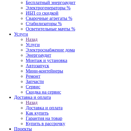
Бесплатный энергоаудит
Электрогенераторы %
ИБП со скидкой
Сварочные агрегаты %
Стабилизаторы %
Осветительные мачты %
Услуги
Назад
Услуги
Электроснабжение дома
Энергоаудит
Монтаж и установка
Автозапуск
Мини-контейнеры
Ремонт
Запчасти
Сервис
Скидка на сервис
Доставка и оплата
Назад
Доставка и оплата
Как купить
Гарантия на товар
Купить в рассрочку
Проекты