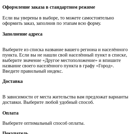
Оформление заказа в стандартном режиме
Если вы уверены в выборе, то можете самостоятельно
оформить заказ, заполнив по этапам всю форму.
Заполнение адреса
Выберите из списка название вашего региона и населённого
пункта. Если вы не нашли свой населённый пункт в списке,
выберите значение «Другое местоположение» и впишите
название своего населённого пункта в графу «Город».
Введите правильный индекс.
Доставка
В зависимости от места жительства вам предложат варианты
доставки. Выберите любой удобный способ.
Оплата
Выберите оптимальный способ оплаты.
Покупатель