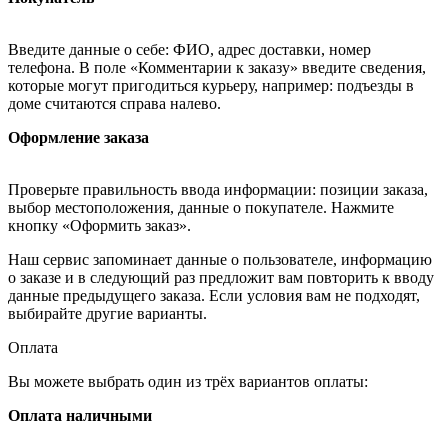
Введите данные о себе: ФИО, адрес доставки, номер
телефона. В поле «Комментарии к заказу» введите сведения,
которые могут пригодиться курьеру, например: подъезды в
доме считаются справа налево.
Оформление заказа
Проверьте правильность ввода информации: позиции заказа,
выбор местоположения, данные о покупателе. Нажмите
кнопку «Оформить заказ».
Наш сервис запоминает данные о пользователе, информацию
о заказе и в следующий раз предложит вам повторить к вводу
данные предыдущего заказа. Если условия вам не подходят,
выбирайте другие варианты.
Оплата
Вы можете выбрать один из трёх вариантов оплаты:
Оплата наличными