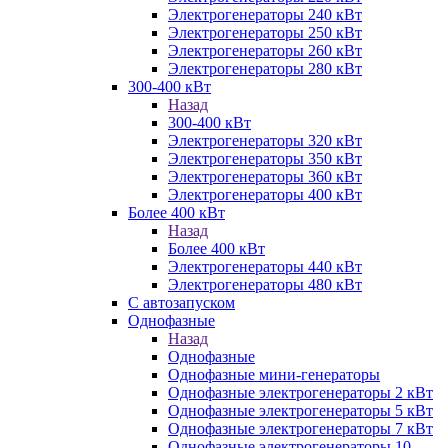
Электрогенераторы 240 кВт
Электрогенераторы 250 кВт
Электрогенераторы 260 кВт
Электрогенераторы 280 кВт
300-400 кВт
Назад
300-400 кВт
Электрогенераторы 320 кВт
Электрогенераторы 350 кВт
Электрогенераторы 360 кВт
Электрогенераторы 400 кВт
Более 400 кВт
Назад
Более 400 кВт
Электрогенераторы 440 кВт
Электрогенераторы 480 кВт
С автозапуском
Однофазные
Назад
Однофазные
Однофазные мини-генераторы
Однофазные электрогенераторы 2 кВт
Однофазные электрогенераторы 5 кВт
Однофазные электрогенераторы 7 кВт
Однофазные электрогенераторы 10