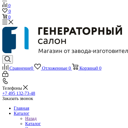
0
0
0
Сравнение
0
Отложенные
0
Корзина
0
0
Телефоны
+7 495 132-73-48
Заказать звонок
Главная
Каталог
Назад
Каталог