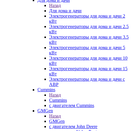
Для дома и дачи
Назад
Для дома и дачи
Электрогенераторы для дома и дачи 2
кВт
Электрогенераторы для дома и дачи 2.5
кВт
Электрогенераторы для дома и дачи 3.5
кВт
Электрогенераторы для дома и дачи 5
кВт
Электрогенераторы для дома и дачи 10
кВт
Электрогенераторы для дома и дачи 15
кВт
Электрогенераторы для дома и дачи с
АВР
Cummins
Назад
Cummins
с двигателем Cummins
GMGen
Назад
GMGen
с двигателем John Deere