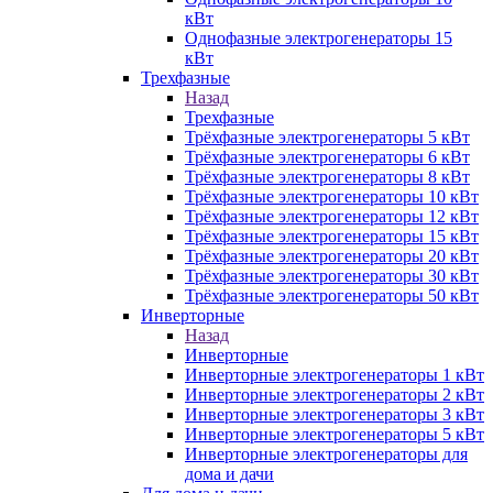
кВт
Однофазные электрогенераторы 15
кВт
Трехфазные
Назад
Трехфазные
Трёхфазные электрогенераторы 5 кВт
Трёхфазные электрогенераторы 6 кВт
Трёхфазные электрогенераторы 8 кВт
Трёхфазные электрогенераторы 10 кВт
Трёхфазные электрогенераторы 12 кВт
Трёхфазные электрогенераторы 15 кВт
Трёхфазные электрогенераторы 20 кВт
Трёхфазные электрогенераторы 30 кВт
Трёхфазные электрогенераторы 50 кВт
Инверторные
Назад
Инверторные
Инверторные электрогенераторы 1 кВт
Инверторные электрогенераторы 2 кВт
Инверторные электрогенераторы 3 кВт
Инверторные электрогенераторы 5 кВт
Инверторные электрогенераторы для
дома и дачи