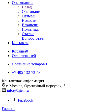
О компании
Назад
О компании
Отзывы
Новости
Вакансии
Политика
Статьи
Вопрос-ответ
Контакты
Корзина
0
Отложенные
0
Сравнение товаров
0
+7 495 132-73-48
Контактная информация
г. Москва, Оружейный переулок, 5
info@1gen.ru
Facebook
Главная