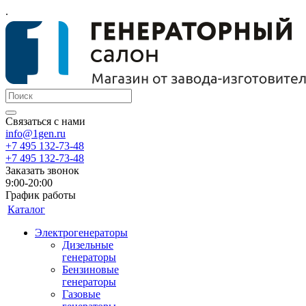
.
Связаться с нами
info@1gen.ru
+7 495 132-73-48
+7 495 132-73-48
Заказать звонок
9:00-20:00
График работы
Каталог
Электрогенераторы
Дизельные
генераторы
Бензиновые
генераторы
Газовые