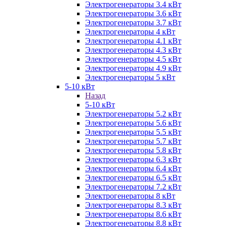
Электрогенераторы 3.4 кВт
Электрогенераторы 3.6 кВт
Электрогенераторы 3.7 кВт
Электрогенераторы 4 кВт
Электрогенераторы 4.1 кВт
Электрогенераторы 4.3 кВт
Электрогенераторы 4.5 кВт
Электрогенераторы 4.9 кВт
Электрогенераторы 5 кВт
5-10 кВт
Назад
5-10 кВт
Электрогенераторы 5.2 кВт
Электрогенераторы 5.6 кВт
Электрогенераторы 5.5 кВт
Электрогенераторы 5.7 кВт
Электрогенераторы 5.8 кВт
Электрогенераторы 6.3 кВт
Электрогенераторы 6.4 кВт
Электрогенераторы 6.5 кВт
Электрогенераторы 7.2 кВт
Электрогенераторы 8 кВт
Электрогенераторы 8.3 кВт
Электрогенераторы 8.6 кВт
Электрогенераторы 8.8 кВт