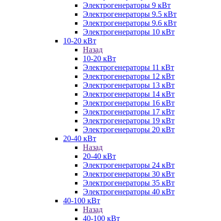
Электрогенераторы 9 кВт
Электрогенераторы 9.5 кВт
Электрогенераторы 9.6 кВт
Электрогенераторы 10 кВт
10-20 кВт
Назад
10-20 кВт
Электрогенераторы 11 кВт
Электрогенераторы 12 кВт
Электрогенераторы 13 кВт
Электрогенераторы 14 кВт
Электрогенераторы 16 кВт
Электрогенераторы 17 кВт
Электрогенераторы 19 кВт
Электрогенераторы 20 кВт
20-40 кВт
Назад
20-40 кВт
Электрогенераторы 24 кВт
Электрогенераторы 30 кВт
Электрогенераторы 35 кВт
Электрогенераторы 40 кВт
40-100 кВт
Назад
40-100 кВт