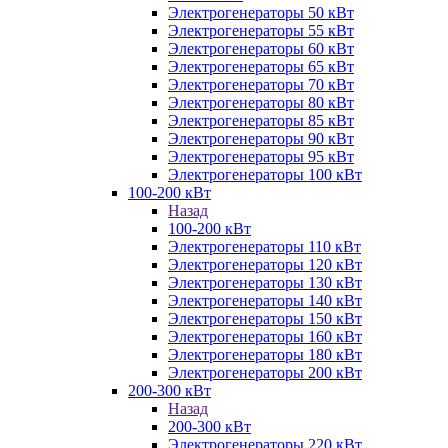
Электрогенераторы 50 кВт
Электрогенераторы 55 кВт
Электрогенераторы 60 кВт
Электрогенераторы 65 кВт
Электрогенераторы 70 кВт
Электрогенераторы 80 кВт
Электрогенераторы 85 кВт
Электрогенераторы 90 кВт
Электрогенераторы 95 кВт
Электрогенераторы 100 кВт
100-200 кВт
Назад
100-200 кВт
Электрогенераторы 110 кВт
Электрогенераторы 120 кВт
Электрогенераторы 130 кВт
Электрогенераторы 140 кВт
Электрогенераторы 150 кВт
Электрогенераторы 160 кВт
Электрогенераторы 180 кВт
Электрогенераторы 200 кВт
200-300 кВт
Назад
200-300 кВт
Электрогенераторы 220 кВт