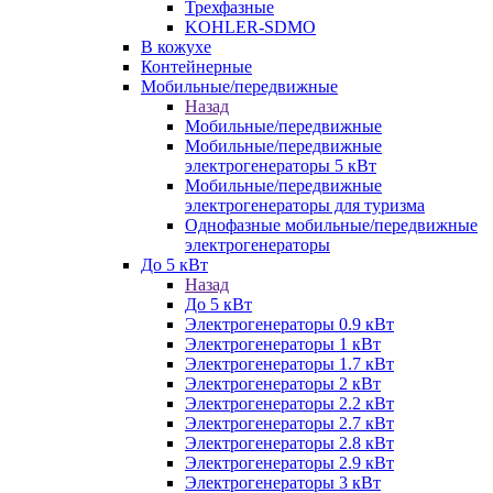
Трехфазные
KOHLER-SDMO
В кожухе
Контейнерные
Мобильные/передвижные
Назад
Мобильные/передвижные
Мобильные/передвижные
электрогенераторы 5 кВт
Мобильные/передвижные
электрогенераторы для туризма
Однофазные мобильные/передвижные
электрогенераторы
До 5 кВт
Назад
До 5 кВт
Электрогенераторы 0.9 кВт
Электрогенераторы 1 кВт
Электрогенераторы 1.7 кВт
Электрогенераторы 2 кВт
Электрогенераторы 2.2 кВт
Электрогенераторы 2.7 кВт
Электрогенераторы 2.8 кВт
Электрогенераторы 2.9 кВт
Электрогенераторы 3 кВт