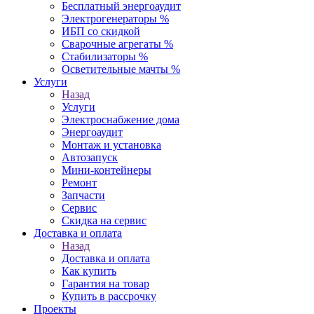
Бесплатный энергоаудит
Электрогенераторы %
ИБП со скидкой
Сварочные агрегаты %
Стабилизаторы %
Осветительные мачты %
Услуги
Назад
Услуги
Электроснабжение дома
Энергоаудит
Монтаж и установка
Автозапуск
Мини-контейнеры
Ремонт
Запчасти
Сервис
Скидка на сервис
Доставка и оплата
Назад
Доставка и оплата
Как купить
Гарантия на товар
Купить в рассрочку
Проекты