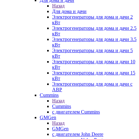
Для дома и дачи
Назад
Для дома и дачи
Электрогенераторы для дома и дачи 2
кВт
Электрогенераторы для дома и дачи 2.5
кВт
Электрогенераторы для дома и дачи 3.5
кВт
Электрогенераторы для дома и дачи 5
кВт
Электрогенераторы для дома и дачи 10
кВт
Электрогенераторы для дома и дачи 15
кВт
Электрогенераторы для дома и дачи с
АВР
Cummins
Назад
Cummins
с двигателем Cummins
GMGen
Назад
GMGen
с двигателем John Deere