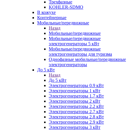
Трехфазные
KOHLER-SDMO
В кожухе
Контейнерные
Мобильные/передвижные
Назад
Мобильные/передвижные
Мобильные/передвижные
электрогенераторы 5 кВт
Мобильные/передвижные
электрогенераторы для туризма
Однофазные мобильные/передвижные
электрогенераторы
До 5 кВт
Назад
До 5 кВт
Электрогенераторы 0.9 кВт
Электрогенераторы 1 кВт
Электрогенераторы 1.7 кВт
Электрогенераторы 2 кВт
Электрогенераторы 2.2 кВт
Электрогенераторы 2.7 кВт
Электрогенераторы 2.8 кВт
Электрогенераторы 2.9 кВт
Электрогенераторы 3 кВт