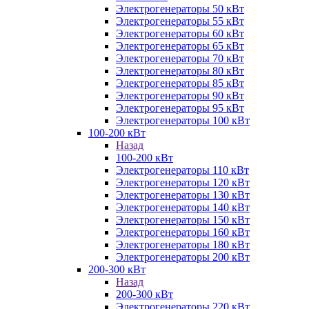
Электрогенераторы 50 кВт
Электрогенераторы 55 кВт
Электрогенераторы 60 кВт
Электрогенераторы 65 кВт
Электрогенераторы 70 кВт
Электрогенераторы 80 кВт
Электрогенераторы 85 кВт
Электрогенераторы 90 кВт
Электрогенераторы 95 кВт
Электрогенераторы 100 кВт
100-200 кВт
Назад
100-200 кВт
Электрогенераторы 110 кВт
Электрогенераторы 120 кВт
Электрогенераторы 130 кВт
Электрогенераторы 140 кВт
Электрогенераторы 150 кВт
Электрогенераторы 160 кВт
Электрогенераторы 180 кВт
Электрогенераторы 200 кВт
200-300 кВт
Назад
200-300 кВт
Электрогенераторы 220 кВт