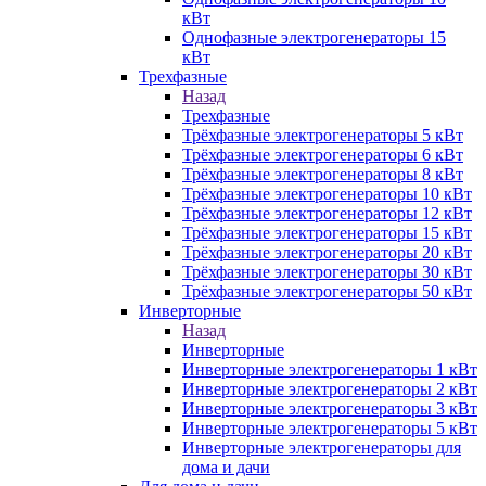
кВт
Однофазные электрогенераторы 15
кВт
Трехфазные
Назад
Трехфазные
Трёхфазные электрогенераторы 5 кВт
Трёхфазные электрогенераторы 6 кВт
Трёхфазные электрогенераторы 8 кВт
Трёхфазные электрогенераторы 10 кВт
Трёхфазные электрогенераторы 12 кВт
Трёхфазные электрогенераторы 15 кВт
Трёхфазные электрогенераторы 20 кВт
Трёхфазные электрогенераторы 30 кВт
Трёхфазные электрогенераторы 50 кВт
Инверторные
Назад
Инверторные
Инверторные электрогенераторы 1 кВт
Инверторные электрогенераторы 2 кВт
Инверторные электрогенераторы 3 кВт
Инверторные электрогенераторы 5 кВт
Инверторные электрогенераторы для
дома и дачи