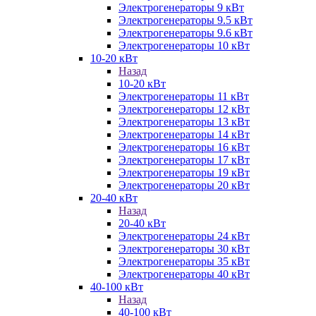
Электрогенераторы 9 кВт
Электрогенераторы 9.5 кВт
Электрогенераторы 9.6 кВт
Электрогенераторы 10 кВт
10-20 кВт
Назад
10-20 кВт
Электрогенераторы 11 кВт
Электрогенераторы 12 кВт
Электрогенераторы 13 кВт
Электрогенераторы 14 кВт
Электрогенераторы 16 кВт
Электрогенераторы 17 кВт
Электрогенераторы 19 кВт
Электрогенераторы 20 кВт
20-40 кВт
Назад
20-40 кВт
Электрогенераторы 24 кВт
Электрогенераторы 30 кВт
Электрогенераторы 35 кВт
Электрогенераторы 40 кВт
40-100 кВт
Назад
40-100 кВт