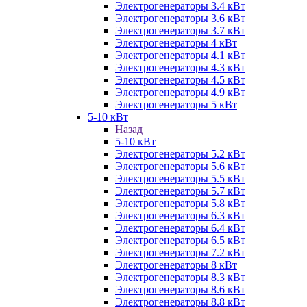
Электрогенераторы 3.4 кВт
Электрогенераторы 3.6 кВт
Электрогенераторы 3.7 кВт
Электрогенераторы 4 кВт
Электрогенераторы 4.1 кВт
Электрогенераторы 4.3 кВт
Электрогенераторы 4.5 кВт
Электрогенераторы 4.9 кВт
Электрогенераторы 5 кВт
5-10 кВт
Назад
5-10 кВт
Электрогенераторы 5.2 кВт
Электрогенераторы 5.6 кВт
Электрогенераторы 5.5 кВт
Электрогенераторы 5.7 кВт
Электрогенераторы 5.8 кВт
Электрогенераторы 6.3 кВт
Электрогенераторы 6.4 кВт
Электрогенераторы 6.5 кВт
Электрогенераторы 7.2 кВт
Электрогенераторы 8 кВт
Электрогенераторы 8.3 кВт
Электрогенераторы 8.6 кВт
Электрогенераторы 8.8 кВт