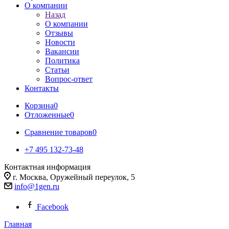
О компании
Назад
О компании
Отзывы
Новости
Вакансии
Политика
Статьи
Вопрос-ответ
Контакты
Корзина
0
Отложенные
0
Сравнение товаров
0
+7 495 132-73-48
Контактная информация
г. Москва, Оружейный переулок, 5
info@1gen.ru
Facebook
Главная