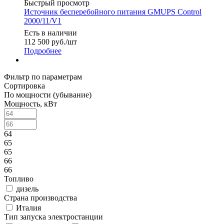
Быстрый просмотр
Источник бесперебойного питания GMUPS Control
2000/11/V1
Есть в наличии
112 500
руб.
/шт
Подробнее
Фильтр по параметрам
Сортировка
По мощности (убывание)
Мощность, кВт
64
65
65
66
66
Топливо
дизель
Страна производства
Италия
Тип запуска электростанции