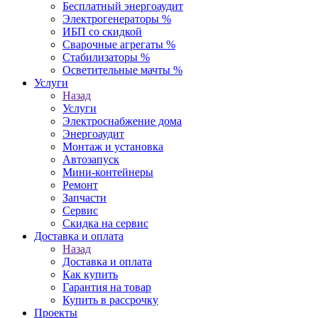
Бесплатный энергоаудит
Электрогенераторы %
ИБП со скидкой
Сварочные агрегаты %
Стабилизаторы %
Осветительные мачты %
Услуги
Назад
Услуги
Электроснабжение дома
Энергоаудит
Монтаж и установка
Автозапуск
Мини-контейнеры
Ремонт
Запчасти
Сервис
Скидка на сервис
Доставка и оплата
Назад
Доставка и оплата
Как купить
Гарантия на товар
Купить в рассрочку
Проекты