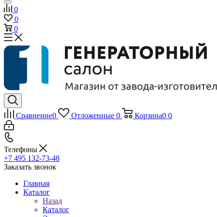
0
0
0
Сравнение
0
Отложенные
0
Корзина
0
0
Телефоны
+7 495 132-73-48
Заказать звонок
Главная
Каталог
Назад
Каталог