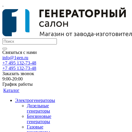
.
Связаться с нами
info@1gen.ru
+7 495 132-73-48
+7 495 132-73-48
Заказать звонок
9:00-20:00
График работы
Каталог
Электрогенераторы
Дизельные
генераторы
Бензиновые
генераторы
Газовые