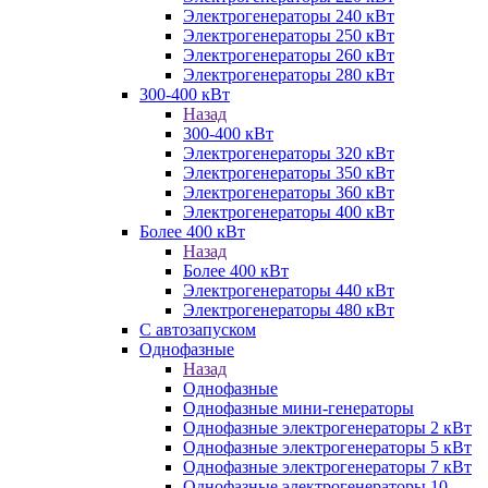
Электрогенераторы 240 кВт
Электрогенераторы 250 кВт
Электрогенераторы 260 кВт
Электрогенераторы 280 кВт
300-400 кВт
Назад
300-400 кВт
Электрогенераторы 320 кВт
Электрогенераторы 350 кВт
Электрогенераторы 360 кВт
Электрогенераторы 400 кВт
Более 400 кВт
Назад
Более 400 кВт
Электрогенераторы 440 кВт
Электрогенераторы 480 кВт
С автозапуском
Однофазные
Назад
Однофазные
Однофазные мини-генераторы
Однофазные электрогенераторы 2 кВт
Однофазные электрогенераторы 5 кВт
Однофазные электрогенераторы 7 кВт
Однофазные электрогенераторы 10