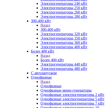
Электрогенераторы 240 кВт
Электрогенераторы 250 кВт
Электрогенераторы 260 кВт
Электрогенераторы 280 кВт
300-400 кВт
Назад
300-400 кВт
Электрогенераторы 320 кВт
Электрогенераторы 350 кВт
Электрогенераторы 360 кВт
Электрогенераторы 400 кВт
Более 400 кВт
Назад
Более 400 кВт
Электрогенераторы 440 кВт
Электрогенераторы 480 кВт
С автозапуском
Однофазные
Назад
Однофазные
Однофазные мини-генераторы
Однофазные электрогенераторы 2 кВт
Однофазные электрогенераторы 5 кВт
Однофазные электрогенераторы 7 кВт
Однофазные электрогенераторы 10