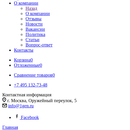
О компании
Назад
О компании
Отзывы
Новости
Вакансии
Политика
Статьи
Вопрос-ответ
Контакты
Корзина
0
Отложенные
0
Сравнение товаров
0
+7 495 132-73-48
Контактная информация
г. Москва, Оружейный переулок, 5
info@1gen.ru
Facebook
Главная