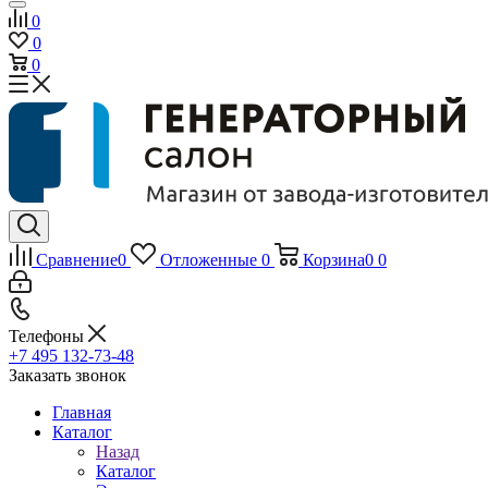
0
0
0
Сравнение
0
Отложенные
0
Корзина
0
0
Телефоны
+7 495 132-73-48
Заказать звонок
Главная
Каталог
Назад
Каталог