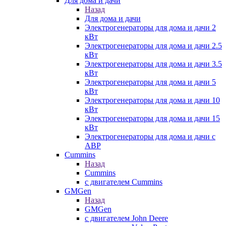
Для дома и дачи
Назад
Для дома и дачи
Электрогенераторы для дома и дачи 2
кВт
Электрогенераторы для дома и дачи 2.5
кВт
Электрогенераторы для дома и дачи 3.5
кВт
Электрогенераторы для дома и дачи 5
кВт
Электрогенераторы для дома и дачи 10
кВт
Электрогенераторы для дома и дачи 15
кВт
Электрогенераторы для дома и дачи с
АВР
Cummins
Назад
Cummins
с двигателем Cummins
GMGen
Назад
GMGen
с двигателем John Deere