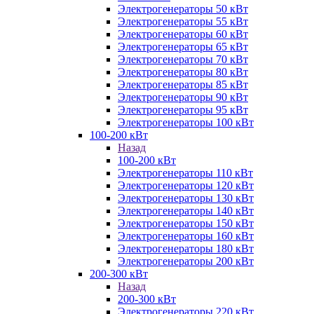
Электрогенераторы 50 кВт
Электрогенераторы 55 кВт
Электрогенераторы 60 кВт
Электрогенераторы 65 кВт
Электрогенераторы 70 кВт
Электрогенераторы 80 кВт
Электрогенераторы 85 кВт
Электрогенераторы 90 кВт
Электрогенераторы 95 кВт
Электрогенераторы 100 кВт
100-200 кВт
Назад
100-200 кВт
Электрогенераторы 110 кВт
Электрогенераторы 120 кВт
Электрогенераторы 130 кВт
Электрогенераторы 140 кВт
Электрогенераторы 150 кВт
Электрогенераторы 160 кВт
Электрогенераторы 180 кВт
Электрогенераторы 200 кВт
200-300 кВт
Назад
200-300 кВт
Электрогенераторы 220 кВт