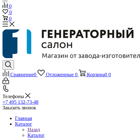
0
0
0
Сравнение
0
Отложенные
0
Корзина
0
0
Телефоны
+7 495 132-73-48
Заказать звонок
Главная
Каталог
Назад
Каталог