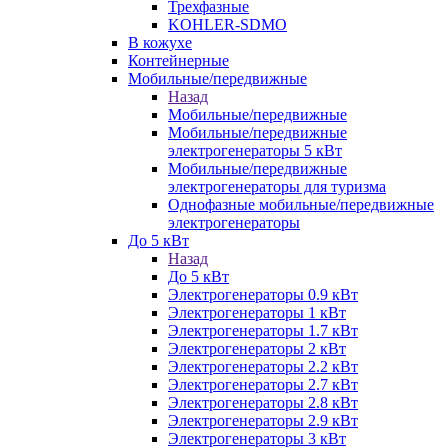
Трехфазные
KOHLER-SDMO
В кожухе
Контейнерные
Мобильные/передвижные
Назад
Мобильные/передвижные
Мобильные/передвижные
электрогенераторы 5 кВт
Мобильные/передвижные
электрогенераторы для туризма
Однофазные мобильные/передвижные
электрогенераторы
До 5 кВт
Назад
До 5 кВт
Электрогенераторы 0.9 кВт
Электрогенераторы 1 кВт
Электрогенераторы 1.7 кВт
Электрогенераторы 2 кВт
Электрогенераторы 2.2 кВт
Электрогенераторы 2.7 кВт
Электрогенераторы 2.8 кВт
Электрогенераторы 2.9 кВт
Электрогенераторы 3 кВт