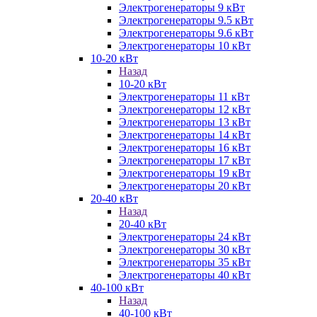
Электрогенераторы 9 кВт
Электрогенераторы 9.5 кВт
Электрогенераторы 9.6 кВт
Электрогенераторы 10 кВт
10-20 кВт
Назад
10-20 кВт
Электрогенераторы 11 кВт
Электрогенераторы 12 кВт
Электрогенераторы 13 кВт
Электрогенераторы 14 кВт
Электрогенераторы 16 кВт
Электрогенераторы 17 кВт
Электрогенераторы 19 кВт
Электрогенераторы 20 кВт
20-40 кВт
Назад
20-40 кВт
Электрогенераторы 24 кВт
Электрогенераторы 30 кВт
Электрогенераторы 35 кВт
Электрогенераторы 40 кВт
40-100 кВт
Назад
40-100 кВт