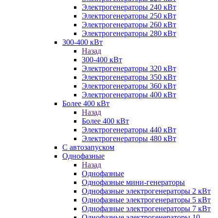
Электрогенераторы 240 кВт
Электрогенераторы 250 кВт
Электрогенераторы 260 кВт
Электрогенераторы 280 кВт
300-400 кВт
Назад
300-400 кВт
Электрогенераторы 320 кВт
Электрогенераторы 350 кВт
Электрогенераторы 360 кВт
Электрогенераторы 400 кВт
Более 400 кВт
Назад
Более 400 кВт
Электрогенераторы 440 кВт
Электрогенераторы 480 кВт
С автозапуском
Однофазные
Назад
Однофазные
Однофазные мини-генераторы
Однофазные электрогенераторы 2 кВт
Однофазные электрогенераторы 5 кВт
Однофазные электрогенераторы 7 кВт
Однофазные электрогенераторы 10