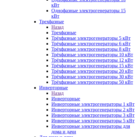
кВт
Однофазные электрогенераторы 15
кВт
Трехфазные
Назад
Трехфазные
Трёхфазные электрогенераторы 5 кВт
Трёхфазные электрогенераторы 6 кВт
Трёхфазные электрогенераторы 8 кВт
Трёхфазные электрогенераторы 10 кВт
Трёхфазные электрогенераторы 12 кВт
Трёхфазные электрогенераторы 15 кВт
Трёхфазные электрогенераторы 20 кВт
Трёхфазные электрогенераторы 30 кВт
Трёхфазные электрогенераторы 50 кВт
Инверторные
Назад
Инверторные
Инверторные электрогенераторы 1 кВт
Инверторные электрогенераторы 2 кВт
Инверторные электрогенераторы 3 кВт
Инверторные электрогенераторы 5 кВт
Инверторные электрогенераторы для
дома и дачи