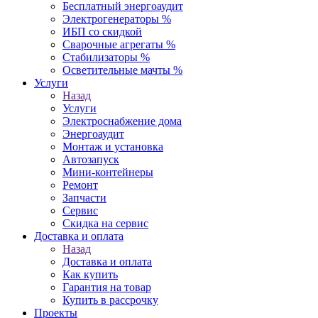
Бесплатный энергоаудит
Электрогенераторы %
ИБП со скидкой
Сварочные агрегаты %
Стабилизаторы %
Осветительные мачты %
Услуги
Назад
Услуги
Электроснабжение дома
Энергоаудит
Монтаж и установка
Автозапуск
Мини-контейнеры
Ремонт
Запчасти
Сервис
Скидка на сервис
Доставка и оплата
Назад
Доставка и оплата
Как купить
Гарантия на товар
Купить в рассрочку
Проекты