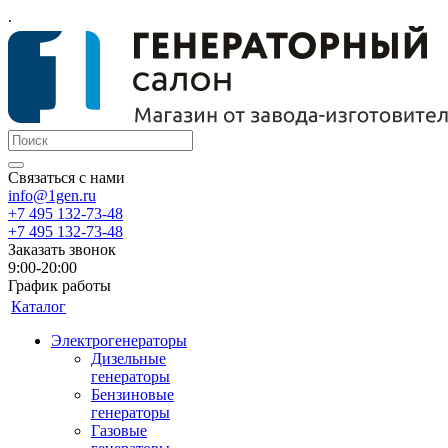
.
Связаться с нами
info@1gen.ru
+7 495 132-73-48
+7 495 132-73-48
Заказать звонок
9:00-20:00
График работы
Каталог
Электрогенераторы
Дизельные
генераторы
Бензиновые
генераторы
Газовые