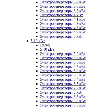
Электрогенераторы 3.4 кВт
Электрогенераторы 3.6 кВт
Электрогенераторы 3.7 кВт
Электрогенераторы 4 кВт
Электрогенераторы 4.1 кВт
Электрогенераторы 4.3 кВт
Электрогенераторы 4.5 кВт
Электрогенераторы 4.9 кВт
Электрогенераторы 5 кВт
5-10 кВт
Назад
5-10 кВт
Электрогенераторы 5.2 кВт
Электрогенераторы 5.6 кВт
Электрогенераторы 5.5 кВт
Электрогенераторы 5.7 кВт
Электрогенераторы 5.8 кВт
Электрогенераторы 6.3 кВт
Электрогенераторы 6.4 кВт
Электрогенераторы 6.5 кВт
Электрогенераторы 7.2 кВт
Электрогенераторы 8 кВт
Электрогенераторы 8.3 кВт
Электрогенераторы 8.6 кВт
Электрогенераторы 8.8 кВт