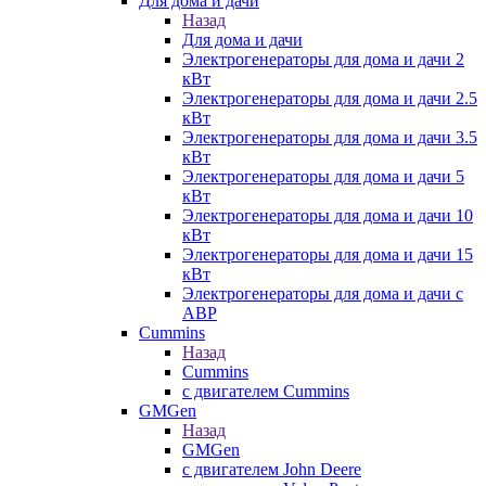
Для дома и дачи
Назад
Для дома и дачи
Электрогенераторы для дома и дачи 2
кВт
Электрогенераторы для дома и дачи 2.5
кВт
Электрогенераторы для дома и дачи 3.5
кВт
Электрогенераторы для дома и дачи 5
кВт
Электрогенераторы для дома и дачи 10
кВт
Электрогенераторы для дома и дачи 15
кВт
Электрогенераторы для дома и дачи с
АВР
Cummins
Назад
Cummins
с двигателем Cummins
GMGen
Назад
GMGen
с двигателем John Deere