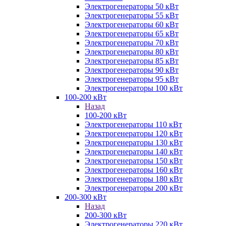
Электрогенераторы 50 кВт
Электрогенераторы 55 кВт
Электрогенераторы 60 кВт
Электрогенераторы 65 кВт
Электрогенераторы 70 кВт
Электрогенераторы 80 кВт
Электрогенераторы 85 кВт
Электрогенераторы 90 кВт
Электрогенераторы 95 кВт
Электрогенераторы 100 кВт
100-200 кВт
Назад
100-200 кВт
Электрогенераторы 110 кВт
Электрогенераторы 120 кВт
Электрогенераторы 130 кВт
Электрогенераторы 140 кВт
Электрогенераторы 150 кВт
Электрогенераторы 160 кВт
Электрогенераторы 180 кВт
Электрогенераторы 200 кВт
200-300 кВт
Назад
200-300 кВт
Электрогенераторы 220 кВт