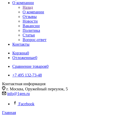
О компании
Назад
О компании
Отзывы
Новости
Вакансии
Политика
Статьи
Вопрос-ответ
Контакты
Корзина
0
Отложенные
0
Сравнение товаров
0
+7 495 132-73-48
Контактная информация
г. Москва, Оружейный переулок, 5
info@1gen.ru
Facebook
Главная