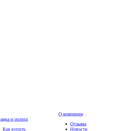
О компании
авка и оплата
Отзывы
Как купить
Новости