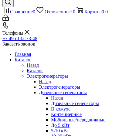
Сравнение
0
Отложенные
0
Корзина
0
0
Телефоны
+7 495 132-73-48
Заказать звонок
Главная
Каталог
Назад
Каталог
Электрогенераторы
Назад
Электрогенераторы
Дизельные генераторы
Назад
Дизельные генераторы
В кожухе
Контейнерные
Мобильные/передвижные
До 5 кВт
5-10 кВт