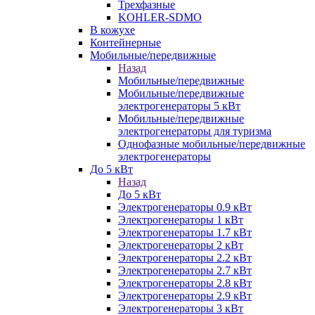
Трехфазные
KOHLER-SDMO
В кожухе
Контейнерные
Мобильные/передвижные
Назад
Мобильные/передвижные
Мобильные/передвижные
электрогенераторы 5 кВт
Мобильные/передвижные
электрогенераторы для туризма
Однофазные мобильные/передвижные
электрогенераторы
До 5 кВт
Назад
До 5 кВт
Электрогенераторы 0.9 кВт
Электрогенераторы 1 кВт
Электрогенераторы 1.7 кВт
Электрогенераторы 2 кВт
Электрогенераторы 2.2 кВт
Электрогенераторы 2.7 кВт
Электрогенераторы 2.8 кВт
Электрогенераторы 2.9 кВт
Электрогенераторы 3 кВт