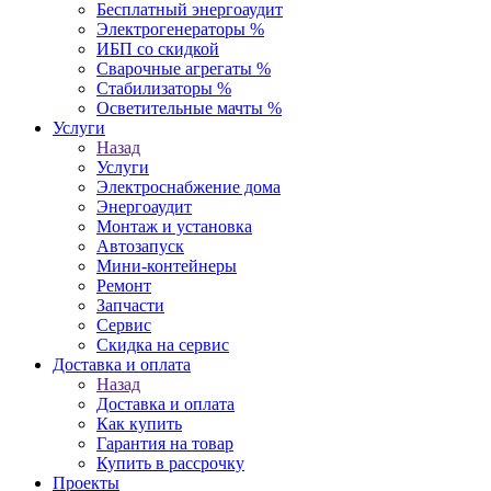
Бесплатный энергоаудит
Электрогенераторы %
ИБП со скидкой
Сварочные агрегаты %
Стабилизаторы %
Осветительные мачты %
Услуги
Назад
Услуги
Электроснабжение дома
Энергоаудит
Монтаж и установка
Автозапуск
Мини-контейнеры
Ремонт
Запчасти
Сервис
Скидка на сервис
Доставка и оплата
Назад
Доставка и оплата
Как купить
Гарантия на товар
Купить в рассрочку
Проекты