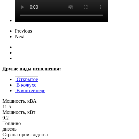
Previous
Next
Другие виды исполнения:
Открытое
В кожухе
В контейнере
Мощность, кВА
11.5
Мощность, кВт
9.2
Топливо
дизель
Страна производства