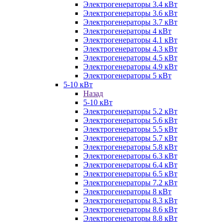
Электрогенераторы 3.4 кВт
Электрогенераторы 3.6 кВт
Электрогенераторы 3.7 кВт
Электрогенераторы 4 кВт
Электрогенераторы 4.1 кВт
Электрогенераторы 4.3 кВт
Электрогенераторы 4.5 кВт
Электрогенераторы 4.9 кВт
Электрогенераторы 5 кВт
5-10 кВт
Назад
5-10 кВт
Электрогенераторы 5.2 кВт
Электрогенераторы 5.6 кВт
Электрогенераторы 5.5 кВт
Электрогенераторы 5.7 кВт
Электрогенераторы 5.8 кВт
Электрогенераторы 6.3 кВт
Электрогенераторы 6.4 кВт
Электрогенераторы 6.5 кВт
Электрогенераторы 7.2 кВт
Электрогенераторы 8 кВт
Электрогенераторы 8.3 кВт
Электрогенераторы 8.6 кВт
Электрогенераторы 8.8 кВт