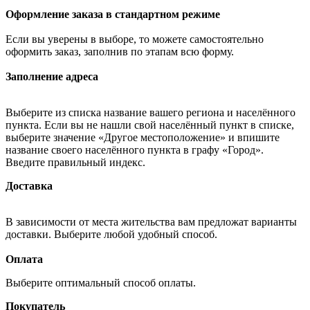
Оформление заказа в стандартном режиме
Если вы уверены в выборе, то можете самостоятельно
оформить заказ, заполнив по этапам всю форму.
Заполнение адреса
Выберите из списка название вашего региона и населённого
пункта. Если вы не нашли свой населённый пункт в списке,
выберите значение «Другое местоположение» и впишите
название своего населённого пункта в графу «Город».
Введите правильный индекс.
Доставка
В зависимости от места жительства вам предложат варианты
доставки. Выберите любой удобный способ.
Оплата
Выберите оптимальный способ оплаты.
Покупатель