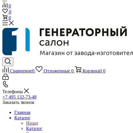
0
0
0
Сравнение
0
Отложенные
0
Корзина
0
0
Телефоны
+7 495 132-73-48
Заказать звонок
Главная
Каталог
Назад
Каталог