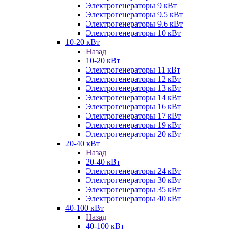
Электрогенераторы 9 кВт
Электрогенераторы 9.5 кВт
Электрогенераторы 9.6 кВт
Электрогенераторы 10 кВт
10-20 кВт
Назад
10-20 кВт
Электрогенераторы 11 кВт
Электрогенераторы 12 кВт
Электрогенераторы 13 кВт
Электрогенераторы 14 кВт
Электрогенераторы 16 кВт
Электрогенераторы 17 кВт
Электрогенераторы 19 кВт
Электрогенераторы 20 кВт
20-40 кВт
Назад
20-40 кВт
Электрогенераторы 24 кВт
Электрогенераторы 30 кВт
Электрогенераторы 35 кВт
Электрогенераторы 40 кВт
40-100 кВт
Назад
40-100 кВт