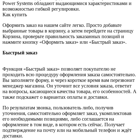
Power Systems обладают выдающимися характеристиками и
возможностью гибкой регулировки.
Как купить
Оформить заказ на нашем сайте легко. Просто добавьте
выбранные товары в корзину, а затем перейдите на страницу
Корзина, проверьте правильность заказанных позиций и
нажмите кнопку «Оформить заказ» или «Быстрый заказ».
Быстрый заказ
Функция «Быстрый заказ» позволяет покупателю не
проходить всю процедуру оформления заказа самостоятельно.
Вы заполняете форму, и через короткое время вам перезвонит
менеджер магазина. Он уточнит все условия заказа, ответит
на вопросы, касающиеся качества товара, его особенностей. А
также подскажет о вариантах оплаты и доставки.
По результатам звонка, пользователь либо, получив
уточнения, самостоятельно оформляет заказ, укомплектовав
его необходимыми позициями, либо соглашается на
оформление в том виде, в котором есть сейчас. Получает
подтверждение на почту или на мобильный телефон и ждёт
доставки.