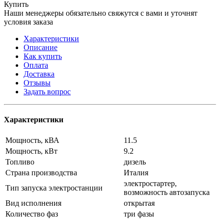
Купить
Наши менеджеры обязательно свяжутся с вами и уточнят
условия заказа
Характеристики
Описание
Как купить
Оплата
Доставка
Отзывы
Задать вопрос
Характеристики
Мощность, кВА
11.5
Мощность, кВт
9.2
Топливо
дизель
Страна производства
Италия
электростартер,
Тип запуска электростанции
возможность автозапуска
Вид исполнения
открытая
Количество фаз
три фазы