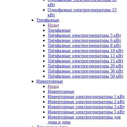
кВт
Однофазные электрогенераторы 15
кВт
Трехфазные
Назад
Трехфазные
Трёхфазные электрогенераторы 5 кВт
Трёхфазные электрогенераторы 6 кВт
Трёхфазные электрогенераторы 8 кВт
Трёхфазные электрогенераторы 10 кВт
Трёхфазные электрогенераторы 12 кВт
Трёхфазные электрогенераторы 15 кВт
Трёхфазные электрогенераторы 20 кВт
Трёхфазные электрогенераторы 30 кВт
Трёхфазные электрогенераторы 50 кВт
Инверторные
Назад
Инверторные
Инверторные электрогенераторы 1 кВт
Инверторные электрогенераторы 2 кВт
Инверторные электрогенераторы 3 кВт
Инверторные электрогенераторы 5 кВт
Инверторные электрогенераторы для
дома и дачи