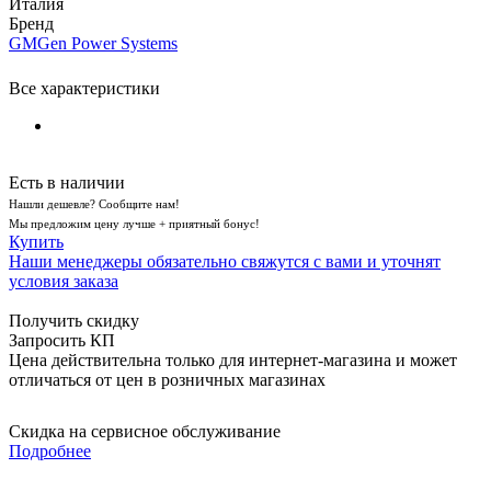
Италия
Бренд
GMGen Power Systems
Все характеристики
Есть в наличии
Нашли дешевле? Сообщите нам!
Мы предложим цену лучше + приятный бонус!
Купить
Наши менеджеры обязательно свяжутся с вами и уточнят
условия заказа
Получить скидку
Запросить КП
Цена действительна только для интернет-магазина и может
отличаться от цен в розничных магазинах
Скидка на сервисное обслуживание
Подробнее