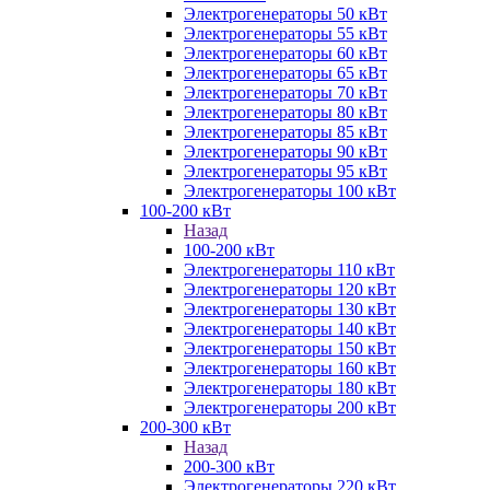
Электрогенераторы 50 кВт
Электрогенераторы 55 кВт
Электрогенераторы 60 кВт
Электрогенераторы 65 кВт
Электрогенераторы 70 кВт
Электрогенераторы 80 кВт
Электрогенераторы 85 кВт
Электрогенераторы 90 кВт
Электрогенераторы 95 кВт
Электрогенераторы 100 кВт
100-200 кВт
Назад
100-200 кВт
Электрогенераторы 110 кВт
Электрогенераторы 120 кВт
Электрогенераторы 130 кВт
Электрогенераторы 140 кВт
Электрогенераторы 150 кВт
Электрогенераторы 160 кВт
Электрогенераторы 180 кВт
Электрогенераторы 200 кВт
200-300 кВт
Назад
200-300 кВт
Электрогенераторы 220 кВт