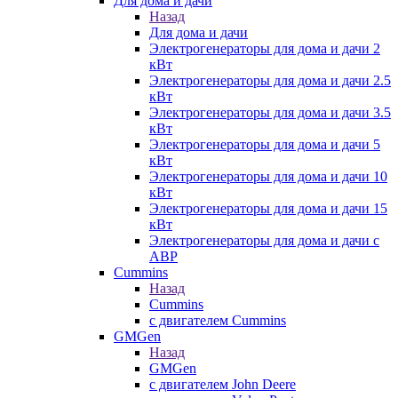
Для дома и дачи
Назад
Для дома и дачи
Электрогенераторы для дома и дачи 2
кВт
Электрогенераторы для дома и дачи 2.5
кВт
Электрогенераторы для дома и дачи 3.5
кВт
Электрогенераторы для дома и дачи 5
кВт
Электрогенераторы для дома и дачи 10
кВт
Электрогенераторы для дома и дачи 15
кВт
Электрогенераторы для дома и дачи с
АВР
Cummins
Назад
Cummins
с двигателем Cummins
GMGen
Назад
GMGen
с двигателем John Deere