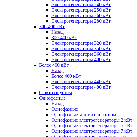
Электрогенераторы 240 кВт
Электрогенераторы 250 кВт
Электрогенераторы 260 кВт
Электрогенераторы 280 кВт
300-400 кВт
Назад
300-400 кВт
Электрогенераторы 320 кВт
Электрогенераторы 350 кВт
Электрогенераторы 360 кВт
Электрогенераторы 400 кВт
Более 400 кВт
Назад
Более 400 кВт
Электрогенераторы 440 кВт
Электрогенераторы 480 кВт
С автозапуском
Однофазные
Назад
Однофазные
Однофазные мини-генераторы
Однофазные электрогенераторы 2 кВт
Однофазные электрогенераторы 5 кВт
Однофазные электрогенераторы 7 кВт
Однофазные электрогенераторы 10