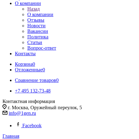
О компании
Назад
О компании
Отзывы
Новости
Вакансии
Политика
Статьи
Вопрос-ответ
Контакты
Корзина
0
Отложенные
0
Сравнение товаров
0
+7 495 132-73-48
Контактная информация
г. Москва, Оружейный переулок, 5
info@1gen.ru
Facebook
Главная