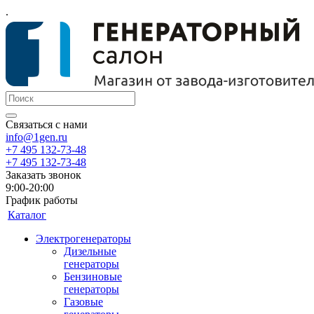
.
Связаться с нами
info@1gen.ru
+7 495 132-73-48
+7 495 132-73-48
Заказать звонок
9:00-20:00
График работы
Каталог
Электрогенераторы
Дизельные
генераторы
Бензиновые
генераторы
Газовые