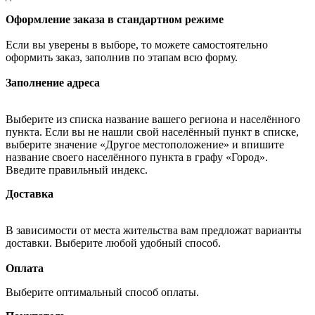
Оформление заказа в стандартном режиме
Если вы уверены в выборе, то можете самостоятельно
оформить заказ, заполнив по этапам всю форму.
Заполнение адреса
Выберите из списка название вашего региона и населённого
пункта. Если вы не нашли свой населённый пункт в списке,
выберите значение «Другое местоположение» и впишите
название своего населённого пункта в графу «Город».
Введите правильный индекс.
Доставка
В зависимости от места жительства вам предложат варианты
доставки. Выберите любой удобный способ.
Оплата
Выберите оптимальный способ оплаты.