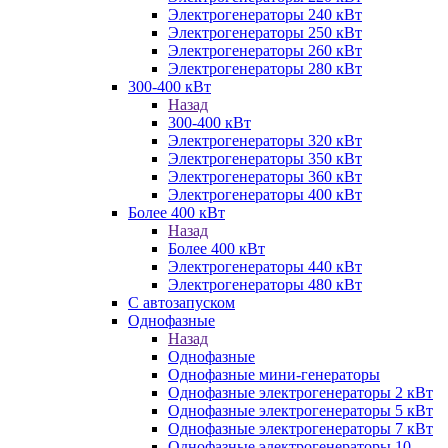
Электрогенераторы 240 кВт
Электрогенераторы 250 кВт
Электрогенераторы 260 кВт
Электрогенераторы 280 кВт
300-400 кВт
Назад
300-400 кВт
Электрогенераторы 320 кВт
Электрогенераторы 350 кВт
Электрогенераторы 360 кВт
Электрогенераторы 400 кВт
Более 400 кВт
Назад
Более 400 кВт
Электрогенераторы 440 кВт
Электрогенераторы 480 кВт
С автозапуском
Однофазные
Назад
Однофазные
Однофазные мини-генераторы
Однофазные электрогенераторы 2 кВт
Однофазные электрогенераторы 5 кВт
Однофазные электрогенераторы 7 кВт
Однофазные электрогенераторы 10