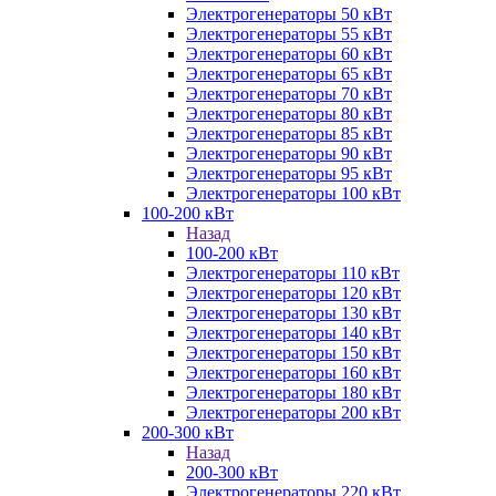
Электрогенераторы 50 кВт
Электрогенераторы 55 кВт
Электрогенераторы 60 кВт
Электрогенераторы 65 кВт
Электрогенераторы 70 кВт
Электрогенераторы 80 кВт
Электрогенераторы 85 кВт
Электрогенераторы 90 кВт
Электрогенераторы 95 кВт
Электрогенераторы 100 кВт
100-200 кВт
Назад
100-200 кВт
Электрогенераторы 110 кВт
Электрогенераторы 120 кВт
Электрогенераторы 130 кВт
Электрогенераторы 140 кВт
Электрогенераторы 150 кВт
Электрогенераторы 160 кВт
Электрогенераторы 180 кВт
Электрогенераторы 200 кВт
200-300 кВт
Назад
200-300 кВт
Электрогенераторы 220 кВт