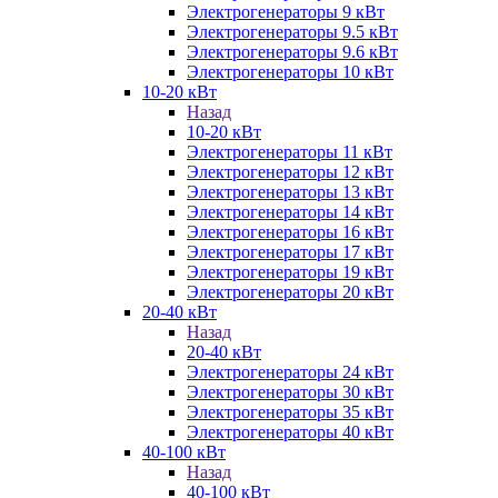
Электрогенераторы 9 кВт
Электрогенераторы 9.5 кВт
Электрогенераторы 9.6 кВт
Электрогенераторы 10 кВт
10-20 кВт
Назад
10-20 кВт
Электрогенераторы 11 кВт
Электрогенераторы 12 кВт
Электрогенераторы 13 кВт
Электрогенераторы 14 кВт
Электрогенераторы 16 кВт
Электрогенераторы 17 кВт
Электрогенераторы 19 кВт
Электрогенераторы 20 кВт
20-40 кВт
Назад
20-40 кВт
Электрогенераторы 24 кВт
Электрогенераторы 30 кВт
Электрогенераторы 35 кВт
Электрогенераторы 40 кВт
40-100 кВт
Назад
40-100 кВт