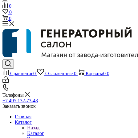
0
0
0
Сравнение
0
Отложенные
0
Корзина
0
0
Телефоны
+7 495 132-73-48
Заказать звонок
Главная
Каталог
Назад
Каталог