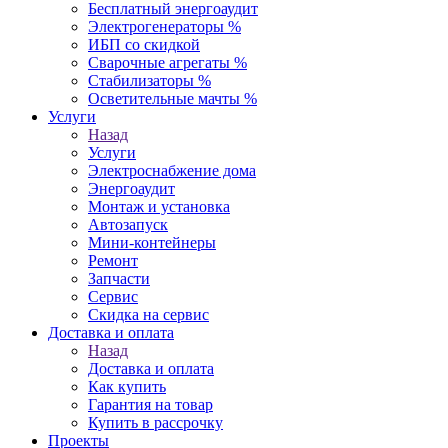
Бесплатный энергоаудит
Электрогенераторы %
ИБП со скидкой
Сварочные агрегаты %
Стабилизаторы %
Осветительные мачты %
Услуги
Назад
Услуги
Электроснабжение дома
Энергоаудит
Монтаж и установка
Автозапуск
Мини-контейнеры
Ремонт
Запчасти
Сервис
Скидка на сервис
Доставка и оплата
Назад
Доставка и оплата
Как купить
Гарантия на товар
Купить в рассрочку
Проекты