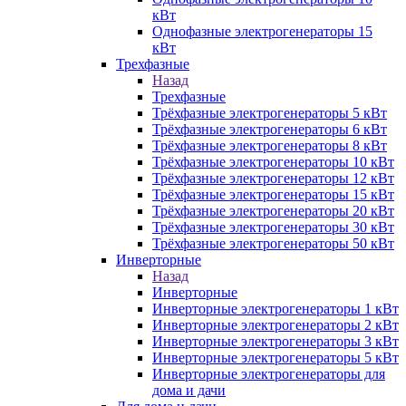
кВт
Однофазные электрогенераторы 15
кВт
Трехфазные
Назад
Трехфазные
Трёхфазные электрогенераторы 5 кВт
Трёхфазные электрогенераторы 6 кВт
Трёхфазные электрогенераторы 8 кВт
Трёхфазные электрогенераторы 10 кВт
Трёхфазные электрогенераторы 12 кВт
Трёхфазные электрогенераторы 15 кВт
Трёхфазные электрогенераторы 20 кВт
Трёхфазные электрогенераторы 30 кВт
Трёхфазные электрогенераторы 50 кВт
Инверторные
Назад
Инверторные
Инверторные электрогенераторы 1 кВт
Инверторные электрогенераторы 2 кВт
Инверторные электрогенераторы 3 кВт
Инверторные электрогенераторы 5 кВт
Инверторные электрогенераторы для
дома и дачи