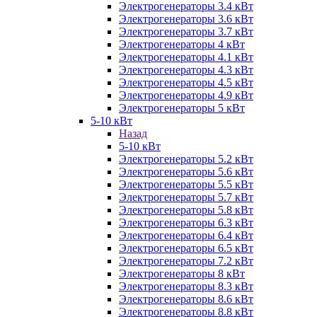
Электрогенераторы 3.4 кВт
Электрогенераторы 3.6 кВт
Электрогенераторы 3.7 кВт
Электрогенераторы 4 кВт
Электрогенераторы 4.1 кВт
Электрогенераторы 4.3 кВт
Электрогенераторы 4.5 кВт
Электрогенераторы 4.9 кВт
Электрогенераторы 5 кВт
5-10 кВт
Назад
5-10 кВт
Электрогенераторы 5.2 кВт
Электрогенераторы 5.6 кВт
Электрогенераторы 5.5 кВт
Электрогенераторы 5.7 кВт
Электрогенераторы 5.8 кВт
Электрогенераторы 6.3 кВт
Электрогенераторы 6.4 кВт
Электрогенераторы 6.5 кВт
Электрогенераторы 7.2 кВт
Электрогенераторы 8 кВт
Электрогенераторы 8.3 кВт
Электрогенераторы 8.6 кВт
Электрогенераторы 8.8 кВт