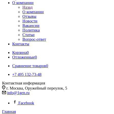
О компании
Назад
О компании
Отзывы
Новости
Вакансии
Политика
Статьи
Вопрос-ответ
Контакты
Корзина
0
Отложенные
0
Сравнение товаров
0
+7 495 132-73-48
Контактная информация
г. Москва, Оружейный переулок, 5
info@1gen.ru
Facebook
Главная