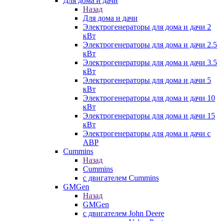
Для дома и дачи
Назад
Для дома и дачи
Электрогенераторы для дома и дачи 2
кВт
Электрогенераторы для дома и дачи 2.5
кВт
Электрогенераторы для дома и дачи 3.5
кВт
Электрогенераторы для дома и дачи 5
кВт
Электрогенераторы для дома и дачи 10
кВт
Электрогенераторы для дома и дачи 15
кВт
Электрогенераторы для дома и дачи с
АВР
Cummins
Назад
Cummins
с двигателем Cummins
GMGen
Назад
GMGen
с двигателем John Deere