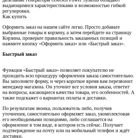
выдающимися характеристиками и возможностью гибкой
регулировки.
Как купить
Оформить заказ на нашем сайте легко. Просто добавьте
выбранные товары в корзину, а затем перейдите на страницу
Корзина, проверьте правильность заказанных позиций и
нажмите кнопку «Оформить заказ» или «Быстрый заказ».
Быстрый заказ
Функция «Быстрый заказ» позволяет покупателю не
проходить всю процедуру оформления заказа самостоятельно.
Вы заполняете форму, и через короткое время вам перезвонит
менеджер магазина. Он уточнит все условия заказа, ответит
на вопросы, касающиеся качества товара, его особенностей. А
также подскажет о вариантах оплаты и доставки.
По результатам звонка, пользователь либо, получив
уточнения, самостоятельно оформляет заказ, укомплектовав
его необходимыми позициями, либо соглашается на
оформление в том виде, в котором есть сейчас. Получает
подтверждение на почту или на мобильный телефон и ждёт
доставки.