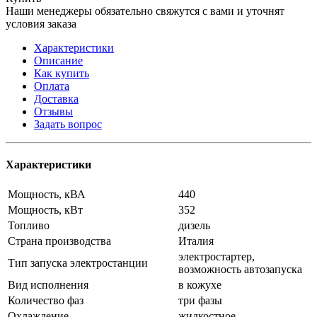
Наши менеджеры обязательно свяжутся с вами и уточнят
условия заказа
Характеристики
Описание
Как купить
Оплата
Доставка
Отзывы
Задать вопрос
Характеристики
Мощность, кВА
440
Мощность, кВт
352
Топливо
дизель
Страна производства
Италия
электростартер,
Тип запуска электростанции
возможность автозапуска
Вид исполнения
в кожухе
Количество фаз
три фазы
Охлаждение
жидкостное