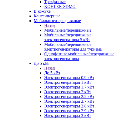
Трехфазные
KOHLER-SDMO
В кожухе
Контейнерные
Мобильные/передвижные
Назад
Мобильные/передвижные
Мобильные/передвижные
электрогенераторы 5 кВт
Мобильные/передвижные
электрогенераторы для туризма
Однофазные мобильные/передвижные
электрогенераторы
До 5 кВт
Назад
До 5 кВт
Электрогенераторы 0.9 кВт
Электрогенераторы 1 кВт
Электрогенераторы 1.7 кВт
Электрогенераторы 2 кВт
Электрогенераторы 2.2 кВт
Электрогенераторы 2.7 кВт
Электрогенераторы 2.8 кВт
Электрогенераторы 2.9 кВт
Электрогенераторы 3 кВт