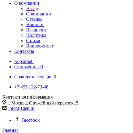
О компании
Назад
О компании
Отзывы
Новости
Вакансии
Политика
Статьи
Вопрос-ответ
Контакты
Корзина
0
Отложенные
0
Сравнение товаров
0
+7 495 132-73-48
Контактная информация
г. Москва, Оружейный переулок, 5
info@1gen.ru
Facebook
Главная