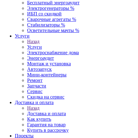
Бесплатный энергоаудит
Электрогенераторы %
ИБП со скидкой
Сварочные агрегаты %
Стабилизаторы %
Осветительные мачты %
Услуги
Назад
Услуги
Электроснабжение дома
Энергоаудит
Монтаж и установка
Автозапуск
Мини-контейнеры
Ремонт
Запчасти
Сервис
Скидка на сервис
Доставка и оплата
Назад
Доставка и оплата
Как купить
Гарантия на товар
Купить в рассрочку
Проекты