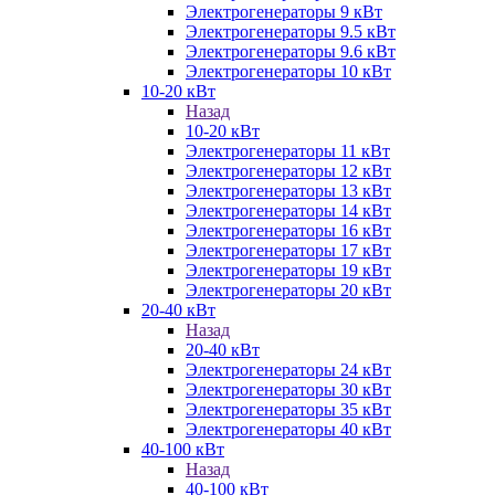
Электрогенераторы 9 кВт
Электрогенераторы 9.5 кВт
Электрогенераторы 9.6 кВт
Электрогенераторы 10 кВт
10-20 кВт
Назад
10-20 кВт
Электрогенераторы 11 кВт
Электрогенераторы 12 кВт
Электрогенераторы 13 кВт
Электрогенераторы 14 кВт
Электрогенераторы 16 кВт
Электрогенераторы 17 кВт
Электрогенераторы 19 кВт
Электрогенераторы 20 кВт
20-40 кВт
Назад
20-40 кВт
Электрогенераторы 24 кВт
Электрогенераторы 30 кВт
Электрогенераторы 35 кВт
Электрогенераторы 40 кВт
40-100 кВт
Назад
40-100 кВт