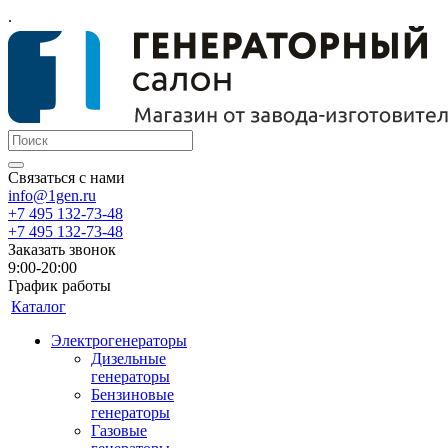
.
Связаться с нами
info@1gen.ru
+7 495 132-73-48
+7 495 132-73-48
Заказать звонок
9:00-20:00
График работы
Каталог
Электрогенераторы
Дизельные
генераторы
Бензиновые
генераторы
Газовые