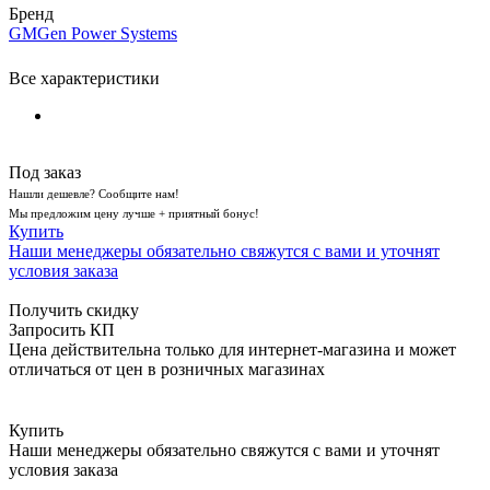
Бренд
GMGen Power Systems
Все характеристики
Под заказ
Нашли дешевле? Сообщите нам!
Мы предложим цену лучше + приятный бонус!
Купить
Наши менеджеры обязательно свяжутся с вами и уточнят
условия заказа
Получить скидку
Запросить КП
Цена действительна только для интернет-магазина и может
отличаться от цен в розничных магазинах
Купить
Наши менеджеры обязательно свяжутся с вами и уточнят
условия заказа