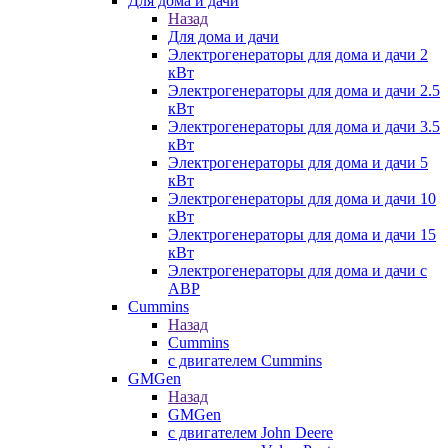
Для дома и дачи
Назад
Для дома и дачи
Электрогенераторы для дома и дачи 2
кВт
Электрогенераторы для дома и дачи 2.5
кВт
Электрогенераторы для дома и дачи 3.5
кВт
Электрогенераторы для дома и дачи 5
кВт
Электрогенераторы для дома и дачи 10
кВт
Электрогенераторы для дома и дачи 15
кВт
Электрогенераторы для дома и дачи с
АВР
Cummins
Назад
Cummins
с двигателем Cummins
GMGen
Назад
GMGen
с двигателем John Deere