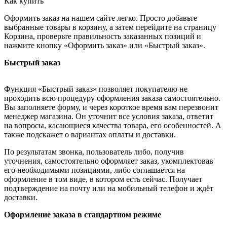
Как купить
Оформить заказ на нашем сайте легко. Просто добавьте
выбранные товары в корзину, а затем перейдите на страницу
Корзина, проверьте правильность заказанных позиций и
нажмите кнопку «Оформить заказ» или «Быстрый заказ».
Быстрый заказ
Функция «Быстрый заказ» позволяет покупателю не
проходить всю процедуру оформления заказа самостоятельно.
Вы заполняете форму, и через короткое время вам перезвонит
менеджер магазина. Он уточнит все условия заказа, ответит
на вопросы, касающиеся качества товара, его особенностей. А
также подскажет о вариантах оплаты и доставки.
По результатам звонка, пользователь либо, получив
уточнения, самостоятельно оформляет заказ, укомплектовав
его необходимыми позициями, либо соглашается на
оформление в том виде, в котором есть сейчас. Получает
подтверждение на почту или на мобильный телефон и ждёт
доставки.
Оформление заказа в стандартном режиме