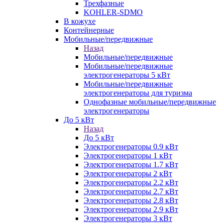
Трехфазные
KOHLER-SDMO
В кожухе
Контейнерные
Мобильные/передвижные
Назад
Мобильные/передвижные
Мобильные/передвижные
электрогенераторы 5 кВт
Мобильные/передвижные
электрогенераторы для туризма
Однофазные мобильные/передвижные
электрогенераторы
До 5 кВт
Назад
До 5 кВт
Электрогенераторы 0.9 кВт
Электрогенераторы 1 кВт
Электрогенераторы 1.7 кВт
Электрогенераторы 2 кВт
Электрогенераторы 2.2 кВт
Электрогенераторы 2.7 кВт
Электрогенераторы 2.8 кВт
Электрогенераторы 2.9 кВт
Электрогенераторы 3 кВт