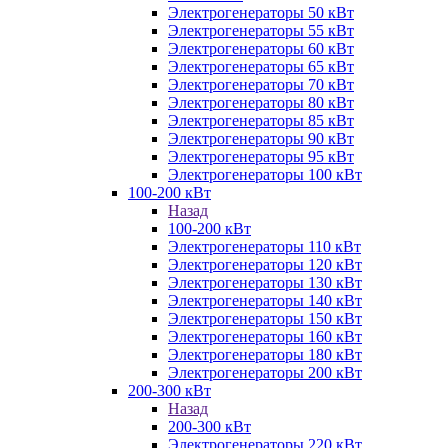
Электрогенераторы 50 кВт
Электрогенераторы 55 кВт
Электрогенераторы 60 кВт
Электрогенераторы 65 кВт
Электрогенераторы 70 кВт
Электрогенераторы 80 кВт
Электрогенераторы 85 кВт
Электрогенераторы 90 кВт
Электрогенераторы 95 кВт
Электрогенераторы 100 кВт
100-200 кВт
Назад
100-200 кВт
Электрогенераторы 110 кВт
Электрогенераторы 120 кВт
Электрогенераторы 130 кВт
Электрогенераторы 140 кВт
Электрогенераторы 150 кВт
Электрогенераторы 160 кВт
Электрогенераторы 180 кВт
Электрогенераторы 200 кВт
200-300 кВт
Назад
200-300 кВт
Электрогенераторы 220 кВт