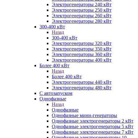
Электрогенераторы 240 кВт
Электрогенераторы 250 кВт
Электрогенераторы 260 кВт
Электрогенераторы 280 кВт
300-400 кВт
Назад
300-400 кВт
Электрогенераторы 320 кВт
Электрогенераторы 350 кВт
Электрогенераторы 360 кВт
Электрогенераторы 400 кВт
Более 400 кВт
Назад
Более 400 кВт
Электрогенераторы 440 кВт
Электрогенераторы 480 кВт
С автозапуском
Однофазные
Назад
Однофазные
Однофазные мини-генераторы
Однофазные электрогенераторы 2 кВт
Однофазные электрогенераторы 5 кВт
Однофазные электрогенераторы 7 кВт
Однофазные электрогенераторы 10