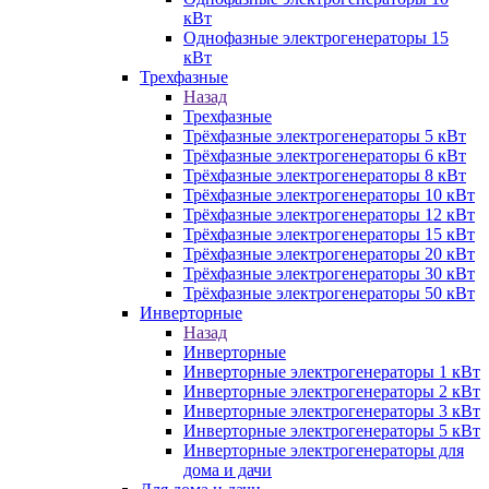
кВт
Однофазные электрогенераторы 15
кВт
Трехфазные
Назад
Трехфазные
Трёхфазные электрогенераторы 5 кВт
Трёхфазные электрогенераторы 6 кВт
Трёхфазные электрогенераторы 8 кВт
Трёхфазные электрогенераторы 10 кВт
Трёхфазные электрогенераторы 12 кВт
Трёхфазные электрогенераторы 15 кВт
Трёхфазные электрогенераторы 20 кВт
Трёхфазные электрогенераторы 30 кВт
Трёхфазные электрогенераторы 50 кВт
Инверторные
Назад
Инверторные
Инверторные электрогенераторы 1 кВт
Инверторные электрогенераторы 2 кВт
Инверторные электрогенераторы 3 кВт
Инверторные электрогенераторы 5 кВт
Инверторные электрогенераторы для
дома и дачи