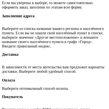
Если вы уверены в выборе, то можете самостоятельно
оформить заказ, заполнив по этапам всю форму.
Заполнение адреса
Выберите из списка название вашего региона и населённого
пункта. Если вы не нашли свой населённый пункт в списке,
выберите значение «Другое местоположение» и впишите
название своего населённого пункта в графу «Город».
Введите правильный индекс.
Доставка
В зависимости от места жительства вам предложат варианты
доставки. Выберите любой удобный способ.
Оплата
Выберите оптимальный способ оплаты.
Покупатель