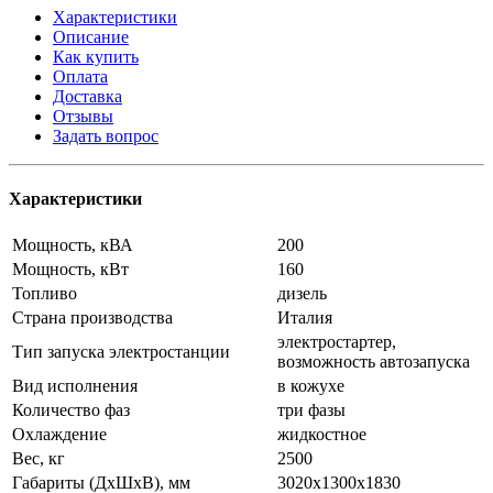
Характеристики
Описание
Как купить
Оплата
Доставка
Отзывы
Задать вопрос
Характеристики
Мощность, кВА
200
Мощность, кВт
160
Топливо
дизель
Страна производства
Италия
электростартер,
Тип запуска электростанции
возможность автозапуска
Вид исполнения
в кожухе
Количество фаз
три фазы
Охлаждение
жидкостное
Вес, кг
2500
Габариты (ДхШхВ), мм
3020x1300x1830