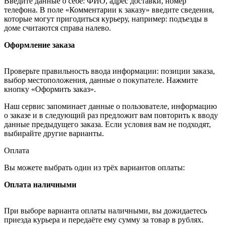
Введите данные о себе: ФИО, адрес доставки, номер
телефона. В поле «Комментарии к заказу» введите сведения,
которые могут пригодиться курьеру, например: подъезды в
доме считаются справа налево.
Оформление заказа
Проверьте правильность ввода информации: позиции заказа,
выбор местоположения, данные о покупателе. Нажмите
кнопку «Оформить заказ».
Наш сервис запоминает данные о пользователе, информацию
о заказе и в следующий раз предложит вам повторить к вводу
данные предыдущего заказа. Если условия вам не подходят,
выбирайте другие варианты.
Оплата
Вы можете выбрать один из трёх вариантов оплаты:
Оплата наличными
При выборе варианта оплаты наличными, вы дожидаетесь
приезда курьера и передаёте ему сумму за товар в рублях.