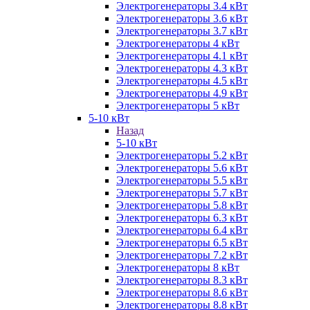
Электрогенераторы 3.4 кВт
Электрогенераторы 3.6 кВт
Электрогенераторы 3.7 кВт
Электрогенераторы 4 кВт
Электрогенераторы 4.1 кВт
Электрогенераторы 4.3 кВт
Электрогенераторы 4.5 кВт
Электрогенераторы 4.9 кВт
Электрогенераторы 5 кВт
5-10 кВт
Назад
5-10 кВт
Электрогенераторы 5.2 кВт
Электрогенераторы 5.6 кВт
Электрогенераторы 5.5 кВт
Электрогенераторы 5.7 кВт
Электрогенераторы 5.8 кВт
Электрогенераторы 6.3 кВт
Электрогенераторы 6.4 кВт
Электрогенераторы 6.5 кВт
Электрогенераторы 7.2 кВт
Электрогенераторы 8 кВт
Электрогенераторы 8.3 кВт
Электрогенераторы 8.6 кВт
Электрогенераторы 8.8 кВт