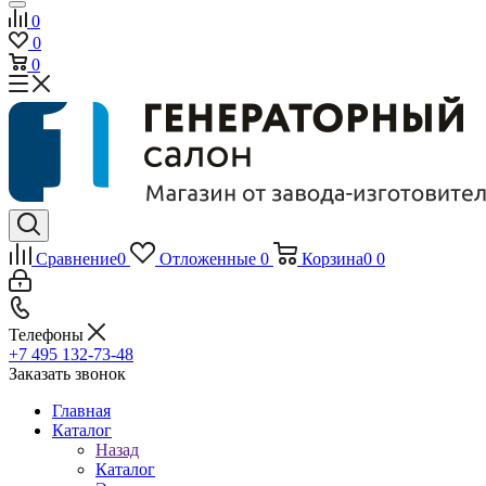
0
0
0
Сравнение
0
Отложенные
0
Корзина
0
0
Телефоны
+7 495 132-73-48
Заказать звонок
Главная
Каталог
Назад
Каталог