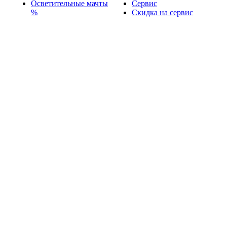
Осветительные мачты
Сервис
%
Скидка на сервис