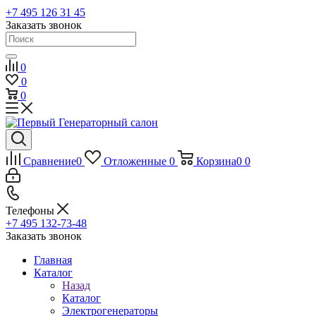
+7 495 126 31 45
Заказать звонок
0
0
0
Сравнение
0
Отложенные
0
Корзина
0
0
Телефоны
+7 495 132-73-48
Заказать звонок
Главная
Каталог
Назад
Каталог
Электрогенераторы