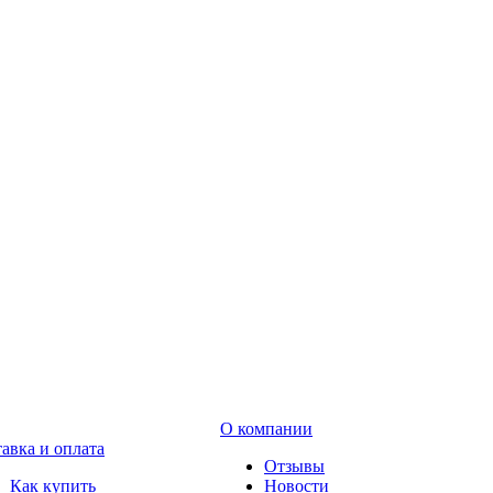
О компании
авка и оплата
Отзывы
Как купить
Новости