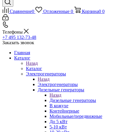
Сравнение
0
Отложенные
0
Корзина
0
0
Телефоны
+7 495 132-73-48
Заказать звонок
Главная
Каталог
Назад
Каталог
Электрогенераторы
Назад
Электрогенераторы
Дизельные генераторы
Назад
Дизельные генераторы
В кожухе
Контейнерные
Мобильные/передвижные
До 5 кВт
5-10 кВт