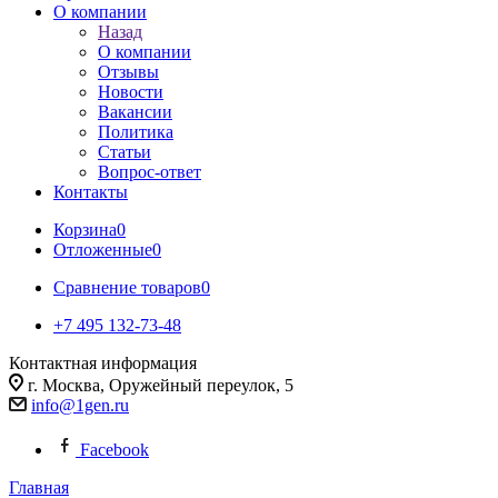
О компании
Назад
О компании
Отзывы
Новости
Вакансии
Политика
Статьи
Вопрос-ответ
Контакты
Корзина
0
Отложенные
0
Сравнение товаров
0
+7 495 132-73-48
Контактная информация
г. Москва, Оружейный переулок, 5
info@1gen.ru
Facebook
Главная