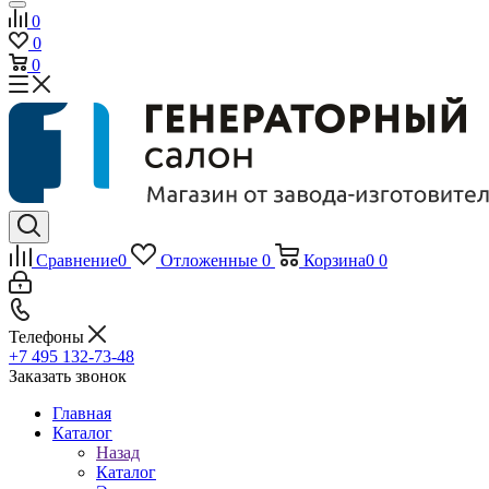
0
0
0
Сравнение
0
Отложенные
0
Корзина
0
0
Телефоны
+7 495 132-73-48
Заказать звонок
Главная
Каталог
Назад
Каталог