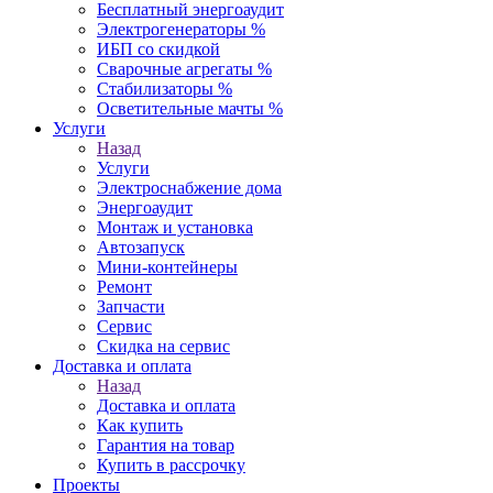
Бесплатный энергоаудит
Электрогенераторы %
ИБП со скидкой
Сварочные агрегаты %
Стабилизаторы %
Осветительные мачты %
Услуги
Назад
Услуги
Электроснабжение дома
Энергоаудит
Монтаж и установка
Автозапуск
Мини-контейнеры
Ремонт
Запчасти
Сервис
Скидка на сервис
Доставка и оплата
Назад
Доставка и оплата
Как купить
Гарантия на товар
Купить в рассрочку
Проекты