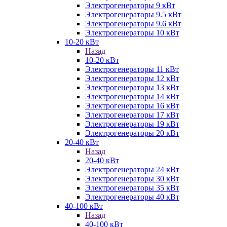
Электрогенераторы 9 кВт
Электрогенераторы 9.5 кВт
Электрогенераторы 9.6 кВт
Электрогенераторы 10 кВт
10-20 кВт
Назад
10-20 кВт
Электрогенераторы 11 кВт
Электрогенераторы 12 кВт
Электрогенераторы 13 кВт
Электрогенераторы 14 кВт
Электрогенераторы 16 кВт
Электрогенераторы 17 кВт
Электрогенераторы 19 кВт
Электрогенераторы 20 кВт
20-40 кВт
Назад
20-40 кВт
Электрогенераторы 24 кВт
Электрогенераторы 30 кВт
Электрогенераторы 35 кВт
Электрогенераторы 40 кВт
40-100 кВт
Назад
40-100 кВт