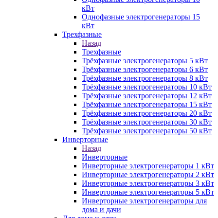
кВт
Однофазные электрогенераторы 15
кВт
Трехфазные
Назад
Трехфазные
Трёхфазные электрогенераторы 5 кВт
Трёхфазные электрогенераторы 6 кВт
Трёхфазные электрогенераторы 8 кВт
Трёхфазные электрогенераторы 10 кВт
Трёхфазные электрогенераторы 12 кВт
Трёхфазные электрогенераторы 15 кВт
Трёхфазные электрогенераторы 20 кВт
Трёхфазные электрогенераторы 30 кВт
Трёхфазные электрогенераторы 50 кВт
Инверторные
Назад
Инверторные
Инверторные электрогенераторы 1 кВт
Инверторные электрогенераторы 2 кВт
Инверторные электрогенераторы 3 кВт
Инверторные электрогенераторы 5 кВт
Инверторные электрогенераторы для
дома и дачи