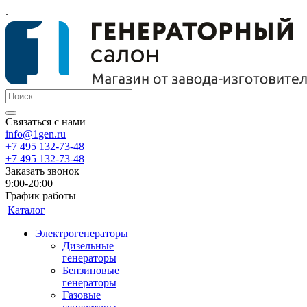
.
Связаться с нами
info@1gen.ru
+7 495 132-73-48
+7 495 132-73-48
Заказать звонок
9:00-20:00
График работы
Каталог
Электрогенераторы
Дизельные
генераторы
Бензиновые
генераторы
Газовые