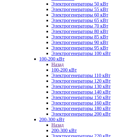
Электрогенераторы 50 кВт
Электрогенераторы 55 кВт
Электрогенераторы 60 кВт
Электрогенераторы 65 кВт
Электрогенераторы 70 кВт
Электрогенераторы 80 кВт
Электрогенераторы 85 кВт
Электрогенераторы 90 кВт
Электрогенераторы 95 кВт
Электрогенераторы 100 кВт
100-200 кВт
Назад
100-200 кВт
Электрогенераторы 110 кВт
Электрогенераторы 120 кВт
Электрогенераторы 130 кВт
Электрогенераторы 140 кВт
Электрогенераторы 150 кВт
Электрогенераторы 160 кВт
Электрогенераторы 180 кВт
Электрогенераторы 200 кВт
200-300 кВт
Назад
200-300 кВт
Электрогенераторы 220 кВт