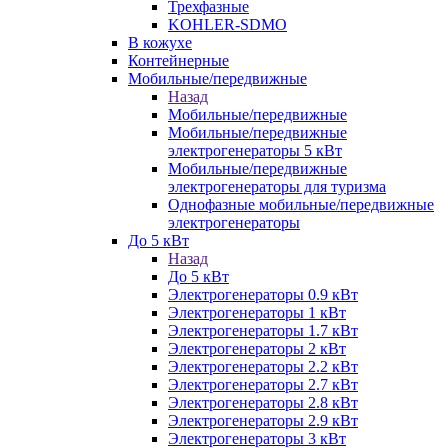
Трехфазные
KOHLER-SDMO
В кожухе
Контейнерные
Мобильные/передвижные
Назад
Мобильные/передвижные
Мобильные/передвижные
электрогенераторы 5 кВт
Мобильные/передвижные
электрогенераторы для туризма
Однофазные мобильные/передвижные
электрогенераторы
До 5 кВт
Назад
До 5 кВт
Электрогенераторы 0.9 кВт
Электрогенераторы 1 кВт
Электрогенераторы 1.7 кВт
Электрогенераторы 2 кВт
Электрогенераторы 2.2 кВт
Электрогенераторы 2.7 кВт
Электрогенераторы 2.8 кВт
Электрогенераторы 2.9 кВт
Электрогенераторы 3 кВт