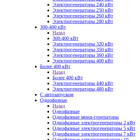
Электрогенераторы 240 кВт
Электрогенераторы 250 кВт
Электрогенераторы 260 кВт
Электрогенераторы 280 кВт
300-400 кВт
Назад
300-400 кВт
Электрогенераторы 320 кВт
Электрогенераторы 350 кВт
Электрогенераторы 360 кВт
Электрогенераторы 400 кВт
Более 400 кВт
Назад
Более 400 кВт
Электрогенераторы 440 кВт
Электрогенераторы 480 кВт
С автозапуском
Однофазные
Назад
Однофазные
Однофазные мини-генераторы
Однофазные электрогенераторы 2 кВт
Однофазные электрогенераторы 5 кВт
Однофазные электрогенераторы 7 кВт
Однофазные электрогенераторы 10