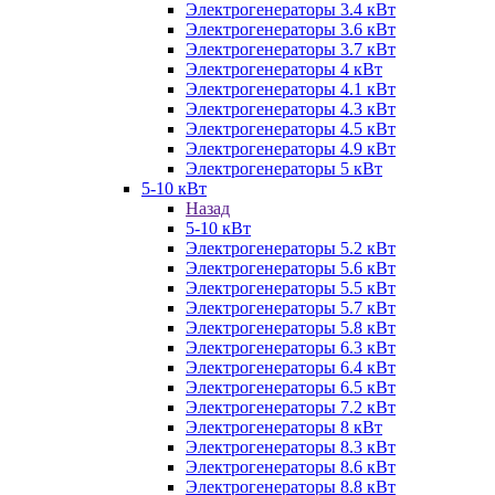
Электрогенераторы 3.4 кВт
Электрогенераторы 3.6 кВт
Электрогенераторы 3.7 кВт
Электрогенераторы 4 кВт
Электрогенераторы 4.1 кВт
Электрогенераторы 4.3 кВт
Электрогенераторы 4.5 кВт
Электрогенераторы 4.9 кВт
Электрогенераторы 5 кВт
5-10 кВт
Назад
5-10 кВт
Электрогенераторы 5.2 кВт
Электрогенераторы 5.6 кВт
Электрогенераторы 5.5 кВт
Электрогенераторы 5.7 кВт
Электрогенераторы 5.8 кВт
Электрогенераторы 6.3 кВт
Электрогенераторы 6.4 кВт
Электрогенераторы 6.5 кВт
Электрогенераторы 7.2 кВт
Электрогенераторы 8 кВт
Электрогенераторы 8.3 кВт
Электрогенераторы 8.6 кВт
Электрогенераторы 8.8 кВт