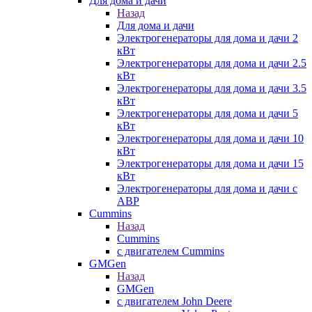
Для дома и дачи
Назад
Для дома и дачи
Электрогенераторы для дома и дачи 2
кВт
Электрогенераторы для дома и дачи 2.5
кВт
Электрогенераторы для дома и дачи 3.5
кВт
Электрогенераторы для дома и дачи 5
кВт
Электрогенераторы для дома и дачи 10
кВт
Электрогенераторы для дома и дачи 15
кВт
Электрогенераторы для дома и дачи с
АВР
Cummins
Назад
Cummins
с двигателем Cummins
GMGen
Назад
GMGen
с двигателем John Deere