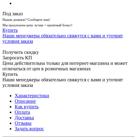
Под заказ
Нашли дешевле? Сообщите нам!
Мы предложим цену лучше + приятный бонус!
Купить
Наши менеджеры обязательно свяжутся с вами и уточнят
условия заказа
Получить скидку
Запросить КП
Цена действительна только для интернет-магазина и может
отличаться от цен в розничных магазинах
Купить
Наши менеджеры обязательно свяжутся с вами и уточнят
условия заказа
Характеристики
Описание
Как купить
Оплата
Доставка
Отзывы
Задать вопрос