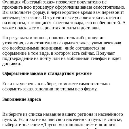
Функция «Быстрый заказ» позволяет покупателю не
проходить всю процедуру оформления заказа самостоятельно.
Вы заполняете форму, и через короткое время вам перезвонит
менеджер магазина. Он уточнит все условия заказа, ответит
на вопросы, касающиеся качества товара, его особенностей. А
также подскажет о вариантах оплаты и доставки.
По результатам звонка, пользователь либо, получив
уточнения, самостоятельно оформляет заказ, укомплектовав
его необходимыми позициями, либо соглашается на
оформление в том виде, в котором есть сейчас. Получает
подтверждение на почту или на мобильный телефон и ждёт
доставки.
Оформление заказа в стандартном режиме
Если вы уверены в выборе, то можете самостоятельно
оформить заказ, заполнив по этапам всю форму.
Заполнение адреса
Выберите из списка название вашего региона и населённого
пункта. Если вы не нашли свой населённый пункт в списке,
выберите значение «Другое местоположение» и впишите