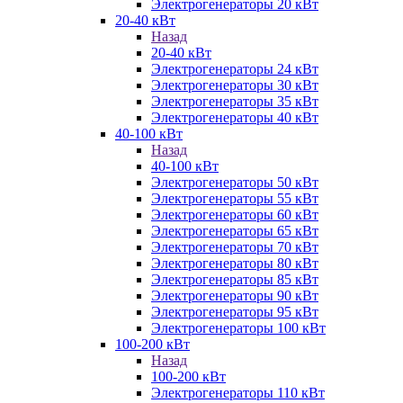
Электрогенераторы 20 кВт
20-40 кВт
Назад
20-40 кВт
Электрогенераторы 24 кВт
Электрогенераторы 30 кВт
Электрогенераторы 35 кВт
Электрогенераторы 40 кВт
40-100 кВт
Назад
40-100 кВт
Электрогенераторы 50 кВт
Электрогенераторы 55 кВт
Электрогенераторы 60 кВт
Электрогенераторы 65 кВт
Электрогенераторы 70 кВт
Электрогенераторы 80 кВт
Электрогенераторы 85 кВт
Электрогенераторы 90 кВт
Электрогенераторы 95 кВт
Электрогенераторы 100 кВт
100-200 кВт
Назад
100-200 кВт
Электрогенераторы 110 кВт