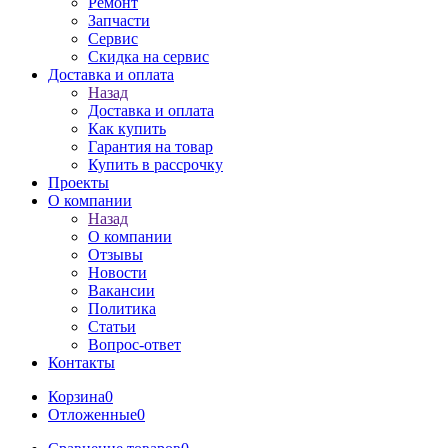
Ремонт
Запчасти
Сервис
Скидка на сервис
Доставка и оплата
Назад
Доставка и оплата
Как купить
Гарантия на товар
Купить в рассрочку
Проекты
О компании
Назад
О компании
Отзывы
Новости
Вакансии
Политика
Статьи
Вопрос-ответ
Контакты
Корзина
0
Отложенные
0