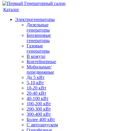
Каталог
Электрогенераторы
Дизельные
генераторы
Бензиновые
генераторы
Газовые
генераторы
В кожухе
Контейнерные
Мобильные/
передвижные
До 5 кВт
5-10 кВт
10-20 кВт
20-40 кВт
40-100 кВт
100-200 кВт
200-300 кВт
300-400 кВт
Более 400 кВт
С автозапуском
Однофазные