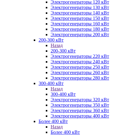
Электрогенераторы 120 кВт
Электрогенераторы 130 кВт
Электрогенераторы 140 кВт
Электрогенераторы 150 кВт
Электрогенераторы 160 кВт
Электрогенераторы 180 кВт
Электрогенераторы 200 кВт
200-300 кВт
Назад
200-300 кВт
Электрогенераторы 220 кВт
Электрогенераторы 240 кВт
Электрогенераторы 250 кВт
Электрогенераторы 260 кВт
Электрогенераторы 280 кВт
300-400 кВт
Назад
300-400 кВт
Электрогенераторы 320 кВт
Электрогенераторы 350 кВт
Электрогенераторы 360 кВт
Электрогенераторы 400 кВт
Более 400 кВт
Назад
Более 400 кВт