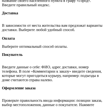
название своего населённого пункта в графу «Город».
Введите правильный индекс.
Доставка
В зависимости от места жительства вам предложат варианты
доставки. Выберите любой удобный способ.
Оплата
Выберите оптимальный способ оплаты.
Покупатель
Введите данные о себе: ФИО, адрес доставки, номер
телефона. В поле «Комментарии к заказу» введите сведения,
которые могут пригодиться курьеру, например: подъезды в
доме считаются справа налево.
Оформление заказа
Проверьте правильность ввода информации: позиции заказа,
выбор местоположения, данные о покупателе. Нажмите