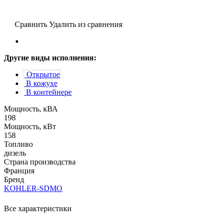
Сравнить
Удалить из сравнения
Другие виды исполнения:
Открытое
В кожухе
В контейнере
Мощность, кВА
198
Мощность, кВт
158
Топливо
дизель
Страна производства
Франция
Бренд
KOHLER-SDMO
Все характеристики