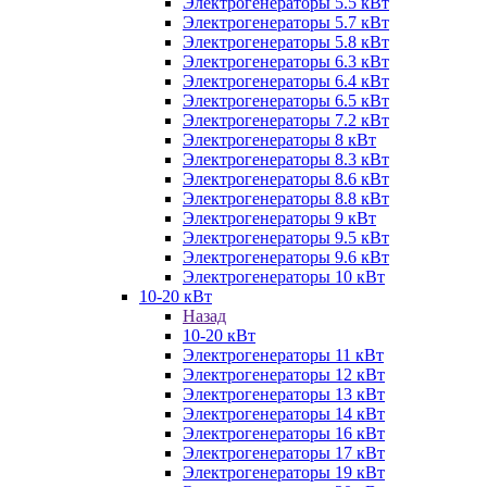
Электрогенераторы 5.5 кВт
Электрогенераторы 5.7 кВт
Электрогенераторы 5.8 кВт
Электрогенераторы 6.3 кВт
Электрогенераторы 6.4 кВт
Электрогенераторы 6.5 кВт
Электрогенераторы 7.2 кВт
Электрогенераторы 8 кВт
Электрогенераторы 8.3 кВт
Электрогенераторы 8.6 кВт
Электрогенераторы 8.8 кВт
Электрогенераторы 9 кВт
Электрогенераторы 9.5 кВт
Электрогенераторы 9.6 кВт
Электрогенераторы 10 кВт
10-20 кВт
Назад
10-20 кВт
Электрогенераторы 11 кВт
Электрогенераторы 12 кВт
Электрогенераторы 13 кВт
Электрогенераторы 14 кВт
Электрогенераторы 16 кВт
Электрогенераторы 17 кВт
Электрогенераторы 19 кВт