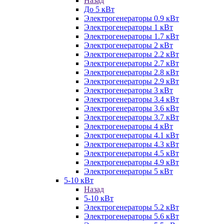
Назад
До 5 кВт
Электрогенераторы 0.9 кВт
Электрогенераторы 1 кВт
Электрогенераторы 1.7 кВт
Электрогенераторы 2 кВт
Электрогенераторы 2.2 кВт
Электрогенераторы 2.7 кВт
Электрогенераторы 2.8 кВт
Электрогенераторы 2.9 кВт
Электрогенераторы 3 кВт
Электрогенераторы 3.4 кВт
Электрогенераторы 3.6 кВт
Электрогенераторы 3.7 кВт
Электрогенераторы 4 кВт
Электрогенераторы 4.1 кВт
Электрогенераторы 4.3 кВт
Электрогенераторы 4.5 кВт
Электрогенераторы 4.9 кВт
Электрогенераторы 5 кВт
5-10 кВт
Назад
5-10 кВт
Электрогенераторы 5.2 кВт
Электрогенераторы 5.6 кВт