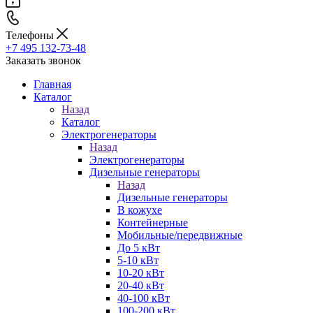
Телефоны
+7 495 132-73-48
Заказать звонок
Главная
Каталог
Назад
Каталог
Электрогенераторы
Назад
Электрогенераторы
Дизельные генераторы
Назад
Дизельные генераторы
В кожухе
Контейнерные
Мобильные/передвижные
До 5 кВт
5-10 кВт
10-20 кВт
20-40 кВт
40-100 кВт
100-200 кВт