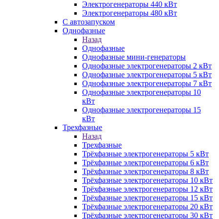
Электрогенераторы 440 кВт
Электрогенераторы 480 кВт
С автозапуском
Однофазные
Назад
Однофазные
Однофазные мини-генераторы
Однофазные электрогенераторы 2 кВт
Однофазные электрогенераторы 5 кВт
Однофазные электрогенераторы 7 кВт
Однофазные электрогенераторы 10
кВт
Однофазные электрогенераторы 15
кВт
Трехфазные
Назад
Трехфазные
Трёхфазные электрогенераторы 5 кВт
Трёхфазные электрогенераторы 6 кВт
Трёхфазные электрогенераторы 8 кВт
Трёхфазные электрогенераторы 10 кВт
Трёхфазные электрогенераторы 12 кВт
Трёхфазные электрогенераторы 15 кВт
Трёхфазные электрогенераторы 20 кВт
Трёхфазные электрогенераторы 30 кВт