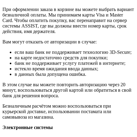
При оформлении заказа в корзине вы можете выбрать вариант
безналичной оплаты. Мы принимаем карты Visa и Master
Card. Чтобы оплатить покупку, вас перенаправит на сервер
системы ASSIST, где вы должны ввести номер карты, срок
действия, имя держателя.
Вам могут отказать от авторизации в случае:
если ваш банк не поддерживает технологию 3D-Secure;
на карте недостаточно средств для покупки;
банк не поддерживает услугу платежей в интернете;
истекло время ожидания ввода данных;
в данных была допущена ошибка.
В этом случае вы можете повторить авторизацию через 20
минут, воспользоваться другой картой или обратиться в свой
банк для решения вопроса.
Безналичным расчётом можно воспользоваться при
курьерской доставке, использовании постамата или
самовывоза из магазина.
Электронные системы