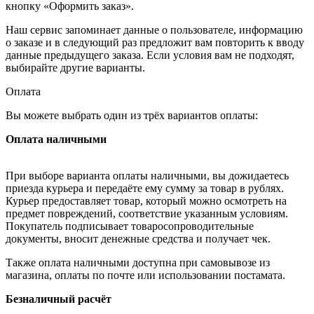
кнопку «Оформить заказ».
Наш сервис запоминает данные о пользователе, информацию
о заказе и в следующий раз предложит вам повторить к вводу
данные предыдущего заказа. Если условия вам не подходят,
выбирайте другие варианты.
Оплата
Вы можете выбрать один из трёх вариантов оплаты:
Оплата наличными
При выборе варианта оплаты наличными, вы дожидаетесь
приезда курьера и передаёте ему сумму за товар в рублях.
Курьер предоставляет товар, который можно осмотреть на
предмет повреждений, соответствие указанным условиям.
Покупатель подписывает товаросопроводительные
документы, вносит денежные средства и получает чек.
Также оплата наличными доступна при самовывозе из
магазина, оплаты по почте или использовании постамата.
Безналичный расчёт