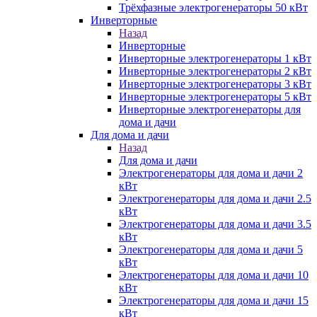
Трёхфазные электрогенераторы 50 кВт
Инверторные
Назад
Инверторные
Инверторные электрогенераторы 1 кВт
Инверторные электрогенераторы 2 кВт
Инверторные электрогенераторы 3 кВт
Инверторные электрогенераторы 5 кВт
Инверторные электрогенераторы для
дома и дачи
Для дома и дачи
Назад
Для дома и дачи
Электрогенераторы для дома и дачи 2
кВт
Электрогенераторы для дома и дачи 2.5
кВт
Электрогенераторы для дома и дачи 3.5
кВт
Электрогенераторы для дома и дачи 5
кВт
Электрогенераторы для дома и дачи 10
кВт
Электрогенераторы для дома и дачи 15
кВт