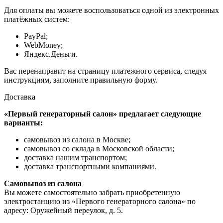
Для оплаты вы можете воспользоваться одной из электронных
платёжных систем:
PayPal;
WebMoney;
Яндекс.Деньги.
Вас перенаправит на страницу платежного сервиса, следуя
инструкциям, заполните правильную форму.
Доставка
«Первый генераторный салон»
предлагает следующие
варианты:
самовывоз из салона в Москве;
самовывоз со склада в Московской области;
доставка нашим транспортом;
доставка транспортными компаниями.
Самовывоз из салона
Вы можете самостоятельно забрать приобретенную
электростанцию
из «Первого генераторного салона»
по
адресу:
Оружейный переулок, д. 5.