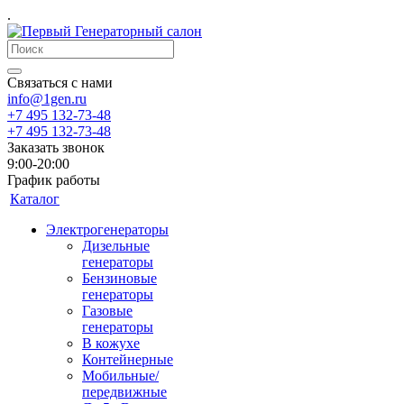
.
Связаться с нами
info@1gen.ru
+7 495 132-73-48
+7 495 132-73-48
Заказать звонок
9:00-20:00
График работы
Каталог
Электрогенераторы
Дизельные
генераторы
Бензиновые
генераторы
Газовые
генераторы
В кожухе
Контейнерные
Мобильные/
передвижные