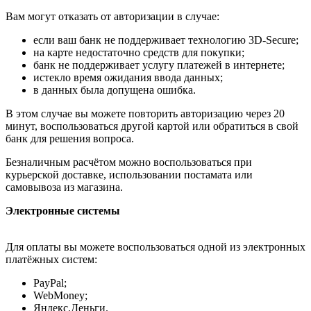
Вам могут отказать от авторизации в случае:
если ваш банк не поддерживает технологию 3D-Secure;
на карте недостаточно средств для покупки;
банк не поддерживает услугу платежей в интернете;
истекло время ожидания ввода данных;
в данных была допущена ошибка.
В этом случае вы можете повторить авторизацию через 20
минут, воспользоваться другой картой или обратиться в свой
банк для решения вопроса.
Безналичным расчётом можно воспользоваться при
курьерской доставке, использовании постамата или
самовывоза из магазина.
Электронные системы
Для оплаты вы можете воспользоваться одной из электронных
платёжных систем:
PayPal;
WebMoney;
Яндекс.Деньги.