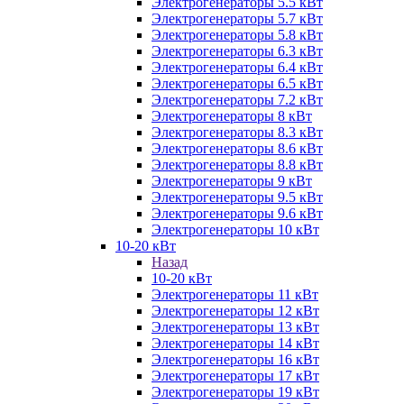
Электрогенераторы 5.5 кВт
Электрогенераторы 5.7 кВт
Электрогенераторы 5.8 кВт
Электрогенераторы 6.3 кВт
Электрогенераторы 6.4 кВт
Электрогенераторы 6.5 кВт
Электрогенераторы 7.2 кВт
Электрогенераторы 8 кВт
Электрогенераторы 8.3 кВт
Электрогенераторы 8.6 кВт
Электрогенераторы 8.8 кВт
Электрогенераторы 9 кВт
Электрогенераторы 9.5 кВт
Электрогенераторы 9.6 кВт
Электрогенераторы 10 кВт
10-20 кВт
Назад
10-20 кВт
Электрогенераторы 11 кВт
Электрогенераторы 12 кВт
Электрогенераторы 13 кВт
Электрогенераторы 14 кВт
Электрогенераторы 16 кВт
Электрогенераторы 17 кВт
Электрогенераторы 19 кВт