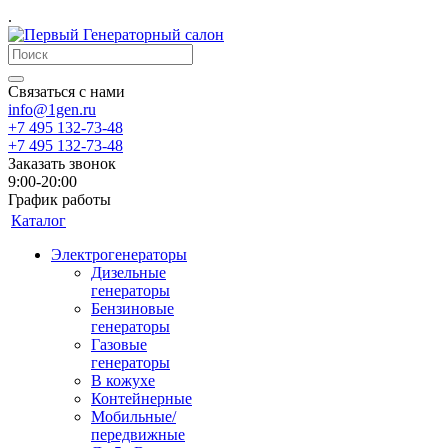
.
Связаться с нами
info@1gen.ru
+7 495 132-73-48
+7 495 132-73-48
Заказать звонок
9:00-20:00
График работы
Каталог
Электрогенераторы
Дизельные
генераторы
Бензиновые
генераторы
Газовые
генераторы
В кожухе
Контейнерные
Мобильные/
передвижные