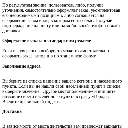
По результатам звонка, пользователь либо, получив
уточнения, самостоятельно оформляет заказ, укомплектовав
его необходимыми позициями, либо соглашается на
оформление в том виде, в котором есть сейчас. Получает
подтверждение на почту или на мобильный телефон и ждёт
доставки.
Оформление заказа в стандартном режиме
Если вы уверены в выборе, то можете самостоятельно
оформить заказ, заполнив по этапам всю форму.
Заполнение адреса
Выберите из списка название вашего региона и населённого
пункта. Если вы не нашли свой населённый пункт в списке,
выберите значение «Другое местоположение» и впишите
название своего населённого пункта в графу «Город».
Введите правильный индекс.
Доставка
В зависимости от места жительства вам предложат варианты