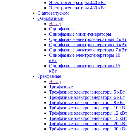
Электрогенераторы 440 кВт
Электрогенераторы 480 кВт
С автозапуском
Однофазные
Назад
Однофазные
Однофазные мини-генераторы
Однофазные электрогенераторы 2 кВт
Однофазные электрогенераторы 5 кВт
Однофазные электрогенераторы 7 кВт
Однофазные электрогенераторы 10
кВт
Однофазные электрогенераторы 15
кВт
Трехфазные
Назад
Трехфазные
Трёхфазные электрогенераторы 5 кВт
Трёхфазные электрогенераторы 6 кВт
Трёхфазные электрогенераторы 8 кВт
Трёхфазные электрогенераторы 10 кВт
Трёхфазные электрогенераторы 12 кВт
Трёхфазные электрогенераторы 15 кВт
Трёхфазные электрогенераторы 20 кВт
Трёхфазные электрогенераторы 30 кВт