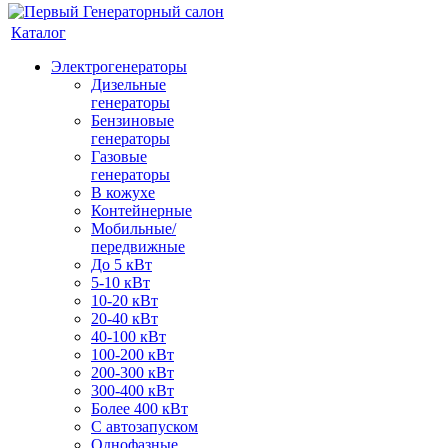
Каталог
Электрогенераторы
Дизельные
генераторы
Бензиновые
генераторы
Газовые
генераторы
В кожухе
Контейнерные
Мобильные/
передвижные
До 5 кВт
5-10 кВт
10-20 кВт
20-40 кВт
40-100 кВт
100-200 кВт
200-300 кВт
300-400 кВт
Более 400 кВт
С автозапуском
Однофазные