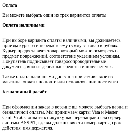
Оплата
Вы можете выбрать один из трёх вариантов оплаты:
Оплата наличными
При выборе варианта оплаты наличными, вы дожидаетесь
приезда курьера и передаёте ему сумму за товар в рублях.
Курьер предоставляет товар, который можно осмотреть на
предмет повреждений, соответствие указанным условиям.
Покупатель подписывает товаросопроводительные
документы, вносит денежные средства и получает чек.
Также оплата наличными доступна при самовывозе из
магазина, оплаты по почте или использовании постамата.
Безналичный расчёт
При оформлении заказа в корзине вы можете выбрать вариант
безналичной оплаты. Мы принимаем карты Visa и Master
Card. Чтобы оплатить покупку, вас перенаправит на сервер
системы ASSIST, где вы должны ввести номер карты, срок
действия, имя держателя.