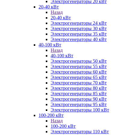
Электрогенераторы 20 кВт
20-40 кВт
Назад
20-40 кВт
Электрогенераторы 24 кВт
Электрогенераторы 30 кВт
Электрогенераторы 35 кВт
Электрогенераторы 40 кВт
40-100 кВт
Назад
40-100 кВт
Электрогенераторы 50 кВт
Электрогенераторы 55 кВт
Электрогенераторы 60 кВт
Электрогенераторы 65 кВт
Электрогенераторы 70 кВт
Электрогенераторы 80 кВт
Электрогенераторы 85 кВт
Электрогенераторы 90 кВт
Электрогенераторы 95 кВт
Электрогенераторы 100 кВт
100-200 кВт
Назад
100-200 кВт
Электрогенераторы 110 кВт