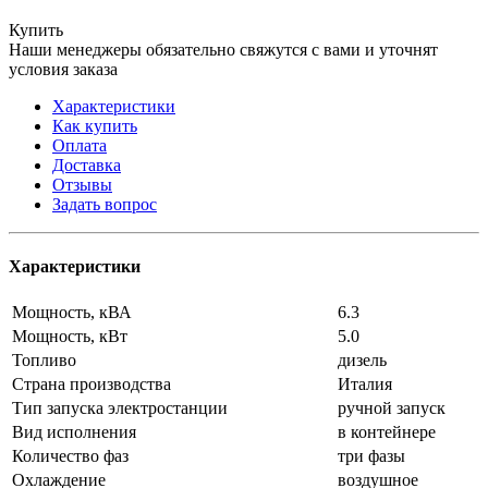
Купить
Наши менеджеры обязательно свяжутся с вами и уточнят
условия заказа
Характеристики
Как купить
Оплата
Доставка
Отзывы
Задать вопрос
Характеристики
Мощность, кВА
6.3
Мощность, кВт
5.0
Топливо
дизель
Страна производства
Италия
Тип запуска электростанции
ручной запуск
Вид исполнения
в контейнере
Количество фаз
три фазы
Охлаждение
воздушное