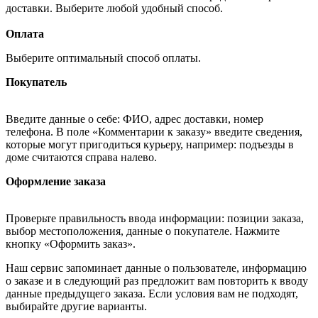
доставки. Выберите любой удобный способ.
Оплата
Выберите оптимальный способ оплаты.
Покупатель
Введите данные о себе: ФИО, адрес доставки, номер
телефона. В поле «Комментарии к заказу» введите сведения,
которые могут пригодиться курьеру, например: подъезды в
доме считаются справа налево.
Оформление заказа
Проверьте правильность ввода информации: позиции заказа,
выбор местоположения, данные о покупателе. Нажмите
кнопку «Оформить заказ».
Наш сервис запоминает данные о пользователе, информацию
о заказе и в следующий раз предложит вам повторить к вводу
данные предыдущего заказа. Если условия вам не подходят,
выбирайте другие варианты.