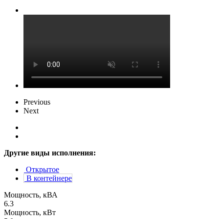
Previous
Next
Другие виды исполнения:
Открытое
В контейнере
Мощность, кВА
6.3
Мощность, кВт