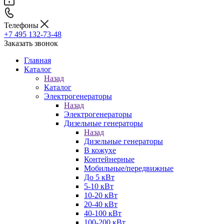
Телефоны
+7 495 132-73-48
Заказать звонок
Главная
Каталог
Назад
Каталог
Электрогенераторы
Назад
Электрогенераторы
Дизельные генераторы
Назад
Дизельные генераторы
В кожухе
Контейнерные
Мобильные/передвижные
До 5 кВт
5-10 кВт
10-20 кВт
20-40 кВт
40-100 кВт
100-200 кВт