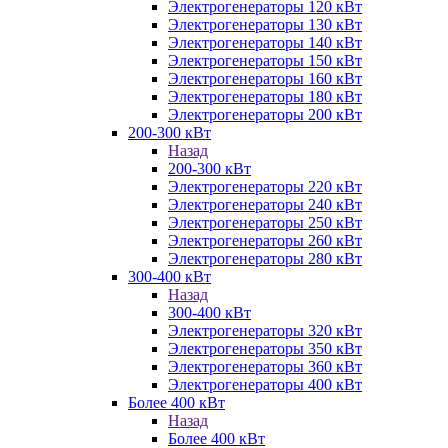
Электрогенераторы 120 кВт
Электрогенераторы 130 кВт
Электрогенераторы 140 кВт
Электрогенераторы 150 кВт
Электрогенераторы 160 кВт
Электрогенераторы 180 кВт
Электрогенераторы 200 кВт
200-300 кВт
Назад
200-300 кВт
Электрогенераторы 220 кВт
Электрогенераторы 240 кВт
Электрогенераторы 250 кВт
Электрогенераторы 260 кВт
Электрогенераторы 280 кВт
300-400 кВт
Назад
300-400 кВт
Электрогенераторы 320 кВт
Электрогенераторы 350 кВт
Электрогенераторы 360 кВт
Электрогенераторы 400 кВт
Более 400 кВт
Назад
Более 400 кВт