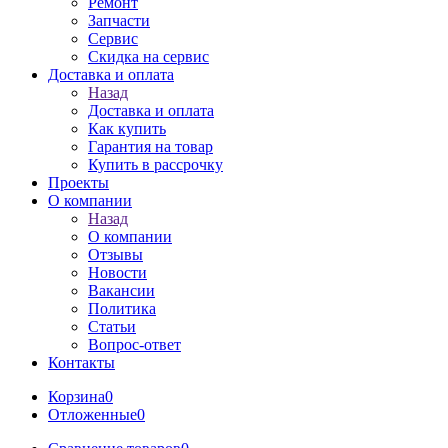
Ремонт
Запчасти
Сервис
Скидка на сервис
Доставка и оплата
Назад
Доставка и оплата
Как купить
Гарантия на товар
Купить в рассрочку
Проекты
О компании
Назад
О компании
Отзывы
Новости
Вакансии
Политика
Статьи
Вопрос-ответ
Контакты
Корзина
0
Отложенные
0