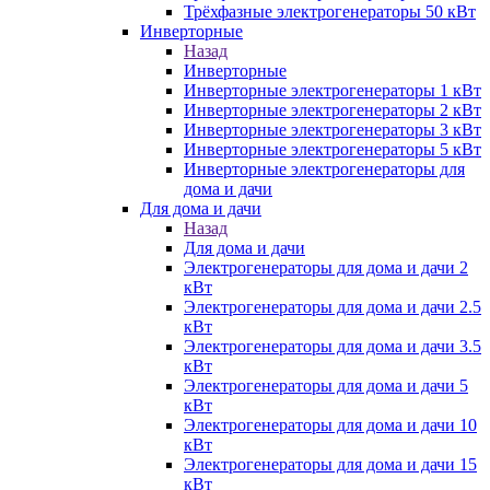
Трёхфазные электрогенераторы 50 кВт
Инверторные
Назад
Инверторные
Инверторные электрогенераторы 1 кВт
Инверторные электрогенераторы 2 кВт
Инверторные электрогенераторы 3 кВт
Инверторные электрогенераторы 5 кВт
Инверторные электрогенераторы для
дома и дачи
Для дома и дачи
Назад
Для дома и дачи
Электрогенераторы для дома и дачи 2
кВт
Электрогенераторы для дома и дачи 2.5
кВт
Электрогенераторы для дома и дачи 3.5
кВт
Электрогенераторы для дома и дачи 5
кВт
Электрогенераторы для дома и дачи 10
кВт
Электрогенераторы для дома и дачи 15
кВт