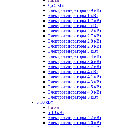
Назад
До 5 кВт
Электрогенераторы 0.9 кВт
Электрогенераторы 1 кВт
Электрогенераторы 1.7 кВт
Электрогенераторы 2 кВт
Электрогенераторы 2.2 кВт
Электрогенераторы 2.7 кВт
Электрогенераторы 2.8 кВт
Электрогенераторы 2.9 кВт
Электрогенераторы 3 кВт
Электрогенераторы 3.4 кВт
Электрогенераторы 3.6 кВт
Электрогенераторы 3.7 кВт
Электрогенераторы 4 кВт
Электрогенераторы 4.1 кВт
Электрогенераторы 4.3 кВт
Электрогенераторы 4.5 кВт
Электрогенераторы 4.9 кВт
Электрогенераторы 5 кВт
5-10 кВт
Назад
5-10 кВт
Электрогенераторы 5.2 кВт
Электрогенераторы 5.6 кВт