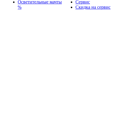
Осветительные мачты
Сервис
%
Скидка на сервис