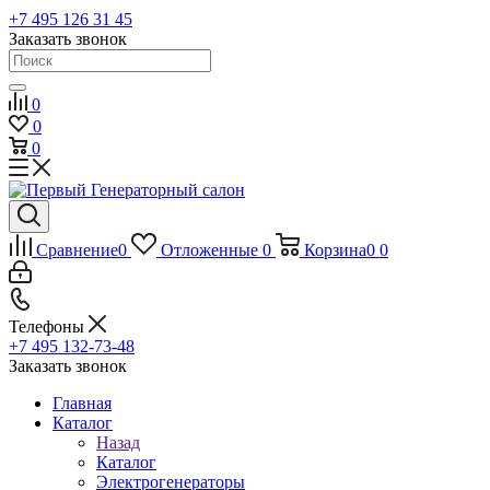
+7 495 126 31 45
Заказать звонок
0
0
0
Сравнение
0
Отложенные
0
Корзина
0
0
Телефоны
+7 495 132-73-48
Заказать звонок
Главная
Каталог
Назад
Каталог
Электрогенераторы