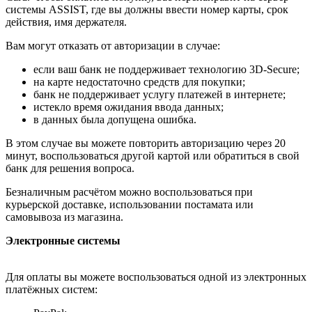
системы ASSIST, где вы должны ввести номер карты, срок
действия, имя держателя.
Вам могут отказать от авторизации в случае:
если ваш банк не поддерживает технологию 3D-Secure;
на карте недостаточно средств для покупки;
банк не поддерживает услугу платежей в интернете;
истекло время ожидания ввода данных;
в данных была допущена ошибка.
В этом случае вы можете повторить авторизацию через 20
минут, воспользоваться другой картой или обратиться в свой
банк для решения вопроса.
Безналичным расчётом можно воспользоваться при
курьерской доставке, использовании постамата или
самовывоза из магазина.
Электронные системы
Для оплаты вы можете воспользоваться одной из электронных
платёжных систем: