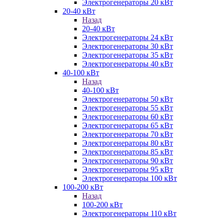
Электрогенераторы 20 кВт
20-40 кВт
Назад
20-40 кВт
Электрогенераторы 24 кВт
Электрогенераторы 30 кВт
Электрогенераторы 35 кВт
Электрогенераторы 40 кВт
40-100 кВт
Назад
40-100 кВт
Электрогенераторы 50 кВт
Электрогенераторы 55 кВт
Электрогенераторы 60 кВт
Электрогенераторы 65 кВт
Электрогенераторы 70 кВт
Электрогенераторы 80 кВт
Электрогенераторы 85 кВт
Электрогенераторы 90 кВт
Электрогенераторы 95 кВт
Электрогенераторы 100 кВт
100-200 кВт
Назад
100-200 кВт
Электрогенераторы 110 кВт