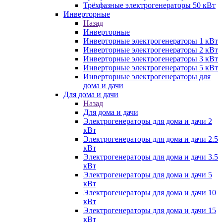
Трёхфазные электрогенераторы 50 кВт
Инверторные
Назад
Инверторные
Инверторные электрогенераторы 1 кВт
Инверторные электрогенераторы 2 кВт
Инверторные электрогенераторы 3 кВт
Инверторные электрогенераторы 5 кВт
Инверторные электрогенераторы для
дома и дачи
Для дома и дачи
Назад
Для дома и дачи
Электрогенераторы для дома и дачи 2
кВт
Электрогенераторы для дома и дачи 2.5
кВт
Электрогенераторы для дома и дачи 3.5
кВт
Электрогенераторы для дома и дачи 5
кВт
Электрогенераторы для дома и дачи 10
кВт
Электрогенераторы для дома и дачи 15
кВт