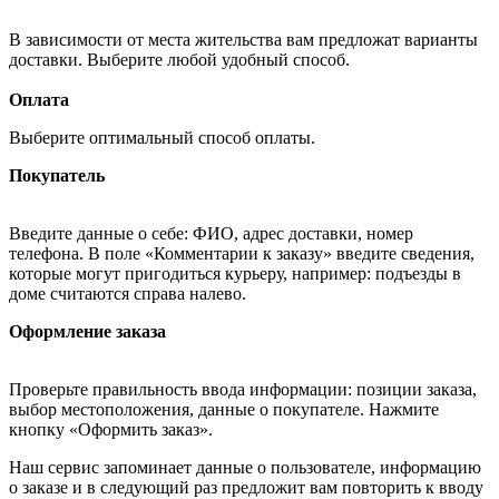
В зависимости от места жительства вам предложат варианты
доставки. Выберите любой удобный способ.
Оплата
Выберите оптимальный способ оплаты.
Покупатель
Введите данные о себе: ФИО, адрес доставки, номер
телефона. В поле «Комментарии к заказу» введите сведения,
которые могут пригодиться курьеру, например: подъезды в
доме считаются справа налево.
Оформление заказа
Проверьте правильность ввода информации: позиции заказа,
выбор местоположения, данные о покупателе. Нажмите
кнопку «Оформить заказ».
Наш сервис запоминает данные о пользователе, информацию
о заказе и в следующий раз предложит вам повторить к вводу