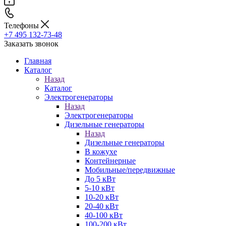
Телефоны
+7 495 132-73-48
Заказать звонок
Главная
Каталог
Назад
Каталог
Электрогенераторы
Назад
Электрогенераторы
Дизельные генераторы
Назад
Дизельные генераторы
В кожухе
Контейнерные
Мобильные/передвижные
До 5 кВт
5-10 кВт
10-20 кВт
20-40 кВт
40-100 кВт
100-200 кВт