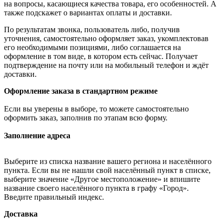
на вопросы, касающиеся качества товара, его особенностей. А
также подскажет о вариантах оплаты и доставки.
По результатам звонка, пользователь либо, получив
уточнения, самостоятельно оформляет заказ, укомплектовав
его необходимыми позициями, либо соглашается на
оформление в том виде, в котором есть сейчас. Получает
подтверждение на почту или на мобильный телефон и ждёт
доставки.
Оформление заказа в стандартном режиме
Если вы уверены в выборе, то можете самостоятельно
оформить заказ, заполнив по этапам всю форму.
Заполнение адреса
Выберите из списка название вашего региона и населённого
пункта. Если вы не нашли свой населённый пункт в списке,
выберите значение «Другое местоположение» и впишите
название своего населённого пункта в графу «Город».
Введите правильный индекс.
Доставка