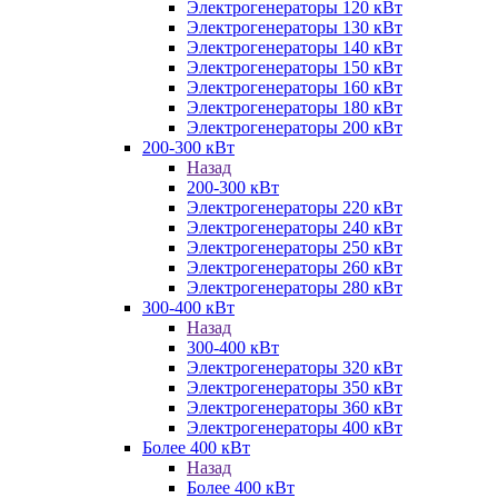
Электрогенераторы 120 кВт
Электрогенераторы 130 кВт
Электрогенераторы 140 кВт
Электрогенераторы 150 кВт
Электрогенераторы 160 кВт
Электрогенераторы 180 кВт
Электрогенераторы 200 кВт
200-300 кВт
Назад
200-300 кВт
Электрогенераторы 220 кВт
Электрогенераторы 240 кВт
Электрогенераторы 250 кВт
Электрогенераторы 260 кВт
Электрогенераторы 280 кВт
300-400 кВт
Назад
300-400 кВт
Электрогенераторы 320 кВт
Электрогенераторы 350 кВт
Электрогенераторы 360 кВт
Электрогенераторы 400 кВт
Более 400 кВт
Назад
Более 400 кВт