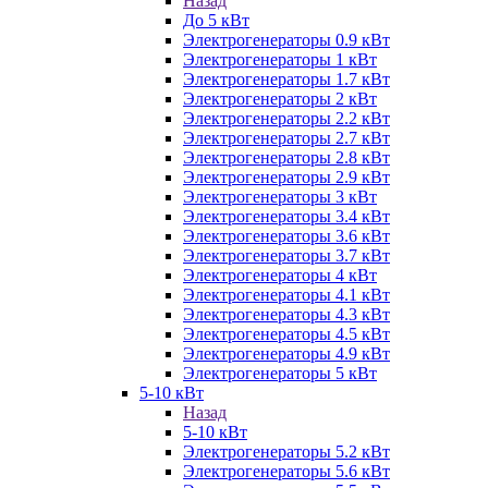
Назад
До 5 кВт
Электрогенераторы 0.9 кВт
Электрогенераторы 1 кВт
Электрогенераторы 1.7 кВт
Электрогенераторы 2 кВт
Электрогенераторы 2.2 кВт
Электрогенераторы 2.7 кВт
Электрогенераторы 2.8 кВт
Электрогенераторы 2.9 кВт
Электрогенераторы 3 кВт
Электрогенераторы 3.4 кВт
Электрогенераторы 3.6 кВт
Электрогенераторы 3.7 кВт
Электрогенераторы 4 кВт
Электрогенераторы 4.1 кВт
Электрогенераторы 4.3 кВт
Электрогенераторы 4.5 кВт
Электрогенераторы 4.9 кВт
Электрогенераторы 5 кВт
5-10 кВт
Назад
5-10 кВт
Электрогенераторы 5.2 кВт
Электрогенераторы 5.6 кВт