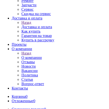
Ремонт
Запчасти
Сервис
Скидка на сервис
Доставка и оплата
Назад
Доставка и оплата
Как купить
Гарантия на товар
Купить в рассрочку
Проекты
О компании
Назад
О компании
Отзывы
Новости
Вакансии
Политика
Статьи
Вопрос-ответ
Контакты
Корзина
0
Отложенные
0