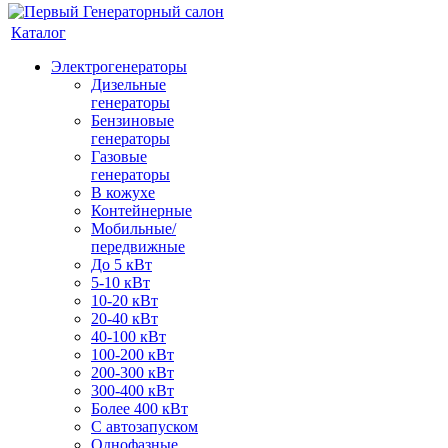
Каталог
Электрогенераторы
Дизельные
генераторы
Бензиновые
генераторы
Газовые
генераторы
В кожухе
Контейнерные
Мобильные/
передвижные
До 5 кВт
5-10 кВт
10-20 кВт
20-40 кВт
40-100 кВт
100-200 кВт
200-300 кВт
300-400 кВт
Более 400 кВт
С автозапуском
Однофазные