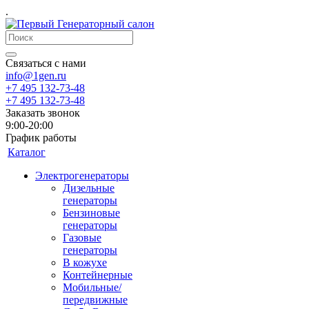
.
Связаться с нами
info@1gen.ru
+7 495 132-73-48
+7 495 132-73-48
Заказать звонок
9:00-20:00
График работы
Каталог
Электрогенераторы
Дизельные
генераторы
Бензиновые
генераторы
Газовые
генераторы
В кожухе
Контейнерные
Мобильные/
передвижные