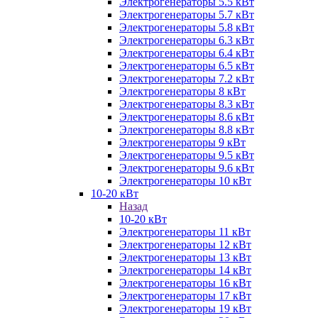
Электрогенераторы 5.5 кВт
Электрогенераторы 5.7 кВт
Электрогенераторы 5.8 кВт
Электрогенераторы 6.3 кВт
Электрогенераторы 6.4 кВт
Электрогенераторы 6.5 кВт
Электрогенераторы 7.2 кВт
Электрогенераторы 8 кВт
Электрогенераторы 8.3 кВт
Электрогенераторы 8.6 кВт
Электрогенераторы 8.8 кВт
Электрогенераторы 9 кВт
Электрогенераторы 9.5 кВт
Электрогенераторы 9.6 кВт
Электрогенераторы 10 кВт
10-20 кВт
Назад
10-20 кВт
Электрогенераторы 11 кВт
Электрогенераторы 12 кВт
Электрогенераторы 13 кВт
Электрогенераторы 14 кВт
Электрогенераторы 16 кВт
Электрогенераторы 17 кВт
Электрогенераторы 19 кВт