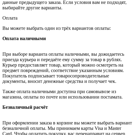
данные предыдущего заказа. Если условия вам не подходят,
выбирайте другие варианты.
Оплата
Вы можете выбрать один из трёх вариантов оплаты:
Оплата наличными
При выборе варианта оплаты наличными, вы дожидаетесь
приезда курьера и передаёте ему сумму за товар в рублях.
Курьер предоставляет товар, который можно осмотреть на
предмет повреждений, соответствие указанным условиям.
Покупатель подписывает товаросопроводительные
документы, вносит денежные средства и получает чек.
Также оплата наличными доступна при самовывозе из
магазина, оплаты по почте или использовании постамата.
Безналичный расчёт
При оформлении заказа в корзине вы можете выбрать вариант
безналичной оплаты. Мы принимаем карты Visa и Master
Card. Чтобы оплатить покупку, вас перенаправит на сервер