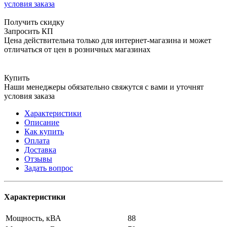
условия заказа
Получить скидку
Запросить КП
Цена действительна только для интернет-магазина и может
отличаться от цен в розничных магазинах
Купить
Наши менеджеры обязательно свяжутся с вами и уточнят
условия заказа
Характеристики
Описание
Как купить
Оплата
Доставка
Отзывы
Задать вопрос
Характеристики
Мощность, кВА
88