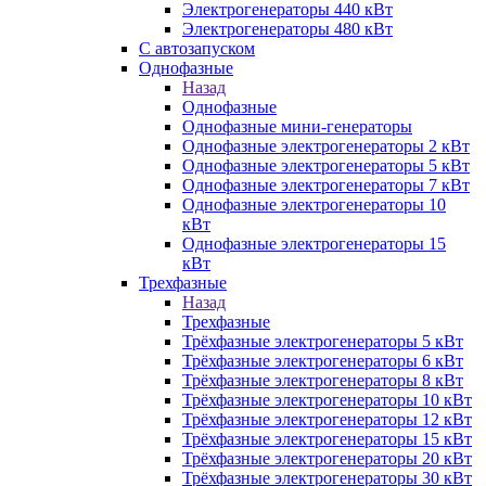
Электрогенераторы 440 кВт
Электрогенераторы 480 кВт
С автозапуском
Однофазные
Назад
Однофазные
Однофазные мини-генераторы
Однофазные электрогенераторы 2 кВт
Однофазные электрогенераторы 5 кВт
Однофазные электрогенераторы 7 кВт
Однофазные электрогенераторы 10
кВт
Однофазные электрогенераторы 15
кВт
Трехфазные
Назад
Трехфазные
Трёхфазные электрогенераторы 5 кВт
Трёхфазные электрогенераторы 6 кВт
Трёхфазные электрогенераторы 8 кВт
Трёхфазные электрогенераторы 10 кВт
Трёхфазные электрогенераторы 12 кВт
Трёхфазные электрогенераторы 15 кВт
Трёхфазные электрогенераторы 20 кВт
Трёхфазные электрогенераторы 30 кВт