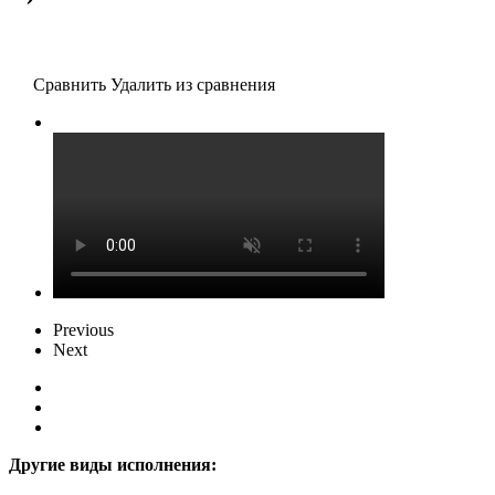
Сравнить
Удалить из сравнения
Previous
Next
Другие виды исполнения: