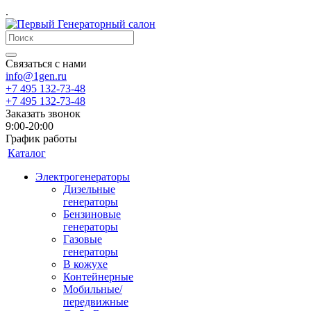
.
Связаться с нами
info@1gen.ru
+7 495 132-73-48
+7 495 132-73-48
Заказать звонок
9:00-20:00
График работы
Каталог
Электрогенераторы
Дизельные
генераторы
Бензиновые
генераторы
Газовые
генераторы
В кожухе
Контейнерные
Мобильные/
передвижные