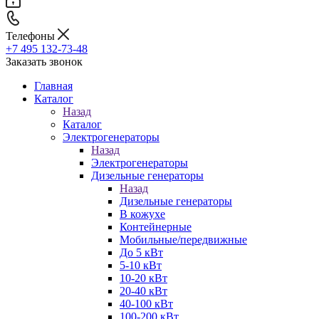
Телефоны
+7 495 132-73-48
Заказать звонок
Главная
Каталог
Назад
Каталог
Электрогенераторы
Назад
Электрогенераторы
Дизельные генераторы
Назад
Дизельные генераторы
В кожухе
Контейнерные
Мобильные/передвижные
До 5 кВт
5-10 кВт
10-20 кВт
20-40 кВт
40-100 кВт
100-200 кВт