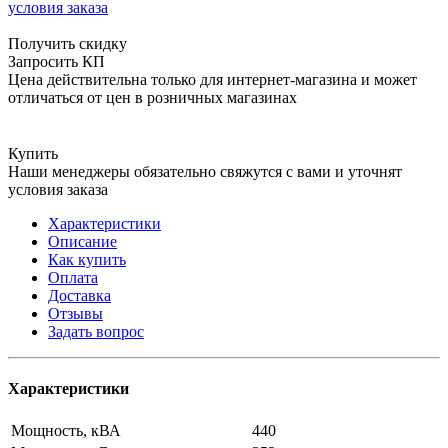
условия заказа
Получить скидку
Запросить КП
Цена действительна только для интернет-магазина и может
отличаться от цен в розничных магазинах
Купить
Наши менеджеры обязательно свяжутся с вами и уточнят
условия заказа
Характеристики
Описание
Как купить
Оплата
Доставка
Отзывы
Задать вопрос
Характеристики
Мощность, кВА
440