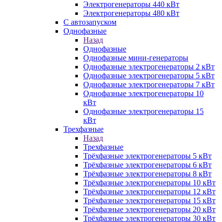
Электрогенераторы 440 кВт
Электрогенераторы 480 кВт
С автозапуском
Однофазные
Назад
Однофазные
Однофазные мини-генераторы
Однофазные электрогенераторы 2 кВт
Однофазные электрогенераторы 5 кВт
Однофазные электрогенераторы 7 кВт
Однофазные электрогенераторы 10
кВт
Однофазные электрогенераторы 15
кВт
Трехфазные
Назад
Трехфазные
Трёхфазные электрогенераторы 5 кВт
Трёхфазные электрогенераторы 6 кВт
Трёхфазные электрогенераторы 8 кВт
Трёхфазные электрогенераторы 10 кВт
Трёхфазные электрогенераторы 12 кВт
Трёхфазные электрогенераторы 15 кВт
Трёхфазные электрогенераторы 20 кВт
Трёхфазные электрогенераторы 30 кВт