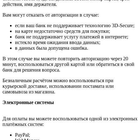
действия, имя держателя.
Вам могут отказать от авторизации в случае:
если ваш банк не поддерживает технологию 3D-Secure;
на карте недостаточно средств для покупки;
банк не поддерживает услугу платежей в интернете;
истекло время ожидания ввода данных;
в данных была допущена ошибка.
В этом случае вы можете повторить авторизацию через 20
минут, воспользоваться другой картой или обратиться в свой
банк для решения вопроса.
Безналичным расчётом можно воспользоваться при
курьерской доставке, использовании постамата или
самовывоза из магазина.
Электронные системы
Для оплаты вы можете воспользоваться одной из электронных
платёжных систем:
PayPal;