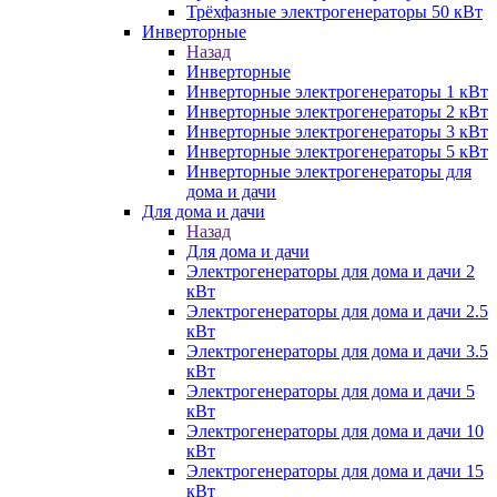
Трёхфазные электрогенераторы 50 кВт
Инверторные
Назад
Инверторные
Инверторные электрогенераторы 1 кВт
Инверторные электрогенераторы 2 кВт
Инверторные электрогенераторы 3 кВт
Инверторные электрогенераторы 5 кВт
Инверторные электрогенераторы для
дома и дачи
Для дома и дачи
Назад
Для дома и дачи
Электрогенераторы для дома и дачи 2
кВт
Электрогенераторы для дома и дачи 2.5
кВт
Электрогенераторы для дома и дачи 3.5
кВт
Электрогенераторы для дома и дачи 5
кВт
Электрогенераторы для дома и дачи 10
кВт
Электрогенераторы для дома и дачи 15
кВт