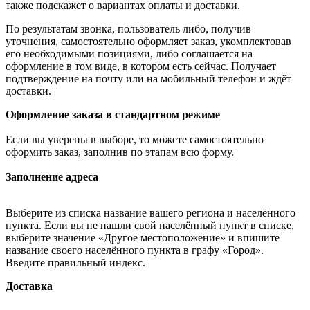
также подскажет о вариантах оплаты и доставки.
По результатам звонка, пользователь либо, получив
уточнения, самостоятельно оформляет заказ, укомплектовав
его необходимыми позициями, либо соглашается на
оформление в том виде, в котором есть сейчас. Получает
подтверждение на почту или на мобильный телефон и ждёт
доставки.
Оформление заказа в стандартном режиме
Если вы уверены в выборе, то можете самостоятельно
оформить заказ, заполнив по этапам всю форму.
Заполнение адреса
Выберите из списка название вашего региона и населённого
пункта. Если вы не нашли свой населённый пункт в списке,
выберите значение «Другое местоположение» и впишите
название своего населённого пункта в графу «Город».
Введите правильный индекс.
Доставка