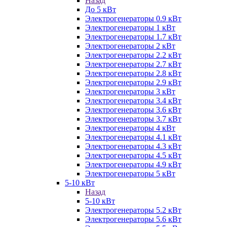
Назад
До 5 кВт
Электрогенераторы 0.9 кВт
Электрогенераторы 1 кВт
Электрогенераторы 1.7 кВт
Электрогенераторы 2 кВт
Электрогенераторы 2.2 кВт
Электрогенераторы 2.7 кВт
Электрогенераторы 2.8 кВт
Электрогенераторы 2.9 кВт
Электрогенераторы 3 кВт
Электрогенераторы 3.4 кВт
Электрогенераторы 3.6 кВт
Электрогенераторы 3.7 кВт
Электрогенераторы 4 кВт
Электрогенераторы 4.1 кВт
Электрогенераторы 4.3 кВт
Электрогенераторы 4.5 кВт
Электрогенераторы 4.9 кВт
Электрогенераторы 5 кВт
5-10 кВт
Назад
5-10 кВт
Электрогенераторы 5.2 кВт
Электрогенераторы 5.6 кВт