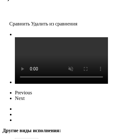
Сравнить
Удалить из сравнения
Previous
Next
Другие виды исполнения: