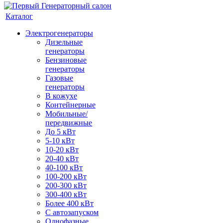
Каталог
Электрогенераторы
Дизельные
генераторы
Бензиновые
генераторы
Газовые
генераторы
В кожухе
Контейнерные
Мобильные/
передвижные
До 5 кВт
5-10 кВт
10-20 кВт
20-40 кВт
40-100 кВт
100-200 кВт
200-300 кВт
300-400 кВт
Более 400 кВт
С автозапуском
Однофазные