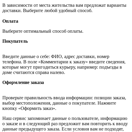
В зависимости от места жительства вам предложат варианты
доставки. Выберите любой удобный способ.
Оплата
Выберите оптимальный способ оплаты.
Покупатель
Введите данные о себе: ФИО, адрес доставки, номер
телефона. В поле «Комментарии к заказу» введите сведения,
которые могут пригодиться курьеру, например: подъезды в
доме считаются справа налево.
Оформление заказа
Проверьте правильность ввода информации: позиции заказа,
выбор местоположения, данные о покупателе. Нажмите
кнопку «Оформить заказ».
Наш сервис запоминает данные о пользователе, информацию
о заказе и в следующий раз предложит вам повторить к вводу
данные предыдущего заказа. Если условия вам не подходят,