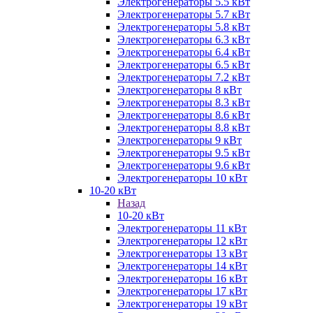
Электрогенераторы 5.5 кВт
Электрогенераторы 5.7 кВт
Электрогенераторы 5.8 кВт
Электрогенераторы 6.3 кВт
Электрогенераторы 6.4 кВт
Электрогенераторы 6.5 кВт
Электрогенераторы 7.2 кВт
Электрогенераторы 8 кВт
Электрогенераторы 8.3 кВт
Электрогенераторы 8.6 кВт
Электрогенераторы 8.8 кВт
Электрогенераторы 9 кВт
Электрогенераторы 9.5 кВт
Электрогенераторы 9.6 кВт
Электрогенераторы 10 кВт
10-20 кВт
Назад
10-20 кВт
Электрогенераторы 11 кВт
Электрогенераторы 12 кВт
Электрогенераторы 13 кВт
Электрогенераторы 14 кВт
Электрогенераторы 16 кВт
Электрогенераторы 17 кВт
Электрогенераторы 19 кВт