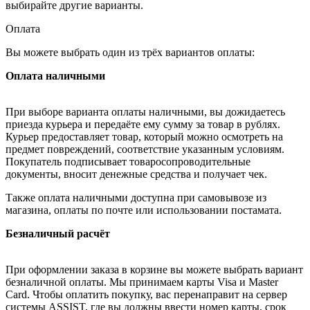
выбирайте другие варианты.
Оплата
Вы можете выбрать один из трёх вариантов оплаты:
Оплата наличными
При выборе варианта оплаты наличными, вы дожидаетесь
приезда курьера и передаёте ему сумму за товар в рублях.
Курьер предоставляет товар, который можно осмотреть на
предмет повреждений, соответствие указанным условиям.
Покупатель подписывает товаросопроводительные
документы, вносит денежные средства и получает чек.
Также оплата наличными доступна при самовывозе из
магазина, оплаты по почте или использовании постамата.
Безналичный расчёт
При оформлении заказа в корзине вы можете выбрать вариант
безналичной оплаты. Мы принимаем карты Visa и Master
Card. Чтобы оплатить покупку, вас перенаправит на сервер
системы ASSIST, где вы должны ввести номер карты, срок