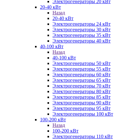
Электрогенераторы 20 кВт
20-40 кВт
Назад
20-40 кВт
Электрогенераторы 24 кВт
Электрогенераторы 30 кВт
Электрогенераторы 35 кВт
Электрогенераторы 40 кВт
40-100 кВт
Назад
40-100 кВт
Электрогенераторы 50 кВт
Электрогенераторы 55 кВт
Электрогенераторы 60 кВт
Электрогенераторы 65 кВт
Электрогенераторы 70 кВт
Электрогенераторы 80 кВт
Электрогенераторы 85 кВт
Электрогенераторы 90 кВт
Электрогенераторы 95 кВт
Электрогенераторы 100 кВт
100-200 кВт
Назад
100-200 кВт
Электрогенераторы 110 кВт