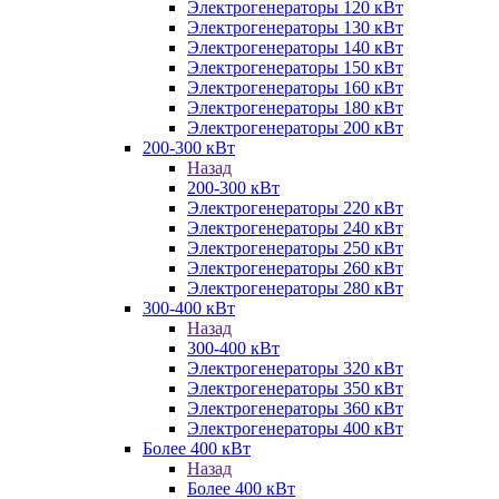
Электрогенераторы 120 кВт
Электрогенераторы 130 кВт
Электрогенераторы 140 кВт
Электрогенераторы 150 кВт
Электрогенераторы 160 кВт
Электрогенераторы 180 кВт
Электрогенераторы 200 кВт
200-300 кВт
Назад
200-300 кВт
Электрогенераторы 220 кВт
Электрогенераторы 240 кВт
Электрогенераторы 250 кВт
Электрогенераторы 260 кВт
Электрогенераторы 280 кВт
300-400 кВт
Назад
300-400 кВт
Электрогенераторы 320 кВт
Электрогенераторы 350 кВт
Электрогенераторы 360 кВт
Электрогенераторы 400 кВт
Более 400 кВт
Назад
Более 400 кВт