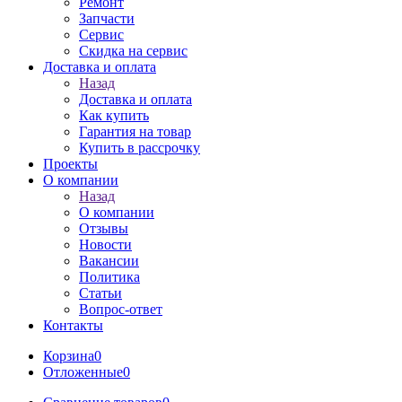
Ремонт
Запчасти
Сервис
Скидка на сервис
Доставка и оплата
Назад
Доставка и оплата
Как купить
Гарантия на товар
Купить в рассрочку
Проекты
О компании
Назад
О компании
Отзывы
Новости
Вакансии
Политика
Статьи
Вопрос-ответ
Контакты
Корзина
0
Отложенные
0