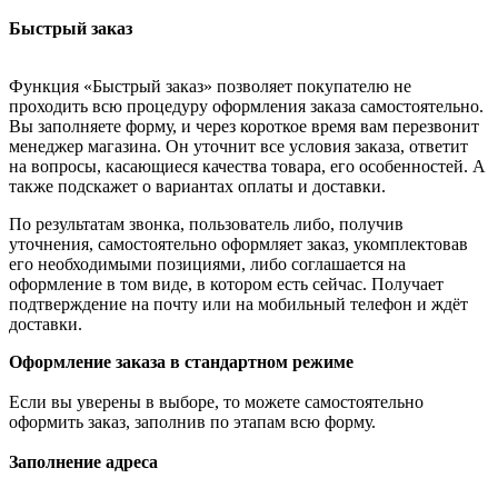
Быстрый заказ
Функция «Быстрый заказ» позволяет покупателю не
проходить всю процедуру оформления заказа самостоятельно.
Вы заполняете форму, и через короткое время вам перезвонит
менеджер магазина. Он уточнит все условия заказа, ответит
на вопросы, касающиеся качества товара, его особенностей. А
также подскажет о вариантах оплаты и доставки.
По результатам звонка, пользователь либо, получив
уточнения, самостоятельно оформляет заказ, укомплектовав
его необходимыми позициями, либо соглашается на
оформление в том виде, в котором есть сейчас. Получает
подтверждение на почту или на мобильный телефон и ждёт
доставки.
Оформление заказа в стандартном режиме
Если вы уверены в выборе, то можете самостоятельно
оформить заказ, заполнив по этапам всю форму.
Заполнение адреса