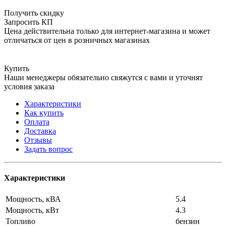
Получить скидку
Запросить КП
Цена действительна только для интернет-магазина и может
отличаться от цен в розничных магазинах
Купить
Наши менеджеры обязательно свяжутся с вами и уточнят
условия заказа
Характеристики
Как купить
Оплата
Доставка
Отзывы
Задать вопрос
Характеристики
Мощность, кВА
5.4
Мощность, кВт
4.3
Топливо
бензин