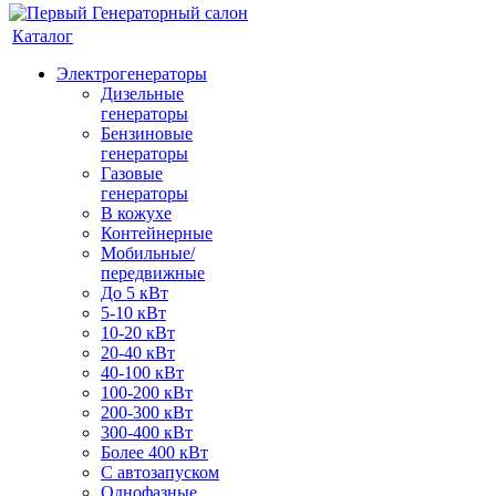
Каталог
Электрогенераторы
Дизельные
генераторы
Бензиновые
генераторы
Газовые
генераторы
В кожухе
Контейнерные
Мобильные/
передвижные
До 5 кВт
5-10 кВт
10-20 кВт
20-40 кВт
40-100 кВт
100-200 кВт
200-300 кВт
300-400 кВт
Более 400 кВт
С автозапуском
Однофазные