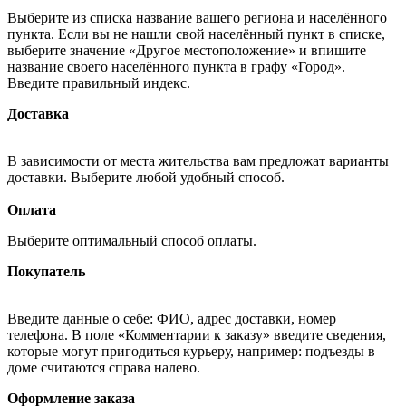
Выберите из списка название вашего региона и населённого
пункта. Если вы не нашли свой населённый пункт в списке,
выберите значение «Другое местоположение» и впишите
название своего населённого пункта в графу «Город».
Введите правильный индекс.
Доставка
В зависимости от места жительства вам предложат варианты
доставки. Выберите любой удобный способ.
Оплата
Выберите оптимальный способ оплаты.
Покупатель
Введите данные о себе: ФИО, адрес доставки, номер
телефона. В поле «Комментарии к заказу» введите сведения,
которые могут пригодиться курьеру, например: подъезды в
доме считаются справа налево.
Оформление заказа