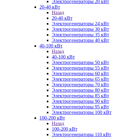
Электрогенераторы 20 кВт
20-40 кВт
Назад
20-40 кВт
Электрогенераторы 24 кВт
Электрогенераторы 30 кВт
Электрогенераторы 35 кВт
Электрогенераторы 40 кВт
40-100 кВт
Назад
40-100 кВт
Электрогенераторы 50 кВт
Электрогенераторы 55 кВт
Электрогенераторы 60 кВт
Электрогенераторы 65 кВт
Электрогенераторы 70 кВт
Электрогенераторы 80 кВт
Электрогенераторы 85 кВт
Электрогенераторы 90 кВт
Электрогенераторы 95 кВт
Электрогенераторы 100 кВт
100-200 кВт
Назад
100-200 кВт
Электрогенераторы 110 кВт