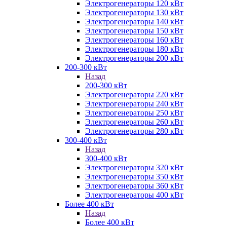
Электрогенераторы 120 кВт
Электрогенераторы 130 кВт
Электрогенераторы 140 кВт
Электрогенераторы 150 кВт
Электрогенераторы 160 кВт
Электрогенераторы 180 кВт
Электрогенераторы 200 кВт
200-300 кВт
Назад
200-300 кВт
Электрогенераторы 220 кВт
Электрогенераторы 240 кВт
Электрогенераторы 250 кВт
Электрогенераторы 260 кВт
Электрогенераторы 280 кВт
300-400 кВт
Назад
300-400 кВт
Электрогенераторы 320 кВт
Электрогенераторы 350 кВт
Электрогенераторы 360 кВт
Электрогенераторы 400 кВт
Более 400 кВт
Назад
Более 400 кВт