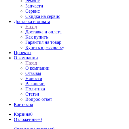
Ремонт
Запчасти
Сервис
Скидка на сервис
Доставка и оплата
Назад
Доставка и оплата
Как купить
Гарантия на товар
Купить в рассрочку
Проекты
О компании
Назад
О компании
Отзывы
Новости
Вакансии
Политика
Статьи
Вопрос-ответ
Контакты
Корзина
0
Отложенные
0