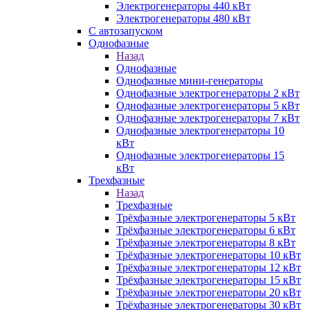
Электрогенераторы 440 кВт
Электрогенераторы 480 кВт
С автозапуском
Однофазные
Назад
Однофазные
Однофазные мини-генераторы
Однофазные электрогенераторы 2 кВт
Однофазные электрогенераторы 5 кВт
Однофазные электрогенераторы 7 кВт
Однофазные электрогенераторы 10
кВт
Однофазные электрогенераторы 15
кВт
Трехфазные
Назад
Трехфазные
Трёхфазные электрогенераторы 5 кВт
Трёхфазные электрогенераторы 6 кВт
Трёхфазные электрогенераторы 8 кВт
Трёхфазные электрогенераторы 10 кВт
Трёхфазные электрогенераторы 12 кВт
Трёхфазные электрогенераторы 15 кВт
Трёхфазные электрогенераторы 20 кВт
Трёхфазные электрогенераторы 30 кВт