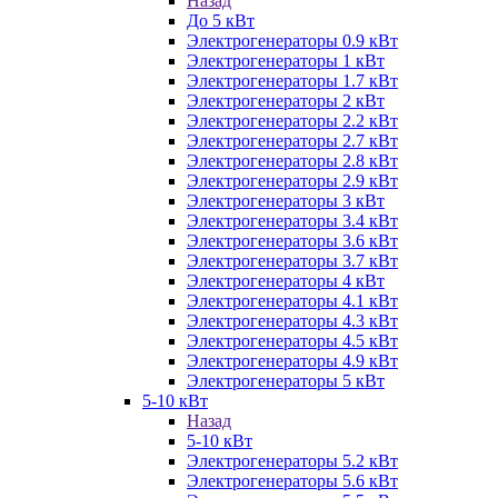
Назад
До 5 кВт
Электрогенераторы 0.9 кВт
Электрогенераторы 1 кВт
Электрогенераторы 1.7 кВт
Электрогенераторы 2 кВт
Электрогенераторы 2.2 кВт
Электрогенераторы 2.7 кВт
Электрогенераторы 2.8 кВт
Электрогенераторы 2.9 кВт
Электрогенераторы 3 кВт
Электрогенераторы 3.4 кВт
Электрогенераторы 3.6 кВт
Электрогенераторы 3.7 кВт
Электрогенераторы 4 кВт
Электрогенераторы 4.1 кВт
Электрогенераторы 4.3 кВт
Электрогенераторы 4.5 кВт
Электрогенераторы 4.9 кВт
Электрогенераторы 5 кВт
5-10 кВт
Назад
5-10 кВт
Электрогенераторы 5.2 кВт
Электрогенераторы 5.6 кВт