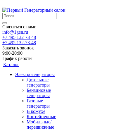
.
Связаться с нами
info@1gen.ru
+7 495 132-73-48
+7 495 132-73-48
Заказать звонок
9:00-20:00
График работы
Каталог
Электрогенераторы
Дизельные
генераторы
Бензиновые
генераторы
Газовые
генераторы
В кожухе
Контейнерные
Мобильные/
передвижные