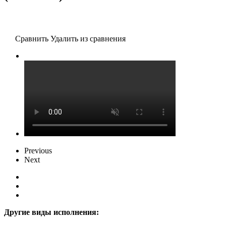
Сравнить
Удалить из сравнения
Previous
Next
Другие виды исполнения: