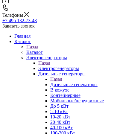
Телефоны
+7 495 132-73-48
Заказать звонок
Главная
Каталог
Назад
Каталог
Электрогенераторы
Назад
Электрогенераторы
Дизельные генераторы
Назад
Дизельные генераторы
В кожухе
Контейнерные
Мобильные/передвижные
До 5 кВт
5-10 кВт
10-20 кВт
20-40 кВт
40-100 кВт
100-200 кВт