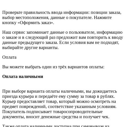
Проверьте правильность ввода информации: позиции заказа,
выбор местоположения, данные о покупателе. Нажмите
кнопку «Оформить заказ».
Наш сервис запоминает данные о пользователе, информацию
о заказе и в следующий раз предложит вам повторить к вводу
данные предыдущего заказа. Если условия вам не подходят,
выбирайте другие варианты.
Оплата
Вы можете выбрать один из трёх вариантов оплаты:
Оплата наличными
При выборе варианта оплаты наличными, вы дожидаетесь
приезда курьера и передаёте ему сумму за товар в рублях.
Курьер предоставляет товар, который можно осмотреть на
предмет повреждений, соответствие указанным условиям.
Покупатель подписывает товаросопроводительные
документы, вносит денежные средства и получает чек.
Также оплата наличными доступна при самовывозе из