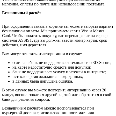
магазина, оплаты по почте или использовании постамата.
Безналичный расчёт
При оформлении заказа в корзине вы можете выбрать вариант
безналичной оплаты. Мы принимаем карты Visa и Master
Card. Чтобы оплатить покупку, вас перенаправит на сервер
системы ASSIST, где вы должны ввести номер карты, срок
действия, имя держателя.
Вам могут отказать от авторизации в случае:
если ваш банк не поддерживает технологию 3D-Secure;
на карте недостаточно средств для покупки;
банк не поддерживает услугу платежей в интернете;
истекло время ожидания ввода данных;
в данных была допущена ошибка.
В этом случае вы можете повторить авторизацию через 20
минут, воспользоваться другой картой или обратиться в свой
банк для решения вопроса.
Безналичным расчётом можно воспользоваться при
курьерской доставке, использовании постамата или