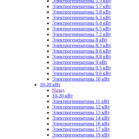
Электрогенераторы 5.5 кВт
Электрогенераторы 5.7 кВт
Электрогенераторы 5.8 кВт
Электрогенераторы 6.3 кВт
Электрогенераторы 6.4 кВт
Электрогенераторы 6.5 кВт
Электрогенераторы 7.2 кВт
Электрогенераторы 8 кВт
Электрогенераторы 8.3 кВт
Электрогенераторы 8.6 кВт
Электрогенераторы 8.8 кВт
Электрогенераторы 9 кВт
Электрогенераторы 9.5 кВт
Электрогенераторы 9.6 кВт
Электрогенераторы 10 кВт
10-20 кВт
Назад
10-20 кВт
Электрогенераторы 11 кВт
Электрогенераторы 12 кВт
Электрогенераторы 13 кВт
Электрогенераторы 14 кВт
Электрогенераторы 16 кВт
Электрогенераторы 17 кВт
Электрогенераторы 19 кВт