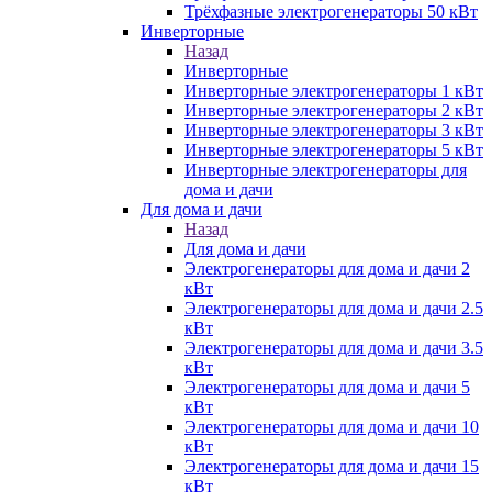
Трёхфазные электрогенераторы 50 кВт
Инверторные
Назад
Инверторные
Инверторные электрогенераторы 1 кВт
Инверторные электрогенераторы 2 кВт
Инверторные электрогенераторы 3 кВт
Инверторные электрогенераторы 5 кВт
Инверторные электрогенераторы для
дома и дачи
Для дома и дачи
Назад
Для дома и дачи
Электрогенераторы для дома и дачи 2
кВт
Электрогенераторы для дома и дачи 2.5
кВт
Электрогенераторы для дома и дачи 3.5
кВт
Электрогенераторы для дома и дачи 5
кВт
Электрогенераторы для дома и дачи 10
кВт
Электрогенераторы для дома и дачи 15
кВт