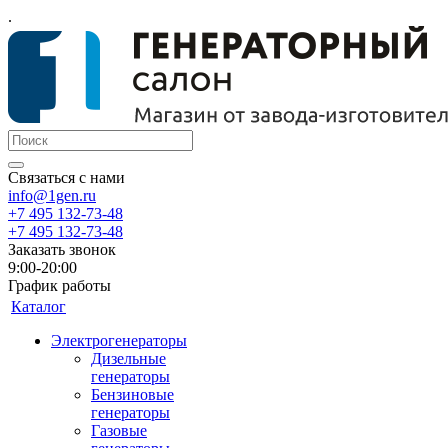
.
Связаться с нами
info@1gen.ru
+7 495 132-73-48
+7 495 132-73-48
Заказать звонок
9:00-20:00
График работы
Каталог
Электрогенераторы
Дизельные
генераторы
Бензиновые
генераторы
Газовые