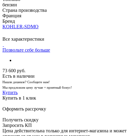
бензин
Страна производства
Франция
Бренд
KOHLER-SDMO
Все характеристики
Позвольте себе больше
73 600
руб.
Есть в наличии
Нашли дешевле? Сообщите нам!
Мы предложим цену лучше + приятный бонус!
Купить
Купить в 1 клик
Оформить рассрочку
Получить скидку
Запросить КП
Цена действительна только для интернет-магазина и может