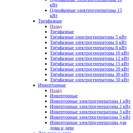
кВт
Однофазные электрогенераторы 15
кВт
Трехфазные
Назад
Трехфазные
Трёхфазные электрогенераторы 5 кВт
Трёхфазные электрогенераторы 6 кВт
Трёхфазные электрогенераторы 8 кВт
Трёхфазные электрогенераторы 10 кВт
Трёхфазные электрогенераторы 12 кВт
Трёхфазные электрогенераторы 15 кВт
Трёхфазные электрогенераторы 20 кВт
Трёхфазные электрогенераторы 30 кВт
Трёхфазные электрогенераторы 50 кВт
Инверторные
Назад
Инверторные
Инверторные электрогенераторы 1 кВт
Инверторные электрогенераторы 2 кВт
Инверторные электрогенераторы 3 кВт
Инверторные электрогенераторы 5 кВт
Инверторные электрогенераторы для
дома и дачи