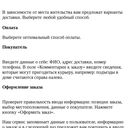
В зависимости от места жительства вам предложат варианты
доставки. Выберите любой удобный способ.
Оплата
Выберите оптимальный способ оплаты.
Покупатель
Введите данные о себе: ФИО, адрес доставки, номер
телефона. В поле «Комментарии к заказу» введите сведения,
которые могут пригодиться курьеру, например: подъезды в
доме считаются справа налево.
Оформление заказа
Проверьте правильность ввода информации: позиции заказа,
выбор местоположения, данные о покупателе. Нажмите
кнопку «Оформить заказ».
Наш сервис запоминает данные о пользователе, информацию
о заказе и в следующий раз предложит вам повторить к вводу