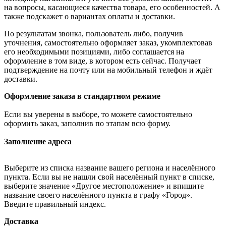
на вопросы, касающиеся качества товара, его особенностей. А
также подскажет о вариантах оплаты и доставки.
По результатам звонка, пользователь либо, получив
уточнения, самостоятельно оформляет заказ, укомплектовав
его необходимыми позициями, либо соглашается на
оформление в том виде, в котором есть сейчас. Получает
подтверждение на почту или на мобильный телефон и ждёт
доставки.
Оформление заказа в стандартном режиме
Если вы уверены в выборе, то можете самостоятельно
оформить заказ, заполнив по этапам всю форму.
Заполнение адреса
Выберите из списка название вашего региона и населённого
пункта. Если вы не нашли свой населённый пункт в списке,
выберите значение «Другое местоположение» и впишите
название своего населённого пункта в графу «Город».
Введите правильный индекс.
Доставка