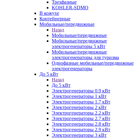
Трехфазные
KOHLER-SDMO
В кожухе
Контейнерные
Мобильные/передвижные
Назад
Мобильные/передвижные
Мобильные/передвижные
электрогенераторы 5 кВт
Мобильные/передвижные
электрогенераторы для туризма
Однофазные мобильные/передвижные
электрогенераторы
До 5 кВт
Назад
До 5 кВт
Электрогенераторы 0.9 кВт
Электрогенераторы 1 кВт
Электрогенераторы 1.7 кВт
Электрогенераторы 2 кВт
Электрогенераторы 2.2 кВт
Электрогенераторы 2.7 кВт
Электрогенераторы 2.8 кВт
Электрогенераторы 2.9 кВт
Электрогенераторы 3 кВт