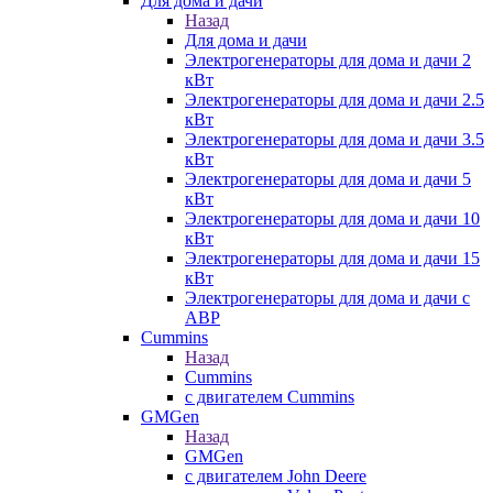
Для дома и дачи
Назад
Для дома и дачи
Электрогенераторы для дома и дачи 2
кВт
Электрогенераторы для дома и дачи 2.5
кВт
Электрогенераторы для дома и дачи 3.5
кВт
Электрогенераторы для дома и дачи 5
кВт
Электрогенераторы для дома и дачи 10
кВт
Электрогенераторы для дома и дачи 15
кВт
Электрогенераторы для дома и дачи с
АВР
Cummins
Назад
Cummins
с двигателем Cummins
GMGen
Назад
GMGen
с двигателем John Deere