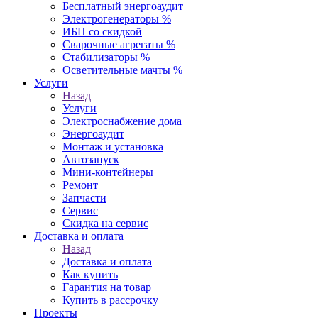
Бесплатный энергоаудит
Электрогенераторы %
ИБП со скидкой
Сварочные агрегаты %
Стабилизаторы %
Осветительные мачты %
Услуги
Назад
Услуги
Электроснабжение дома
Энергоаудит
Монтаж и установка
Автозапуск
Мини-контейнеры
Ремонт
Запчасти
Сервис
Скидка на сервис
Доставка и оплата
Назад
Доставка и оплата
Как купить
Гарантия на товар
Купить в рассрочку
Проекты