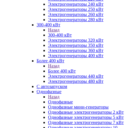
Электрогенераторы 240 кВт
Электрогенераторы 250 кВт
Электрогенераторы 260 кВт
Электрогенераторы 280 кВт
300-400 кВт
Назад
300-400 кВт
Электрогенераторы 320 кВт
Электрогенераторы 350 кВт
Электрогенераторы 360 кВт
Электрогенераторы 400 кВт
Более 400 кВт
Назад
Более 400 кВт
Электрогенераторы 440 кВт
Электрогенераторы 480 кВт
С автозапуском
Однофазные
Назад
Однофазные
Однофазные мини-генераторы
Однофазные электрогенераторы 2 кВт
Однофазные электрогенераторы 5 кВт
Однофазные электрогенераторы 7 кВт
Однофазные электрогенераторы 10