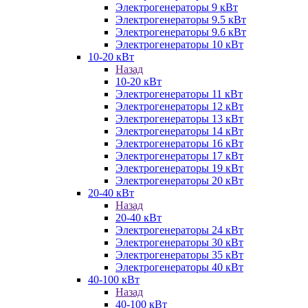
Электрогенераторы 9 кВт
Электрогенераторы 9.5 кВт
Электрогенераторы 9.6 кВт
Электрогенераторы 10 кВт
10-20 кВт
Назад
10-20 кВт
Электрогенераторы 11 кВт
Электрогенераторы 12 кВт
Электрогенераторы 13 кВт
Электрогенераторы 14 кВт
Электрогенераторы 16 кВт
Электрогенераторы 17 кВт
Электрогенераторы 19 кВт
Электрогенераторы 20 кВт
20-40 кВт
Назад
20-40 кВт
Электрогенераторы 24 кВт
Электрогенераторы 30 кВт
Электрогенераторы 35 кВт
Электрогенераторы 40 кВт
40-100 кВт
Назад
40-100 кВт