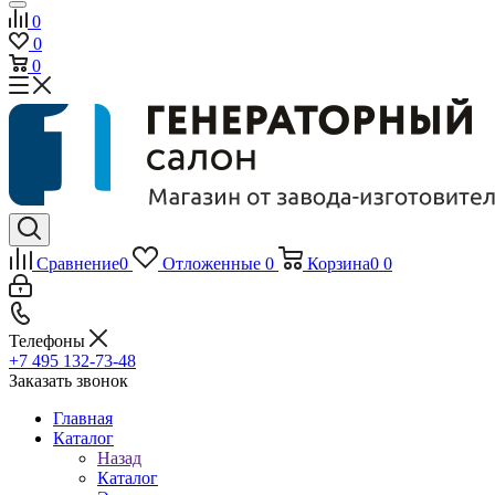
0
0
0
Сравнение
0
Отложенные
0
Корзина
0
0
Телефоны
+7 495 132-73-48
Заказать звонок
Главная
Каталог
Назад
Каталог