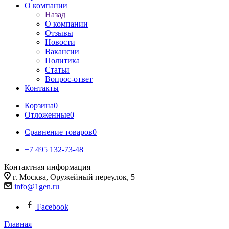
О компании
Назад
О компании
Отзывы
Новости
Вакансии
Политика
Статьи
Вопрос-ответ
Контакты
Корзина
0
Отложенные
0
Сравнение товаров
0
+7 495 132-73-48
Контактная информация
г. Москва, Оружейный переулок, 5
info@1gen.ru
Facebook
Главная