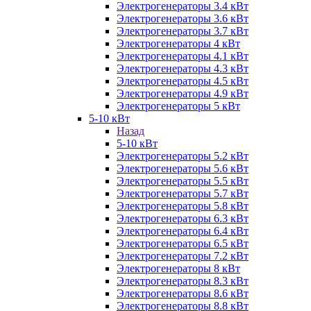
Электрогенераторы 3.4 кВт
Электрогенераторы 3.6 кВт
Электрогенераторы 3.7 кВт
Электрогенераторы 4 кВт
Электрогенераторы 4.1 кВт
Электрогенераторы 4.3 кВт
Электрогенераторы 4.5 кВт
Электрогенераторы 4.9 кВт
Электрогенераторы 5 кВт
5-10 кВт
Назад
5-10 кВт
Электрогенераторы 5.2 кВт
Электрогенераторы 5.6 кВт
Электрогенераторы 5.5 кВт
Электрогенераторы 5.7 кВт
Электрогенераторы 5.8 кВт
Электрогенераторы 6.3 кВт
Электрогенераторы 6.4 кВт
Электрогенераторы 6.5 кВт
Электрогенераторы 7.2 кВт
Электрогенераторы 8 кВт
Электрогенераторы 8.3 кВт
Электрогенераторы 8.6 кВт
Электрогенераторы 8.8 кВт