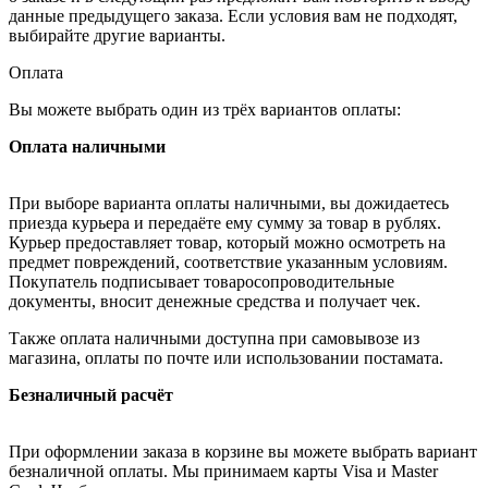
данные предыдущего заказа. Если условия вам не подходят,
выбирайте другие варианты.
Оплата
Вы можете выбрать один из трёх вариантов оплаты:
Оплата наличными
При выборе варианта оплаты наличными, вы дожидаетесь
приезда курьера и передаёте ему сумму за товар в рублях.
Курьер предоставляет товар, который можно осмотреть на
предмет повреждений, соответствие указанным условиям.
Покупатель подписывает товаросопроводительные
документы, вносит денежные средства и получает чек.
Также оплата наличными доступна при самовывозе из
магазина, оплаты по почте или использовании постамата.
Безналичный расчёт
При оформлении заказа в корзине вы можете выбрать вариант
безналичной оплаты. Мы принимаем карты Visa и Master