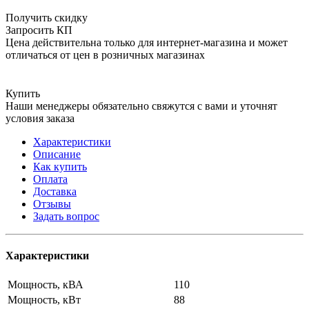
Получить скидку
Запросить КП
Цена действительна только для интернет-магазина и может
отличаться от цен в розничных магазинах
Купить
Наши менеджеры обязательно свяжутся с вами и уточнят
условия заказа
Характеристики
Описание
Как купить
Оплата
Доставка
Отзывы
Задать вопрос
Характеристики
Мощность, кВА
110
Мощность, кВт
88