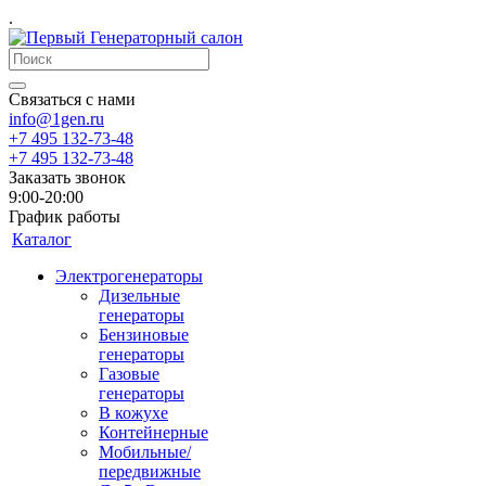
.
Связаться с нами
info@1gen.ru
+7 495 132-73-48
+7 495 132-73-48
Заказать звонок
9:00-20:00
График работы
Каталог
Электрогенераторы
Дизельные
генераторы
Бензиновые
генераторы
Газовые
генераторы
В кожухе
Контейнерные
Мобильные/
передвижные