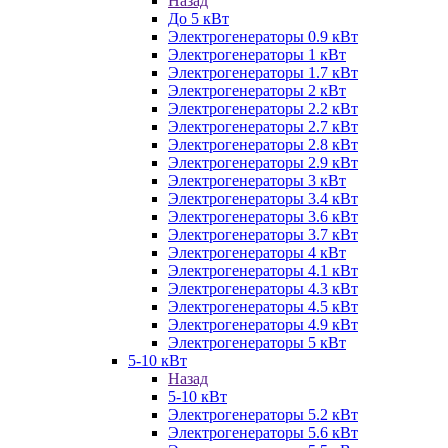
Назад
До 5 кВт
Электрогенераторы 0.9 кВт
Электрогенераторы 1 кВт
Электрогенераторы 1.7 кВт
Электрогенераторы 2 кВт
Электрогенераторы 2.2 кВт
Электрогенераторы 2.7 кВт
Электрогенераторы 2.8 кВт
Электрогенераторы 2.9 кВт
Электрогенераторы 3 кВт
Электрогенераторы 3.4 кВт
Электрогенераторы 3.6 кВт
Электрогенераторы 3.7 кВт
Электрогенераторы 4 кВт
Электрогенераторы 4.1 кВт
Электрогенераторы 4.3 кВт
Электрогенераторы 4.5 кВт
Электрогенераторы 4.9 кВт
Электрогенераторы 5 кВт
5-10 кВт
Назад
5-10 кВт
Электрогенераторы 5.2 кВт
Электрогенераторы 5.6 кВт