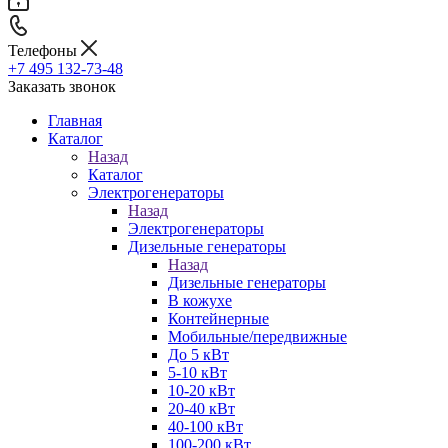
Телефоны
+7 495 132-73-48
Заказать звонок
Главная
Каталог
Назад
Каталог
Электрогенераторы
Назад
Электрогенераторы
Дизельные генераторы
Назад
Дизельные генераторы
В кожухе
Контейнерные
Мобильные/передвижные
До 5 кВт
5-10 кВт
10-20 кВт
20-40 кВт
40-100 кВт
100-200 кВт