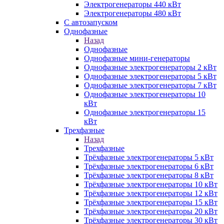
Электрогенераторы 440 кВт
Электрогенераторы 480 кВт
С автозапуском
Однофазные
Назад
Однофазные
Однофазные мини-генераторы
Однофазные электрогенераторы 2 кВт
Однофазные электрогенераторы 5 кВт
Однофазные электрогенераторы 7 кВт
Однофазные электрогенераторы 10
кВт
Однофазные электрогенераторы 15
кВт
Трехфазные
Назад
Трехфазные
Трёхфазные электрогенераторы 5 кВт
Трёхфазные электрогенераторы 6 кВт
Трёхфазные электрогенераторы 8 кВт
Трёхфазные электрогенераторы 10 кВт
Трёхфазные электрогенераторы 12 кВт
Трёхфазные электрогенераторы 15 кВт
Трёхфазные электрогенераторы 20 кВт
Трёхфазные электрогенераторы 30 кВт