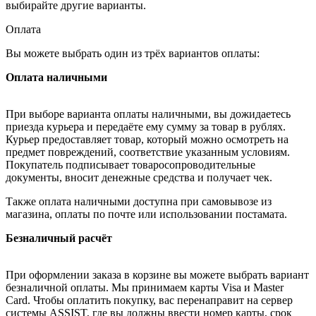
выбирайте другие варианты.
Оплата
Вы можете выбрать один из трёх вариантов оплаты:
Оплата наличными
При выборе варианта оплаты наличными, вы дожидаетесь
приезда курьера и передаёте ему сумму за товар в рублях.
Курьер предоставляет товар, который можно осмотреть на
предмет повреждений, соответствие указанным условиям.
Покупатель подписывает товаросопроводительные
документы, вносит денежные средства и получает чек.
Также оплата наличными доступна при самовывозе из
магазина, оплаты по почте или использовании постамата.
Безналичный расчёт
При оформлении заказа в корзине вы можете выбрать вариант
безналичной оплаты. Мы принимаем карты Visa и Master
Card. Чтобы оплатить покупку, вас перенаправит на сервер
системы ASSIST, где вы должны ввести номер карты, срок