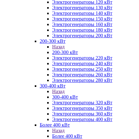
Электрогенераторы 120 кВт
Электрогенераторы 130 кВт
Электрогенераторы 140 кВт
Электрогенераторы 150 кВт
Электрогенераторы 160 кВт
Электрогенераторы 180 кВт
Электрогенераторы 200 кВт
200-300 кВт
Назад
200-300 кВт
Электрогенераторы 220 кВт
Электрогенераторы 240 кВт
Электрогенераторы 250 кВт
Электрогенераторы 260 кВт
Электрогенераторы 280 кВт
300-400 кВт
Назад
300-400 кВт
Электрогенераторы 320 кВт
Электрогенераторы 350 кВт
Электрогенераторы 360 кВт
Электрогенераторы 400 кВт
Более 400 кВт
Назад
Более 400 кВт