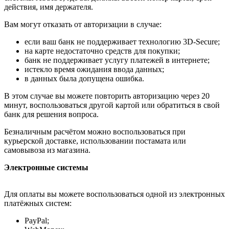
действия, имя держателя.
Вам могут отказать от авторизации в случае:
если ваш банк не поддерживает технологию 3D-Secure;
на карте недостаточно средств для покупки;
банк не поддерживает услугу платежей в интернете;
истекло время ожидания ввода данных;
в данных была допущена ошибка.
В этом случае вы можете повторить авторизацию через 20
минут, воспользоваться другой картой или обратиться в свой
банк для решения вопроса.
Безналичным расчётом можно воспользоваться при
курьерской доставке, использовании постамата или
самовывоза из магазина.
Электронные системы
Для оплаты вы можете воспользоваться одной из электронных
платёжных систем:
PayPal;