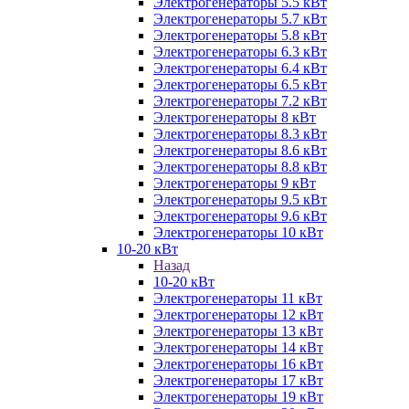
Электрогенераторы 5.5 кВт
Электрогенераторы 5.7 кВт
Электрогенераторы 5.8 кВт
Электрогенераторы 6.3 кВт
Электрогенераторы 6.4 кВт
Электрогенераторы 6.5 кВт
Электрогенераторы 7.2 кВт
Электрогенераторы 8 кВт
Электрогенераторы 8.3 кВт
Электрогенераторы 8.6 кВт
Электрогенераторы 8.8 кВт
Электрогенераторы 9 кВт
Электрогенераторы 9.5 кВт
Электрогенераторы 9.6 кВт
Электрогенераторы 10 кВт
10-20 кВт
Назад
10-20 кВт
Электрогенераторы 11 кВт
Электрогенераторы 12 кВт
Электрогенераторы 13 кВт
Электрогенераторы 14 кВт
Электрогенераторы 16 кВт
Электрогенераторы 17 кВт
Электрогенераторы 19 кВт