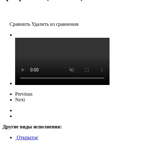
Сравнить
Удалить из сравнения
Previous
Next
Другие виды исполнения:
Открытое