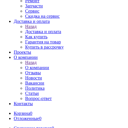
Ремонт
Запчасти
Сервис
Скидка на сервис
Доставка и оплата
Назад
Доставка и оплата
Как купить
Гарантия на товар
Купить в рассрочку
Проекты
О компании
Назад
О компании
Отзывы
Новости
Вакансии
Политика
Статьи
Вопрос-ответ
Контакты
Корзина
0
Отложенные
0