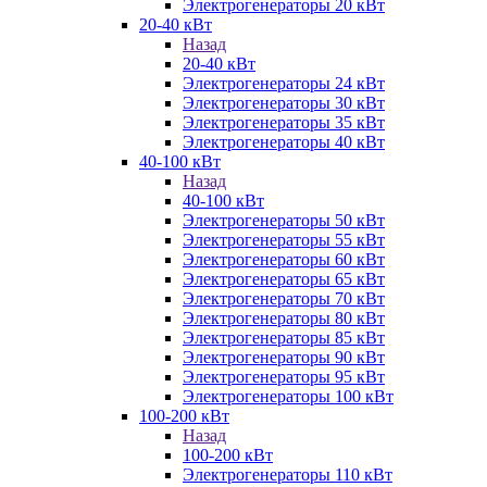
Электрогенераторы 20 кВт
20-40 кВт
Назад
20-40 кВт
Электрогенераторы 24 кВт
Электрогенераторы 30 кВт
Электрогенераторы 35 кВт
Электрогенераторы 40 кВт
40-100 кВт
Назад
40-100 кВт
Электрогенераторы 50 кВт
Электрогенераторы 55 кВт
Электрогенераторы 60 кВт
Электрогенераторы 65 кВт
Электрогенераторы 70 кВт
Электрогенераторы 80 кВт
Электрогенераторы 85 кВт
Электрогенераторы 90 кВт
Электрогенераторы 95 кВт
Электрогенераторы 100 кВт
100-200 кВт
Назад
100-200 кВт
Электрогенераторы 110 кВт