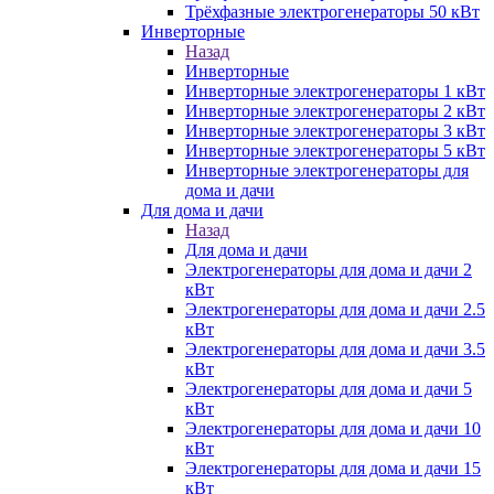
Трёхфазные электрогенераторы 50 кВт
Инверторные
Назад
Инверторные
Инверторные электрогенераторы 1 кВт
Инверторные электрогенераторы 2 кВт
Инверторные электрогенераторы 3 кВт
Инверторные электрогенераторы 5 кВт
Инверторные электрогенераторы для
дома и дачи
Для дома и дачи
Назад
Для дома и дачи
Электрогенераторы для дома и дачи 2
кВт
Электрогенераторы для дома и дачи 2.5
кВт
Электрогенераторы для дома и дачи 3.5
кВт
Электрогенераторы для дома и дачи 5
кВт
Электрогенераторы для дома и дачи 10
кВт
Электрогенераторы для дома и дачи 15
кВт