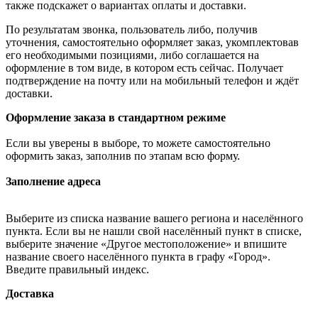
также подскажет о вариантах оплаты и доставки.
По результатам звонка, пользователь либо, получив
уточнения, самостоятельно оформляет заказ, укомплектовав
его необходимыми позициями, либо соглашается на
оформление в том виде, в котором есть сейчас. Получает
подтверждение на почту или на мобильный телефон и ждёт
доставки.
Оформление заказа в стандартном режиме
Если вы уверены в выборе, то можете самостоятельно
оформить заказ, заполнив по этапам всю форму.
Заполнение адреса
Выберите из списка название вашего региона и населённого
пункта. Если вы не нашли свой населённый пункт в списке,
выберите значение «Другое местоположение» и впишите
название своего населённого пункта в графу «Город».
Введите правильный индекс.
Доставка