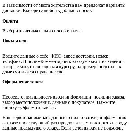
В зависимости от места жительства вам предложат варианты
доставки. Выберите любой удобный способ.
Оплата
Выберите оптимальный способ оплаты.
Покупатель
Введите данные о себе: ФИО, адрес доставки, номер
телефона. В поле «Комментарии к заказу» введите сведения,
которые могут пригодиться курьеру, например: подъезды в
доме считаются справа налево.
Оформление заказа
Проверьте правильность ввода информации: позиции заказа,
выбор местоположения, данные о покупателе. Нажмите
кнопку «Оформить заказ».
Наш сервис запоминает данные о пользователе, информацию
о заказе и в следующий раз предложит вам повторить к вводу
данные предыдущего заказа. Если условия вам не подходят,