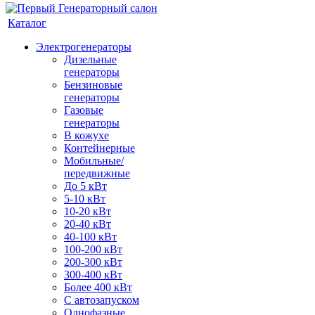
Каталог
Электрогенераторы
Дизельные
генераторы
Бензиновые
генераторы
Газовые
генераторы
В кожухе
Контейнерные
Мобильные/
передвижные
До 5 кВт
5-10 кВт
10-20 кВт
20-40 кВт
40-100 кВт
100-200 кВт
200-300 кВт
300-400 кВт
Более 400 кВт
С автозапуском
Однофазные